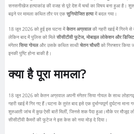
सनसनीखेज हत्याकांड की वजह से पूरे देश में चर्चा का विषय बना हुआ है। शुर
बढ़ने पर मामला कथित तौर पर एक
सुनियोजित हत्या
में बदल गया।
18 जून 2026 को हुई इस घटना में
केतन अग्रवाल
की गहरी खाई में गिरने स
लेकिन बाद में पुलिस को मिले
सीसीटीवी फुटेज, मोबाइल लोकेशन और डिजिटल स
मंगेतर
सिया गोयल
और उसके कथित साथी
चेतन चौधरी
को गिरफ्तार किया ज
इनकी पुष्टि होना बाकी है।
क्या है पूरा मामला?
18 जून 2026 को केतन अग्रवाल अपनी मंगेतर सिया गोयल के साथ लोहागढ़ क
गहरी खाई में गिर गए हैं।घटना के तुरंत बाद इसे एक दुर्भाग्यपूर्ण दुर्घटन
शुरुआती जांच में कुछ ऐसी बातें मिलीं, जिनसे शक पैदा हुआ।मौके पर मौ
सीसीटीवी कैमरों की फुटेज ने इस केस को नया मोड़ दे दिया।