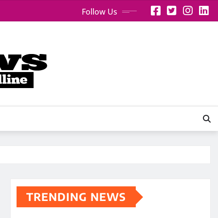
Follow Us
TRENDING NEWS