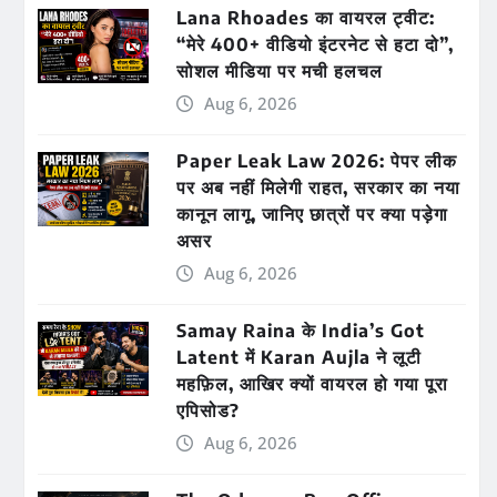
Lana Rhoades का वायरल ट्वीट:
“मेरे 400+ वीडियो इंटरनेट से हटा दो”,
सोशल मीडिया पर मची हलचल
Aug 6, 2026
Paper Leak Law 2026: पेपर लीक
पर अब नहीं मिलेगी राहत, सरकार का नया
कानून लागू, जानिए छात्रों पर क्या पड़ेगा
असर
Aug 6, 2026
Samay Raina के India’s Got
Latent में Karan Aujla ने लूटी
महफ़िल, आखिर क्यों वायरल हो गया पूरा
एपिसोड?
Aug 6, 2026