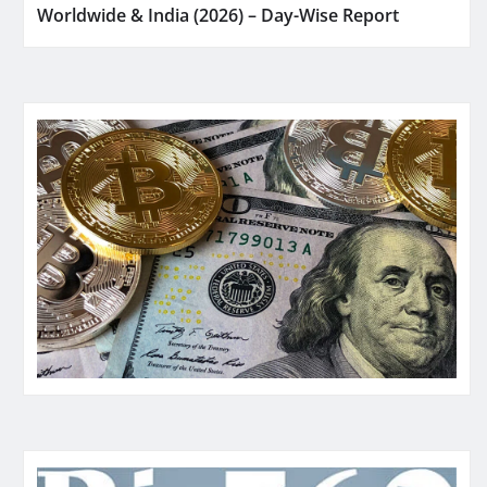
Worldwide & India (2026) – Day-Wise Report