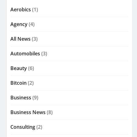
Aerobics
(1)
Agency
(4)
All News
(3)
Automobiles
(3)
Beauty
(6)
Bitcoin
(2)
Business
(9)
Business News
(8)
Consulting
(2)