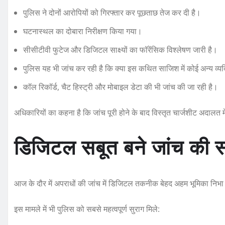
पुलिस ने दोनों आरोपियों को गिरफ्तार कर पूछताछ तेज कर दी है।
घटनास्थल का दोबारा निरीक्षण किया गया।
सीसीटीवी फुटेज और डिजिटल साक्ष्यों का फॉरेंसिक विश्लेषण जारी है।
पुलिस यह भी जांच कर रही है कि क्या इस कथित साजिश में कोई अन्य व्य
कॉल रिकॉर्ड, चैट हिस्ट्री और मोबाइल डेटा की भी जांच की जा रही है।
अधिकारियों का कहना है कि जांच पूरी होने के बाद विस्तृत चार्जशीट अदालत म
डिजिटल सबूत बने जांच की स
आज के दौर में अपराधों की जांच में डिजिटल तकनीक बेहद अहम भूमिका निभा 
इस मामले में भी पुलिस को सबसे महत्वपूर्ण सुराग मिले: