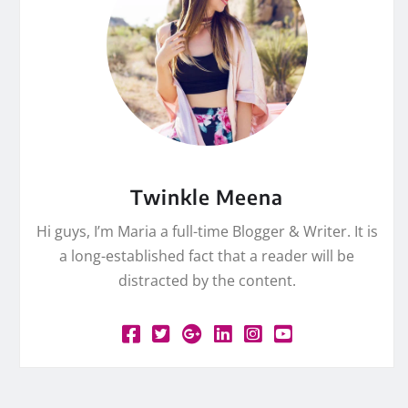
Twinkle Meena
Hi guys, I’m Maria a full-time Blogger & Writer. It is
a long-established fact that a reader will be
distracted by the content.