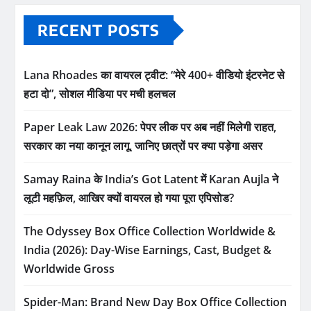
RECENT POSTS
Lana Rhoades का वायरल ट्वीट: “मेरे 400+ वीडियो इंटरनेट से
हटा दो”, सोशल मीडिया पर मची हलचल
Paper Leak Law 2026: पेपर लीक पर अब नहीं मिलेगी राहत,
सरकार का नया कानून लागू, जानिए छात्रों पर क्या पड़ेगा असर
Samay Raina के India’s Got Latent में Karan Aujla ने
लूटी महफ़िल, आखिर क्यों वायरल हो गया पूरा एपिसोड?
The Odyssey Box Office Collection Worldwide &
India (2026): Day-Wise Earnings, Cast, Budget &
Worldwide Gross
Spider-Man: Brand New Day Box Office Collection