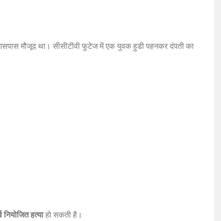
 आसपास मौजूद था। सीसीटीवी फुटेज में एक युवक हुडी पहनकर दंपती का
र्व नियोजित हत्या
हो सकती है।