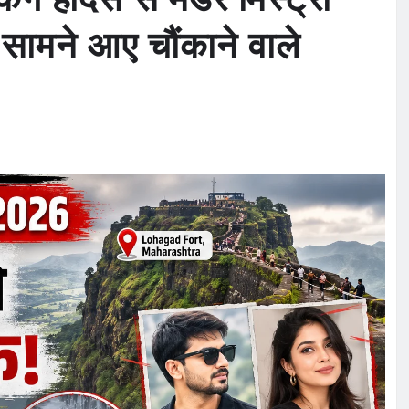
सामने आए चौंकाने वाले