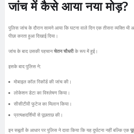
जांच में कैसे आया नया मोड़?
पुलिस जांच के दौरान सामने आया कि घटना वाले दिन एक तीसरा व्यक्ति भी
पीछा करता हुआ दिखाई दिया।
जांच के बाद उसकी पहचान
चेतन चौधरी
के रूप में हुई।
इसके बाद पुलिस ने:
मोबाइल कॉल रिकॉर्ड की जांच की।
लोकेशन डेटा का विश्लेषण किया।
सीसीटीवी फुटेज का मिलान किया।
प्रत्यक्षदर्शियों से पूछताछ की।
इन सबूतों के आधार पर पुलिस ने दावा किया कि यह दुर्घटना नहीं बल्कि एक
पू