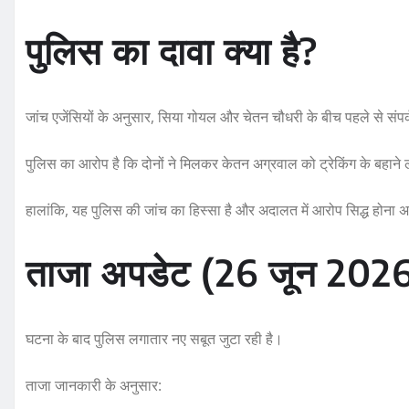
पुलिस का दावा क्या है?
जांच एजेंसियों के अनुसार, सिया गोयल और चेतन चौधरी के बीच पहले से संप
पुलिस का आरोप है कि दोनों ने मिलकर केतन अग्रवाल को ट्रेकिंग के बहाने ल
हालांकि, यह पुलिस की जांच का हिस्सा है और अदालत में आरोप सिद्ध होना 
ताजा अपडेट (26 जून 202
घटना के बाद पुलिस लगातार नए सबूत जुटा रही है।
ताजा जानकारी के अनुसार: