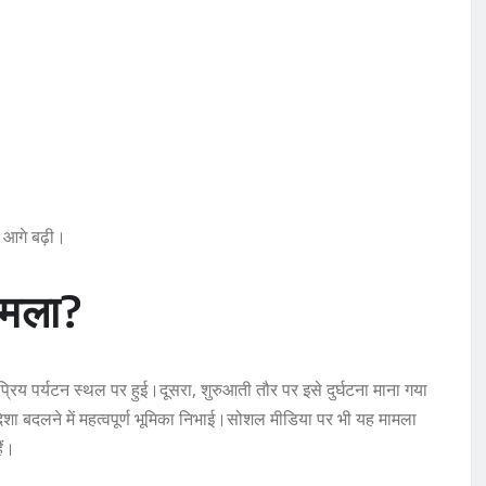
ें आगे बढ़ी।
मामला?
्रिय पर्यटन स्थल पर हुई।दूसरा, शुरुआती तौर पर इसे दुर्घटना माना गया
िशा बदलने में महत्वपूर्ण भूमिका निभाई।सोशल मीडिया पर भी यह मामला
ैं।