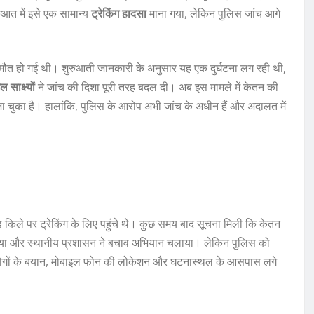
ुआत में इसे एक सामान्य
ट्रेकिंग हादसा
माना गया, लेकिन पुलिस जांच आगे
े मौत हो गई थी। शुरुआती जानकारी के अनुसार यह एक दुर्घटना लग रही थी,
ाक्ष्यों
ने जांच की दिशा पूरी तरह बदल दी। अब इस मामले में केतन की
ा चुका है। हालांकि, पुलिस के आरोप अभी जांच के अधीन हैं और अदालत में
िले पर ट्रेकिंग के लिए पहुंचे थे। कुछ समय बाद सूचना मिली कि केतन
ा माना गया और स्थानीय प्रशासन ने बचाव अभियान चलाया। लेकिन पुलिस को
जूद लोगों के बयान, मोबाइल फोन की लोकेशन और घटनास्थल के आसपास लगे