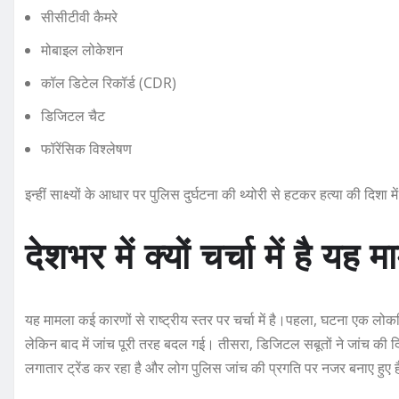
सीसीटीवी कैमरे
मोबाइल लोकेशन
कॉल डिटेल रिकॉर्ड (CDR)
डिजिटल चैट
फॉरेंसिक विश्लेषण
इन्हीं साक्ष्यों के आधार पर पुलिस दुर्घटना की थ्योरी से हटकर हत्या की दिशा म
देशभर में क्यों चर्चा में है यह 
यह मामला कई कारणों से राष्ट्रीय स्तर पर चर्चा में है।पहला, घटना एक लोकप
लेकिन बाद में जांच पूरी तरह बदल गई। तीसरा, डिजिटल सबूतों ने जांच की द
लगातार ट्रेंड कर रहा है और लोग पुलिस जांच की प्रगति पर नजर बनाए हुए ह