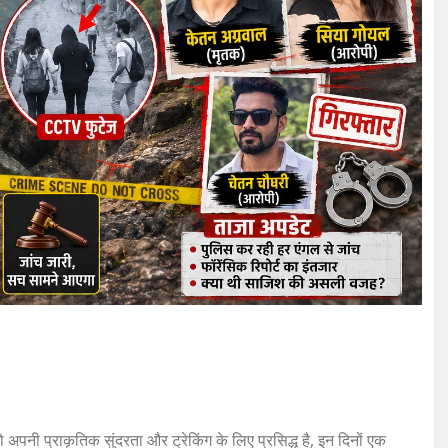
ो अपनी प्राकृतिक सुंदरता और ट्रेकिंग के लिए प्रसिद्ध है, इन दिनों एक