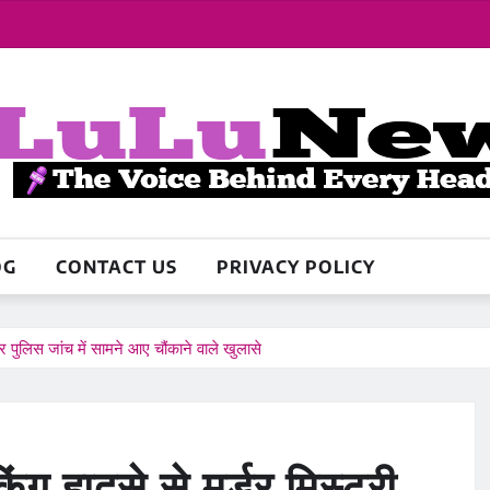
OG
CONTACT US
PRIVACY POLICY
और पुलिस जांच में सामने आए चौंकाने वाले खुलासे
ंग हादसे से मर्डर मिस्ट्री