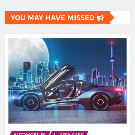
YOU MAY HAVE MISSED
AUTOMOBILES
LUXERY CARS