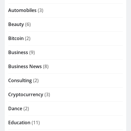
Automobiles
(3)
Beauty
(6)
Bitcoin
(2)
Business
(9)
Business News
(8)
Consulting
(2)
Cryptocurrency
(3)
Dance
(2)
Education
(11)