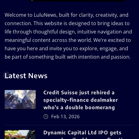
Welcome to LuluNews, built for clarity, creativity, and
connection. This website is designed to bring ideas to
life through thoughtful design, intuitive navigation and
meaningful content across the world. We’re excited to
have you here and invite you to explore, engage, and
be part of something built with intention and passion.
Latest News
Credit Suisse just rehired a
specialty-finance dealmaker
who’s a double boomerang
Feb 13, 2026
Dynamic Capital Ltd IPO gets