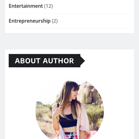
Entertainment
(12)
Entrepreneurship
(2)
ABOUT AUTHOR