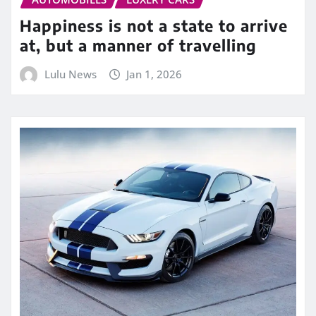
Happiness is not a state to arrive
at, but a manner of travelling
Lulu News
Jan 1, 2026