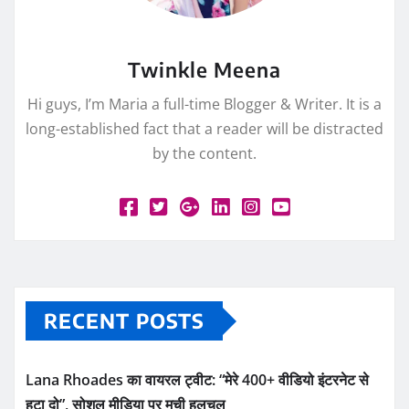
Twinkle Meena
Hi guys, I’m Maria a full-time Blogger & Writer. It is a
long-established fact that a reader will be distracted
by the content.
RECENT POSTS
Lana Rhoades का वायरल ट्वीट: “मेरे 400+ वीडियो इंटरनेट से
हटा दो”, सोशल मीडिया पर मची हलचल