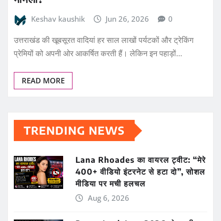
Keshav kaushik
Jun 26, 2026
0
उत्तराखंड की खूबसूरत वादियां हर साल लाखों पर्यटकों और ट्रेकिंग
प्रेमियों को अपनी ओर आकर्षित करती हैं। लेकिन इन पहाड़ों…
READ MORE
TRENDING NEWS
Lana Rhoades का वायरल ट्वीट: “मेरे
400+ वीडियो इंटरनेट से हटा दो”, सोशल
मीडिया पर मची हलचल
Aug 6, 2026