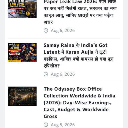
Paper Leak Law 2026: पेपर लीक
पर अब नहीं मिलेगी राहत, सरकार का नया
कानून लागू, जानिए छात्रों पर क्या पड़ेगा
असर
Aug 6, 2026
Samay Raina के India’s Got
Latent में Karan Aujla ने लूटी
महफ़िल, आखिर क्यों वायरल हो गया पूरा
एपिसोड?
Aug 6, 2026
The Odyssey Box Office
Collection Worldwide & India
(2026): Day-Wise Earnings,
Cast, Budget & Worldwide
Gross
Aug 5, 2026