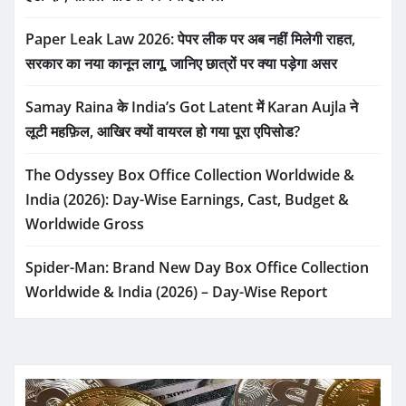
Paper Leak Law 2026: पेपर लीक पर अब नहीं मिलेगी राहत,
सरकार का नया कानून लागू, जानिए छात्रों पर क्या पड़ेगा असर
Samay Raina के India’s Got Latent में Karan Aujla ने
लूटी महफ़िल, आखिर क्यों वायरल हो गया पूरा एपिसोड?
The Odyssey Box Office Collection Worldwide &
India (2026): Day-Wise Earnings, Cast, Budget &
Worldwide Gross
Spider-Man: Brand New Day Box Office Collection
Worldwide & India (2026) – Day-Wise Report