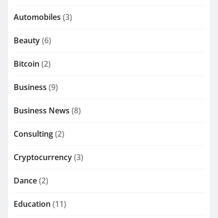
Automobiles
(3)
Beauty
(6)
Bitcoin
(2)
Business
(9)
Business News
(8)
Consulting
(2)
Cryptocurrency
(3)
Dance
(2)
Education
(11)