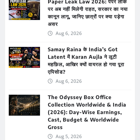
Paper Leak Law 2026: पेपर लीक
पर अब नहीं मिलेगी राहत, सरकार का नया
कानून लागू, जानिए छात्रों पर क्या पड़ेगा
असर
Aug 6, 2026
Samay Raina के India’s Got
Latent में Karan Aujla ने लूटी
महफ़िल, आखिर क्यों वायरल हो गया पूरा
एपिसोड?
Aug 6, 2026
The Odyssey Box Office
Collection Worldwide & India
(2026): Day-Wise Earnings,
Cast, Budget & Worldwide
Gross
Aug 5, 2026