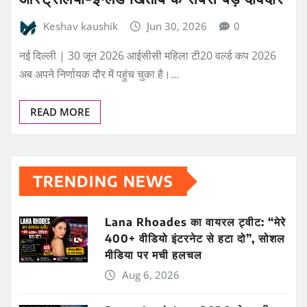
Keshav kaushik
Jun 30, 2026
0
नई दिल्ली | 30 जून 2026 आईसीसी महिला टी20 वर्ल्ड कप 2026
अब अपने निर्णायक दौर में पहुंच चुका है।…
READ MORE
TRENDING NEWS
Lana Rhoades का वायरल ट्वीट: “मेरे
400+ वीडियो इंटरनेट से हटा दो”, सोशल
मीडिया पर मची हलचल
Aug 6, 2026