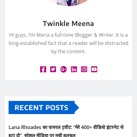
Twinkle Meena
Hi guys, I’m Maria a full-time Blogger & Writer. It is a
long-established fact that a reader will be distracted
by the content.
RECENT POSTS
Lana Rhoades का वायरल ट्वीट: “मेरे 400+ वीडियो इंटरनेट से
हटा दो”, सोशल मीडिया पर मची हलचल