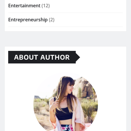
Entertainment
(12)
Entrepreneurship
(2)
ABOUT AUTHOR