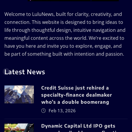
Welcome to LuluNews, built for clarity, creativity, and
connection. This website is designed to bring ideas to
life through thoughtful design, intuitive navigation and
meaningful content across the world. We’re excited to
have you here and invite you to explore, engage, and
be part of something built with intention and passion.
Latest News
Credit Suisse just rehired a
specialty-finance dealmaker
who’s a double boomerang
Feb 13, 2026
Dynamic Capital Ltd IPO gets