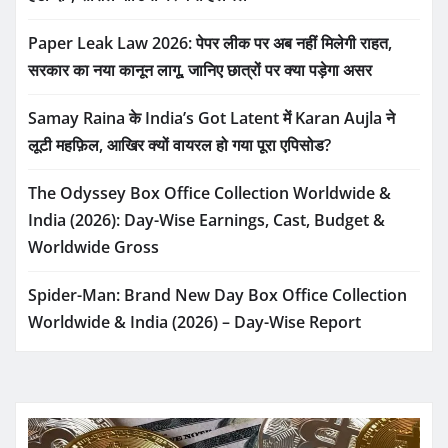
Paper Leak Law 2026: पेपर लीक पर अब नहीं मिलेगी राहत,
सरकार का नया कानून लागू, जानिए छात्रों पर क्या पड़ेगा असर
Samay Raina के India’s Got Latent में Karan Aujla ने
लूटी महफ़िल, आखिर क्यों वायरल हो गया पूरा एपिसोड?
The Odyssey Box Office Collection Worldwide &
India (2026): Day-Wise Earnings, Cast, Budget &
Worldwide Gross
Spider-Man: Brand New Day Box Office Collection
Worldwide & India (2026) – Day-Wise Report