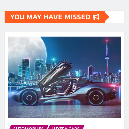
YOU MAY HAVE MISSED
AUTOMOBILES
LUXERY CARS