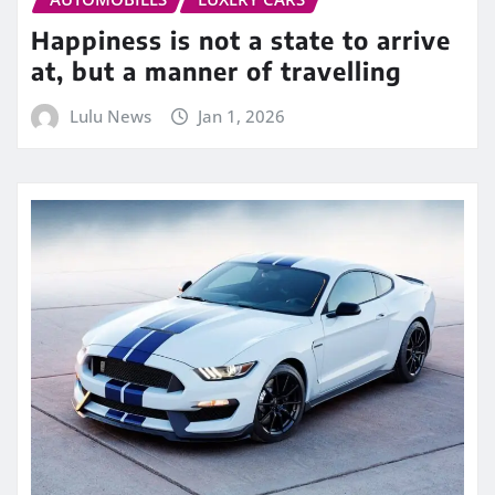
Happiness is not a state to arrive
at, but a manner of travelling
Lulu News
Jan 1, 2026