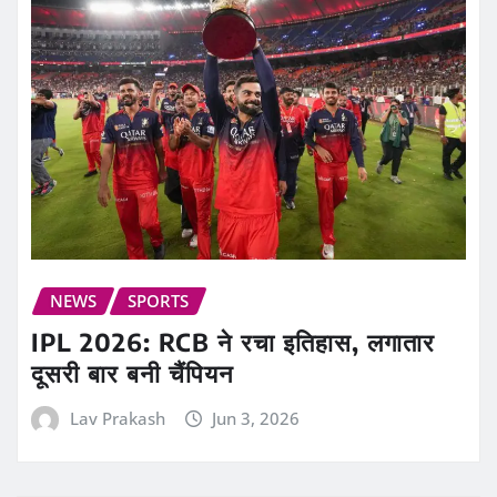
NEWS
SPORTS
IPL 2026: RCB ने रचा इतिहास, लगातार
दूसरी बार बनी चैंपियन
Lav Prakash
Jun 3, 2026