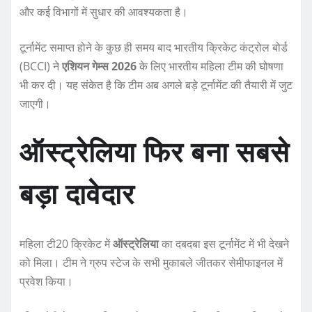
और कई विभागों में सुधार की आवश्यकता है।
टूर्नामेंट समाप्त होने के कुछ ही समय बाद भारतीय क्रिकेट कंट्रोल बोर्ड
(BCCI) ने
एशियन गेम्स 2026
के लिए भारतीय महिला टीम की घोषणा
भी कर दी। यह संकेत है कि टीम अब अगले बड़े टूर्नामेंट की तैयारी में जुट
जाएगी।
ऑस्ट्रेलिया फिर बना सबसे
बड़ा दावेदार
महिला टी20 क्रिकेट में
ऑस्ट्रेलिया
का दबदबा इस टूर्नामेंट में भी देखने
को मिला। टीम ने ग्रुप स्टेज के सभी मुकाबले जीतकर सेमीफाइनल में
प्रवेश किया।