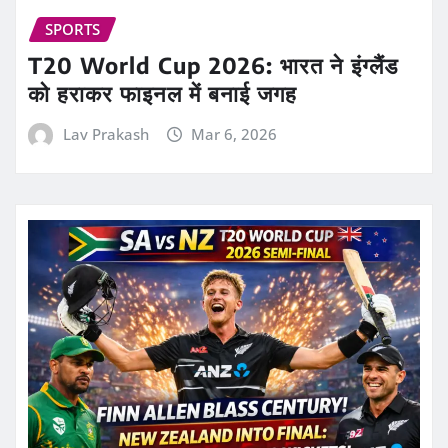
SPORTS
T20 World Cup 2026: भारत ने इंग्लैंड
को हराकर फाइनल में बनाई जगह
Lav Prakash
Mar 6, 2026