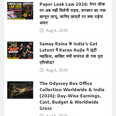
Paper Leak Law 2026: पेपर लीक
पर अब नहीं मिलेगी राहत, सरकार का नया
कानून लागू, जानिए छात्रों पर क्या पड़ेगा
असर
Aug 6, 2026
Samay Raina के India’s Got
Latent में Karan Aujla ने लूटी
महफ़िल, आखिर क्यों वायरल हो गया पूरा
एपिसोड?
Aug 6, 2026
The Odyssey Box Office
Collection Worldwide & India
(2026): Day-Wise Earnings,
Cast, Budget & Worldwide
Gross
Aug 5, 2026