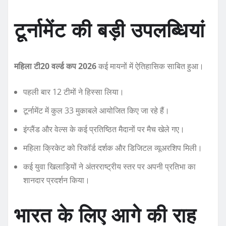
टूर्नामेंट की बड़ी उपलब्धियां
महिला टी20 वर्ल्ड कप 2026
कई मायनों में ऐतिहासिक साबित हुआ।
पहली बार 12 टीमों ने हिस्सा लिया।
टूर्नामेंट में कुल 33 मुकाबले आयोजित किए जा रहे हैं।
इंग्लैंड और वेल्स के कई प्रतिष्ठित मैदानों पर मैच खेले गए।
महिला क्रिकेट को रिकॉर्ड दर्शक और डिजिटल व्यूअरशिप मिली।
कई युवा खिलाड़ियों ने अंतरराष्ट्रीय स्तर पर अपनी प्रतिभा का
शानदार प्रदर्शन किया।
भारत के लिए आगे की राह