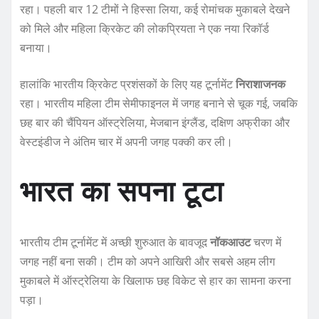
रहा। पहली बार 12 टीमों ने हिस्सा लिया, कई रोमांचक मुकाबले देखने
को मिले और महिला क्रिकेट की लोकप्रियता ने एक नया रिकॉर्ड
बनाया।
हालांकि भारतीय क्रिकेट प्रशंसकों के लिए यह टूर्नामेंट
निराशाजनक
रहा। भारतीय महिला टीम सेमीफाइनल में जगह बनाने से चूक गई, जबकि
छह बार की चैंपियन ऑस्ट्रेलिया, मेजबान इंग्लैंड, दक्षिण अफ्रीका और
वेस्टइंडीज ने अंतिम चार में अपनी जगह पक्की कर ली।
भारत का सपना टूटा
भारतीय टीम टूर्नामेंट में अच्छी शुरुआत के बावजूद
नॉकआउट
चरण में
जगह नहीं बना सकी। टीम को अपने आखिरी और सबसे अहम लीग
मुकाबले में ऑस्ट्रेलिया के खिलाफ छह विकेट से हार का सामना करना
पड़ा।