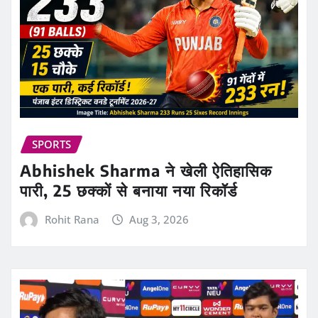
SPORTS
Abhishek Sharma ने खेली ऐतिहासिक
पारी, 25 छक्कों से बनाया नया रिकॉर्ड
Rohit Rana
Aug 3, 2026