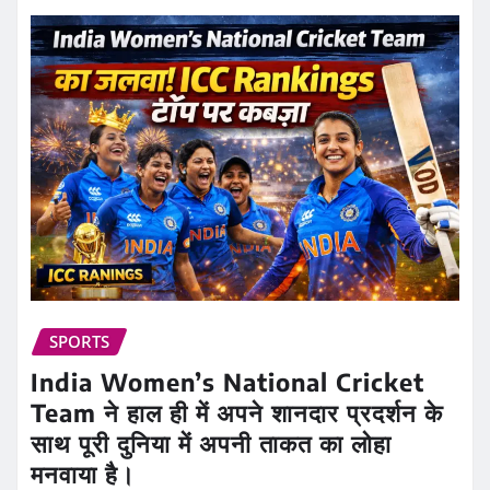
SPORTS
India Women’s National Cricket
Team ने हाल ही में अपने शानदार प्रदर्शन के
साथ पूरी दुनिया में अपनी ताकत का लोहा
मनवाया है।