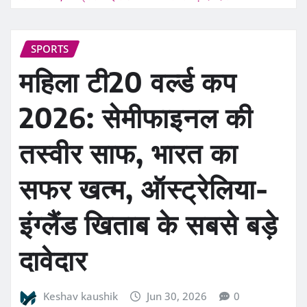
SPORTS
महिला टी20 वर्ल्ड कप
2026: सेमीफाइनल की
तस्वीर साफ, भारत का
सफर खत्म, ऑस्ट्रेलिया-
इंग्लैंड खिताब के सबसे बड़े
दावेदार
Keshav kaushik
Jun 30, 2026
0