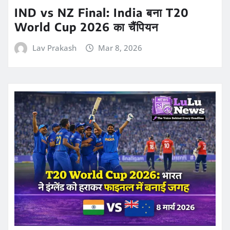
IND vs NZ Final: India बना T20
World Cup 2026 का चैंपियन
Lav Prakash
Mar 8, 2026