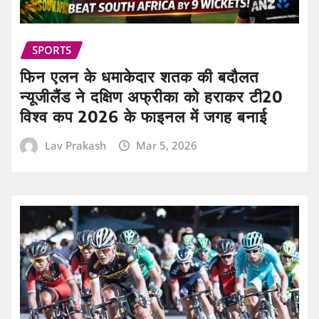
SPORTS
फिन एलन के धमाकेदार शतक की बदौलत
न्यूजीलैंड ने दक्षिण अफ्रीका को हराकर टी20
विश्व कप 2026 के फाइनल में जगह बनाई
Lav Prakash
Mar 5, 2026