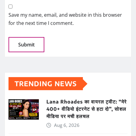
Save my name, email, and website in this browser
for the next time I comment.
TRENDING NEWS
Lana Rhoades का वायरल ट्वीट: “मेरे
400+ वीडियो इंटरनेट से हटा दो”, सोशल
मीडिया पर मची हलचल
Aug 6, 2026