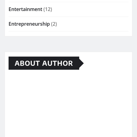
Entertainment
(12)
Entrepreneurship
(2)
ABOUT AUTHOR