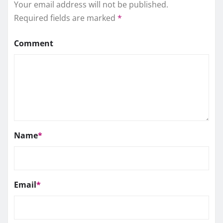
Your email address will not be published.
Required fields are marked
*
Comment
Name
*
Email
*