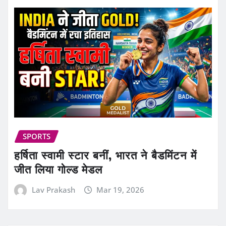
SPORTS
हर्षिता स्वामी स्टार बनीं, भारत ने बैडमिंटन में
जीत लिया गोल्ड मेडल
Lav Prakash
Mar 19, 2026