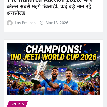
कोल्स सबसे महंगे खिलाड़ी, कई बड़े नाम रहे
अनसोल्ड
Lav Prakash
Mar 13, 2026
SPORTS