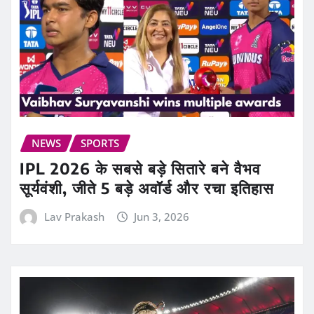
NEWS
SPORTS
IPL 2026 के सबसे बड़े सितारे बने वैभव
सूर्यवंशी, जीते 5 बड़े अवॉर्ड और रचा इतिहास
Lav Prakash
Jun 3, 2026