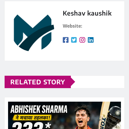
Keshav kaushik
Website:
RELATED STORY