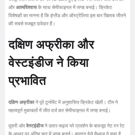
और
आत्मविश्वास
के साथ सेमीफाइनल में जगह बनाई। क्रिकेट
विशेषज्ञों का मानना है कि इंग्लैंड और ऑस्ट्रेलिया इस बार खिताब जीतने
की सबसे मजबूत दावेदार हैं।
दक्षिण अफ्रीका और
वेस्टइंडीज ने किया
प्रभावित
दक्षिण अफ्रीका
ने पूरे टूर्नामेंट में अनुशासित क्रिकेट खेली। टीम ने
महत्वपूर्ण मुकाबलों में जीत दर्ज कर सेमीफाइनल में जगह बनाई।
दूसरी ओर
वेस्टइंडीज
ने उतार-चढ़ाव भरे प्रदर्शन के बावजूद नेट रन रेट
के आधार पर अंतिम चार में जगह बनाई। कप्तान हेले मैथ्यूज ने कहा है