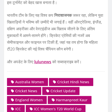
इस टूर्नामेंट को बेहद खास बनाता है।
भारतीय टीम के लिए यह विश्व कप
निराशाजनक
जरूर रहा, लेकिन युवा
खिलाड़ियों ने भविष्य की उम्मीदें भी जगाई हैं। वहीं ऑस्ट्रेलिया, इंग्लैंड,
दक्षिण अफ्रीका और वेस्टइंडीज अब खिताब जीतने के लिए अंतिम
मुकाबलों में आमने-सामने होंगे। क्रिकेट प्रेमियों की नजरें अब
सेमीफाइनल और फाइनल पर टिकी हैं, जहां यह तय होगा कि महिला
टी20 क्रिकेट की नई विश्व चैंपियन कौन बनेगी।
और अपडेट के लिए
lulunews
को सब्सक्राइब करें।
Australia Women
Cricket Hindi News
Cricket News
Cricket Update
England Women
Harmanpreet Kaur
ICC
ICC Women's T20 World Cup