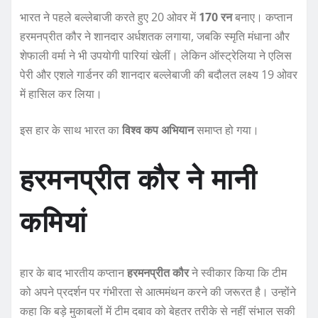
भारत ने पहले बल्लेबाजी करते हुए 20 ओवर में
170 रन
बनाए। कप्तान
हरमनप्रीत कौर ने शानदार अर्धशतक लगाया, जबकि स्मृति मंधाना और
शेफाली वर्मा ने भी उपयोगी पारियां खेलीं। लेकिन ऑस्ट्रेलिया ने एलिस
पेरी और एशले गार्डनर की शानदार बल्लेबाजी की बदौलत लक्ष्य 19 ओवर
में हासिल कर लिया।
इस हार के साथ भारत का
विश्व कप अभियान
समाप्त हो गया।
हरमनप्रीत कौर ने मानी
कमियां
हार के बाद भारतीय कप्तान
हरमनप्रीत कौर
ने स्वीकार किया कि टीम
को अपने प्रदर्शन पर गंभीरता से आत्ममंथन करने की जरूरत है। उन्होंने
कहा कि बड़े मुकाबलों में टीम दबाव को बेहतर तरीके से नहीं संभाल सकी