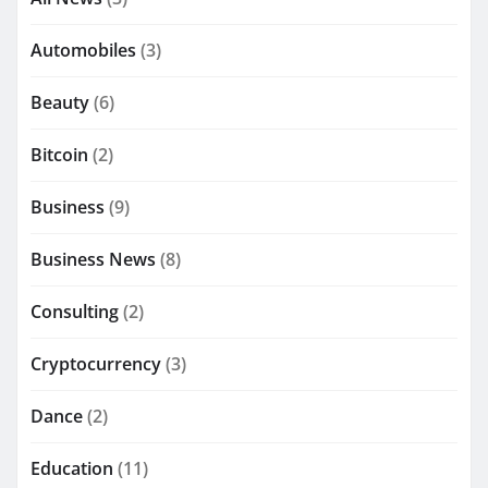
Automobiles
(3)
Beauty
(6)
Bitcoin
(2)
Business
(9)
Business News
(8)
Consulting
(2)
Cryptocurrency
(3)
Dance
(2)
Education
(11)