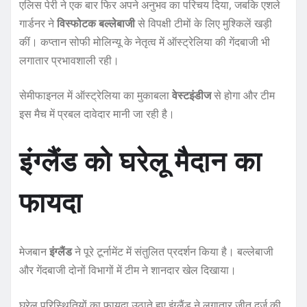
एलिस पेरी ने एक बार फिर अपने अनुभव का परिचय दिया, जबकि एशले
गार्डनर ने
विस्फोटक बल्लेबाजी
से विपक्षी टीमों के लिए मुश्किलें खड़ी
कीं। कप्तान सोफी मोलिन्यू के नेतृत्व में ऑस्ट्रेलिया की गेंदबाजी भी
लगातार प्रभावशाली रही।
सेमीफाइनल में ऑस्ट्रेलिया का मुकाबला
वेस्टइंडीज
से होगा और टीम
इस मैच में प्रबल दावेदार मानी जा रही है।
इंग्लैंड को घरेलू मैदान का
फायदा
मेजबान
इंग्लैंड
ने पूरे टूर्नामेंट में संतुलित प्रदर्शन किया है। बल्लेबाजी
और गेंदबाजी दोनों विभागों में टीम ने शानदार खेल दिखाया।
घरेलू परिस्थितियों का फायदा उठाते हुए इंग्लैंड ने लगातार जीत दर्ज की