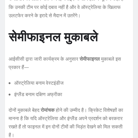
कि उनकी टीम पर कोई दबाव नहीं है और वे ऑस्ट्रेलिया के खिलाफ
उलटफेर करने के इरादे से मैदान में उतरेंगे।
सेमीफाइनल मुकाबले
आईसीसी द्वारा जारी कार्यक्रम के अनुसार
सेमीफाइनल
मुकाबले इस
प्रकार हैं—
ऑस्ट्रेलिया बनाम वेस्टइंडीज
इंग्लैंड बनाम दक्षिण अफ्रीका
दोनों मुकाबले बेहद
रोमांचक
होने की उम्मीद है। क्रिकेट विशेषज्ञों का
मानना है कि यदि ऑस्ट्रेलिया और इंग्लैंड अपने प्रदर्शन को बरकरार
रखते हैं तो फाइनल में इन दोनों टीमों की भिड़ंत देखने को मिल सकती
है।