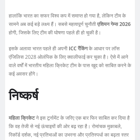
हालांकि भारत का सफर विश्व कप में समाप्त हो गया है, लेकिन टीम के
सामने अब कई बड़े लक्ष्य हैं। सबसे महत्वपूर्ण चुनौती
एशियन गेम्स 2026
होगी, जिसके लिए टीम की घोषणा पहले ही हो चुकी है।
इसके अलावा भारत पहले ही अपनी
ICC रैंकिंग
के आधार पर लॉस
एंजिलिस 2028 ओलंपिक के लिए क्वालीफाई कर चुका है। ऐसे में आने
वाले वर्षों में भारतीय महिला क्रिकेट टीम के पास खुद को साबित करने के
कई अवसर होंगे।
निष्कर्ष
महिला क्रिकेट
ने इस टूर्नामेंट के जरिए एक बार फिर साबित कर दिया है
कि वह तेजी से नई ऊंचाइयों की ओर बढ़ रहा है। रोमांचक मुकाबले,
रिकॉर्ड दर्शक, नई प्रतिभाओं का उभरना और प्रतिस्पर्धा का बढ़ता स्तर