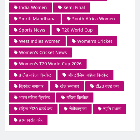
India Women
Semi Final
Smriti Mandhana
South Africa Women
Sports News
T20 World Cup
West Indies Women
Women's Cricket
Women's Cricket News
Women's T20 World Cup 2026
इंग्लैंड महिला क्रिकेट
ऑस्ट्रेलिया महिला क्रिकेट
क्रिकेट समाचार
खेल समाचार
टी20 वर्ल्ड कप
भारत महिला क्रिकेट
महिला क्रिकेट
महिला टी20 वर्ल्ड कप
सेमीफाइनल
स्मृति मंधाना
हरमनप्रीत कौर