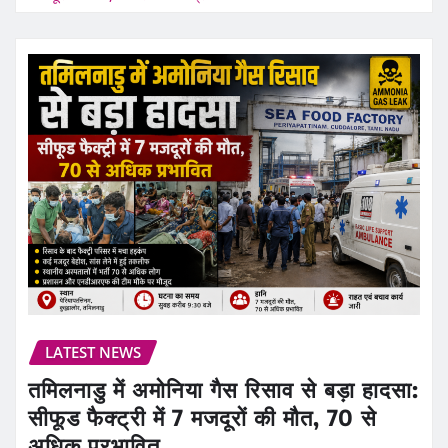
LATEST NEWS
तमिलनाडु में अमोनिया गैस रिसाव से बड़ा हादसा:
सीफूड फैक्ट्री में 7 मजदूरों की मौत, 70 से
अधिक प्रभावित