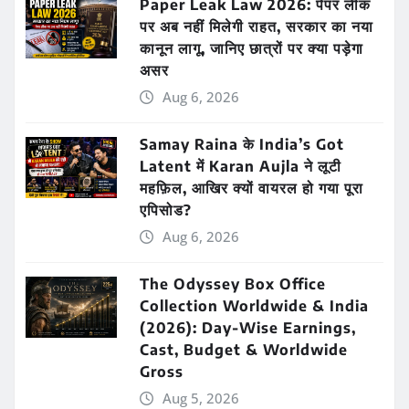
Paper Leak Law 2026: पेपर लीक
पर अब नहीं मिलेगी राहत, सरकार का नया
कानून लागू, जानिए छात्रों पर क्या पड़ेगा
असर
Aug 6, 2026
Samay Raina के India’s Got
Latent में Karan Aujla ने लूटी
महफ़िल, आखिर क्यों वायरल हो गया पूरा
एपिसोड?
Aug 6, 2026
The Odyssey Box Office
Collection Worldwide & India
(2026): Day-Wise Earnings,
Cast, Budget & Worldwide
Gross
Aug 5, 2026