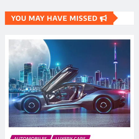
YOU MAY HAVE MISSED
AUTOMOBILES
LUXERY CARS