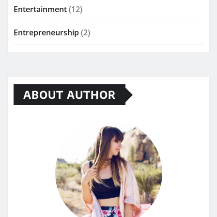
Entertainment
(12)
Entrepreneurship
(2)
ABOUT AUTHOR