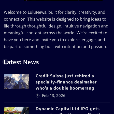
Welcome to LuluNews, built for clarity, creativity, and
connection. This website is designed to bring ideas to
life through thoughtful design, intuitive navigation and
meaningful content across the world. We’re excited to
have you here and invite you to explore, engage, and
be part of something built with intention and passion.
Latest News
Credit Suisse just rehired a
specialty-finance dealmaker
who’s a double boomerang
Feb 13, 2026
Dynamic Capital Ltd IPO gets