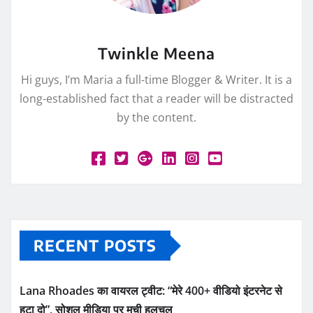
Twinkle Meena
Hi guys, I’m Maria a full-time Blogger & Writer. It is a
long-established fact that a reader will be distracted
by the content.
RECENT POSTS
Lana Rhoades का वायरल ट्वीट: “मेरे 400+ वीडियो इंटरनेट से
हटा दो”, सोशल मीडिया पर मची हलचल