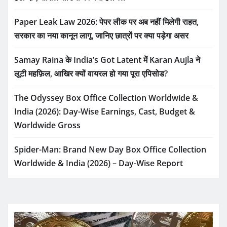
Paper Leak Law 2026: पेपर लीक पर अब नहीं मिलेगी राहत,
सरकार का नया कानून लागू, जानिए छात्रों पर क्या पड़ेगा असर
Samay Raina के India’s Got Latent में Karan Aujla ने
लूटी महफ़िल, आखिर क्यों वायरल हो गया पूरा एपिसोड?
The Odyssey Box Office Collection Worldwide &
India (2026): Day-Wise Earnings, Cast, Budget &
Worldwide Gross
Spider-Man: Brand New Day Box Office Collection
Worldwide & India (2026) – Day-Wise Report