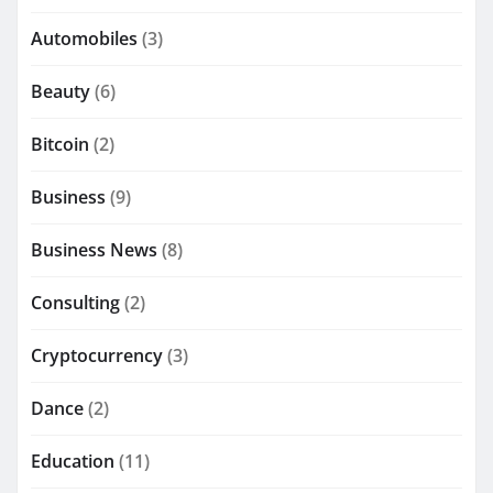
Automobiles
(3)
Beauty
(6)
Bitcoin
(2)
Business
(9)
Business News
(8)
Consulting
(2)
Cryptocurrency
(3)
Dance
(2)
Education
(11)