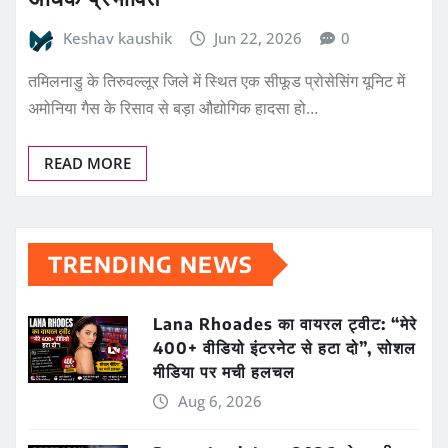
Keshav kaushik
Jun 22, 2026
0
तमिलनाडु के तिरुवल्लूर जिले में स्थित एक सीफूड प्रोसेसिंग यूनिट में
अमोनिया गैस के रिसाव से बड़ा औद्योगिक हादसा हो…
READ MORE
TRENDING NEWS
Lana Rhoades का वायरल ट्वीट: “मेरे
400+ वीडियो इंटरनेट से हटा दो”, सोशल
मीडिया पर मची हलचल
Aug 6, 2026