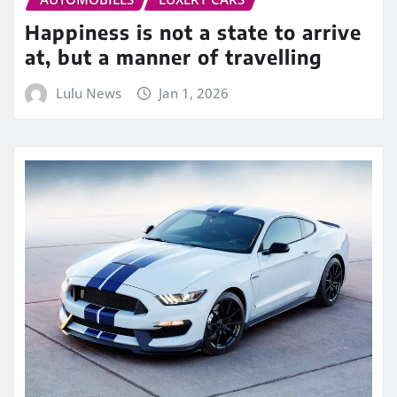
Happiness is not a state to arrive
at, but a manner of travelling
Lulu News
Jan 1, 2026