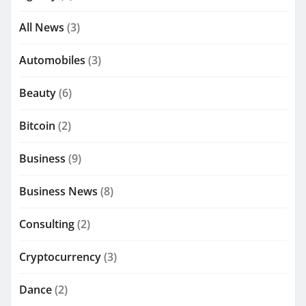
All News
(3)
Automobiles
(3)
Beauty
(6)
Bitcoin
(2)
Business
(9)
Business News
(8)
Consulting
(2)
Cryptocurrency
(3)
Dance
(2)