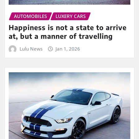
AUTOMOBILES
LUXERY CARS
Happiness is not a state to arrive
at, but a manner of travelling
Lulu News
Jan 1, 2026