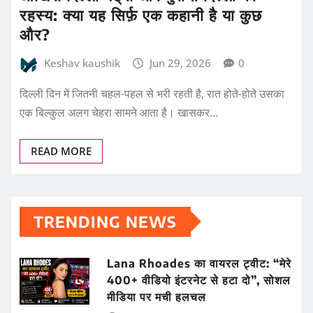
रहस्य: क्या यह सिर्फ़ एक कहानी है या कुछ
और?
Keshav kaushik
Jun 29, 2026
0
दिल्ली दिन में जितनी चहल-पहल से भरी रहती है, रात होते-होते उसका
एक बिल्कुल अलग चेहरा सामने आता है। खासकर…
READ MORE
TRENDING NEWS
Lana Rhoades का वायरल ट्वीट: “मेरे
400+ वीडियो इंटरनेट से हटा दो”, सोशल
मीडिया पर मची हलचल