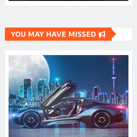
YOU MAY HAVE MISSED