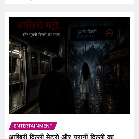
ENTERTAINMENT
आखिरी दिल्ली मेट्रो और पुरानी दिल्ली का