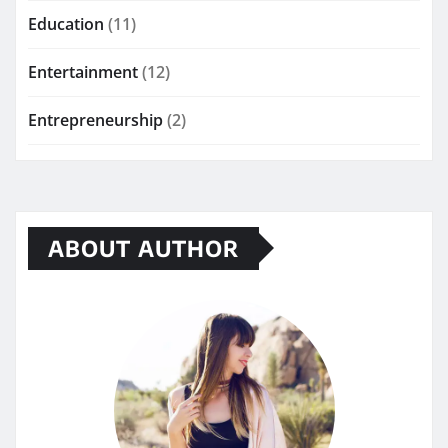
Education
(11)
Entertainment
(12)
Entrepreneurship
(2)
ABOUT AUTHOR