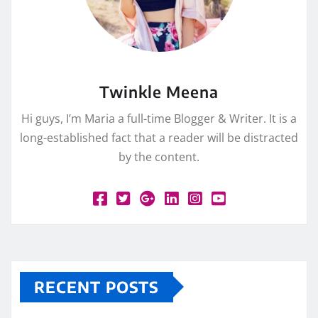
Twinkle Meena
Hi guys, I’m Maria a full-time Blogger & Writer. It is a
long-established fact that a reader will be distracted
by the content.
RECENT POSTS