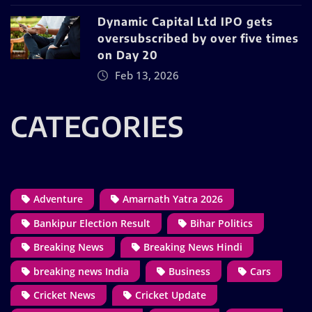
Dynamic Capital Ltd IPO gets
oversubscribed by over five times
on Day 20
Feb 13, 2026
CATEGORIES
Adventure
Amarnath Yatra 2026
Bankipur Election Result
Bihar Politics
Breaking News
Breaking News Hindi
breaking news India
Business
Cars
Cricket News
Cricket Update