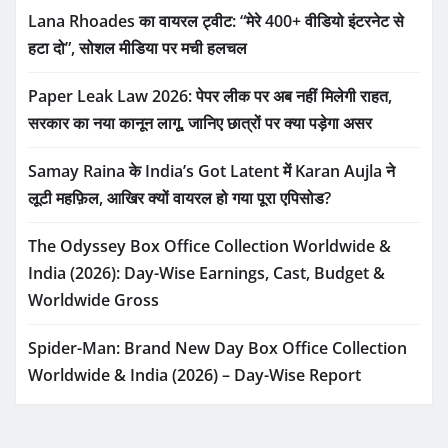
Lana Rhoades का वायरल ट्वीट: “मेरे 400+ वीडियो इंटरनेट से
हटा दो”, सोशल मीडिया पर मची हलचल
Paper Leak Law 2026: पेपर लीक पर अब नहीं मिलेगी राहत,
सरकार का नया कानून लागू, जानिए छात्रों पर क्या पड़ेगा असर
Samay Raina के India’s Got Latent में Karan Aujla ने
लूटी महफ़िल, आखिर क्यों वायरल हो गया पूरा एपिसोड?
The Odyssey Box Office Collection Worldwide &
India (2026): Day-Wise Earnings, Cast, Budget &
Worldwide Gross
Spider-Man: Brand New Day Box Office Collection
Worldwide & India (2026) – Day-Wise Report