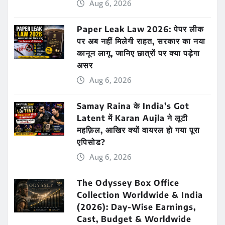
Aug 6, 2026
Paper Leak Law 2026: पेपर लीक
पर अब नहीं मिलेगी राहत, सरकार का नया
कानून लागू, जानिए छात्रों पर क्या पड़ेगा
असर
Aug 6, 2026
Samay Raina के India’s Got
Latent में Karan Aujla ने लूटी
महफ़िल, आखिर क्यों वायरल हो गया पूरा
एपिसोड?
Aug 6, 2026
The Odyssey Box Office
Collection Worldwide & India
(2026): Day-Wise Earnings,
Cast, Budget & Worldwide