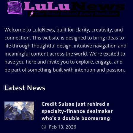
Welcome to LuluNews, built for clarity, creativity, and
connection. This website is designed to bring ideas to
life through thoughtful design, intuitive navigation and
meaningful content across the world. We’re excited to
have you here and invite you to explore, engage, and
be part of something built with intention and passion.
Latest News
Credit Suisse just rehired a
specialty-finance dealmaker
who’s a double boomerang
Feb 13, 2026