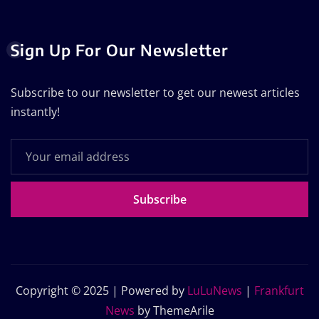
Sign Up For Our Newsletter
Subscribe to our newsletter to get our newest articles
instantly!
Subscribe
Copyright © 2025 | Powered by
LuLuNews
|
Frankfurt
News
by ThemeArile