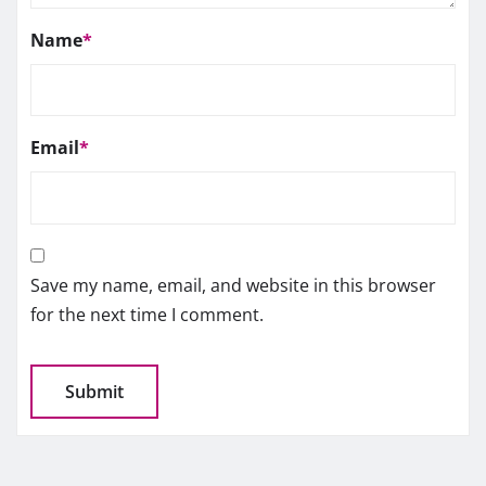
Name
*
Email
*
Save my name, email, and website in this browser
for the next time I comment.