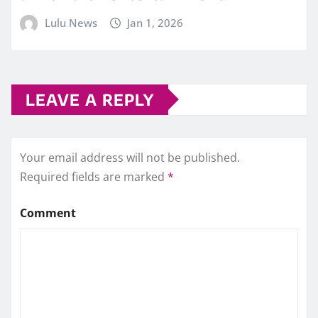
Lulu News
Jan 1, 2026
LEAVE A REPLY
Your email address will not be published.
Required fields are marked
*
Comment