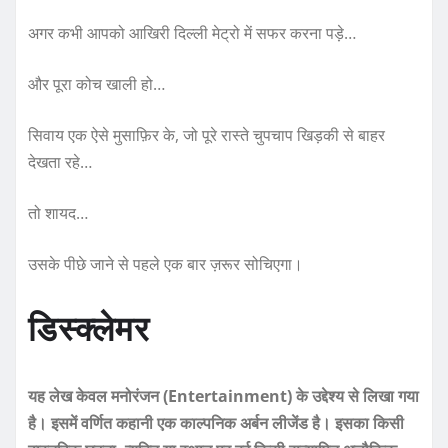
अगर कभी आपको आखिरी दिल्ली मेट्रो में सफर करना पड़े…
और पूरा कोच खाली हो…
सिवाय एक ऐसे मुसाफ़िर के, जो पूरे रास्ते चुपचाप खिड़की से बाहर
देखता रहे…
तो शायद…
उसके पीछे जाने से पहले एक बार ज़रूर सोचिएगा।
डिस्क्लेमर
यह लेख केवल मनोरंजन (Entertainment) के उद्देश्य से लिखा गया
है। इसमें वर्णित कहानी एक काल्पनिक अर्बन लीजेंड है। इसका किसी