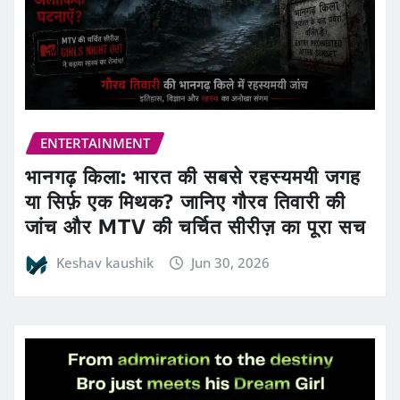
ENTERTAINMENT
भानगढ़ किला: भारत की सबसे रहस्यमयी जगह
या सिर्फ़ एक मिथक? जानिए गौरव तिवारी की
जांच और MTV की चर्चित सीरीज़ का पूरा सच
Keshav kaushik
Jun 30, 2026