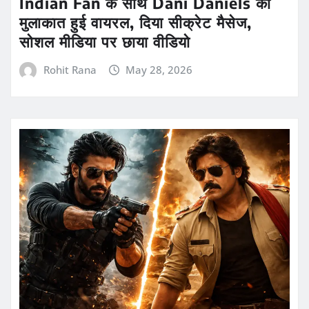
Indian Fan के साथ Dani Daniels की
मुलाकात हुई वायरल, दिया सीक्रेट मैसेज,
सोशल मीडिया पर छाया वीडियो
Rohit Rana
May 28, 2026