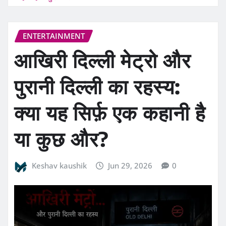
ENTERTAINMENT
आखिरी दिल्ली मेट्रो और
पुरानी दिल्ली का रहस्य:
क्या यह सिर्फ़ एक कहानी है
या कुछ और?
Keshav kaushik
Jun 29, 2026
0