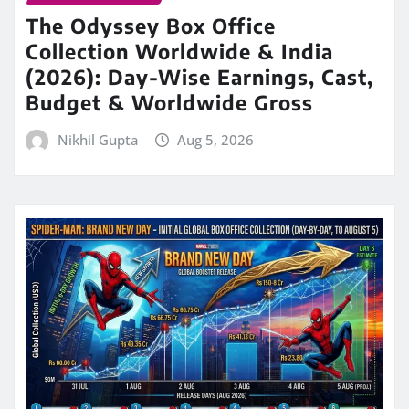
The Odyssey Box Office
Collection Worldwide & India
(2026): Day-Wise Earnings, Cast,
Budget & Worldwide Gross
Nikhil Gupta
Aug 5, 2026