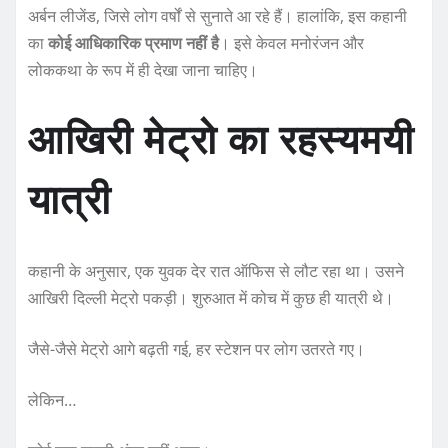
अर्बन लीजेंड, जिसे लोग वर्षों से सुनाते आ रहे हैं। हालांकि, इस कहानी
का
कोई आधिकारिक प्रमाण नहीं है
। इसे केवल मनोरंजन और
लोककथा के रूप में ही देखा जाना चाहिए।
आखिरी मेट्रो का रहस्यमयी
यात्री
कहानी के अनुसार, एक युवक देर रात ऑफिस से लौट रहा था। उसने
आखिरी दिल्ली मेट्रो पकड़ी। शुरुआत में कोच में कुछ ही यात्री थे।
जैसे-जैसे मेट्रो आगे बढ़ती गई, हर स्टेशन पर लोग उतरते गए।
लेकिन…