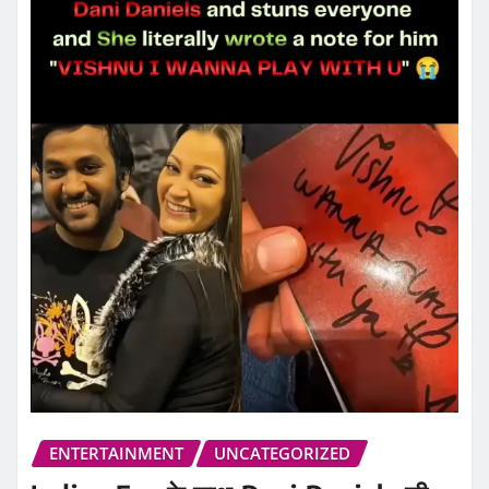
ENTERTAINMENT
UNCATEGORIZED