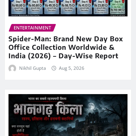
ENTERTAINMENT
Spider-Man: Brand New Day Box
Office Collection Worldwide &
India (2026) – Day-Wise Report
Nikhil Gupta
Aug 5, 2026