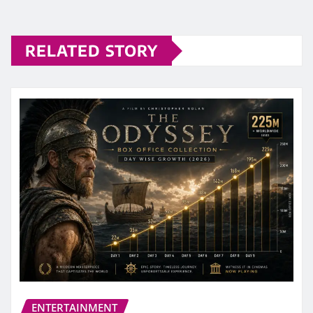
RELATED STORY
ENTERTAINMENT