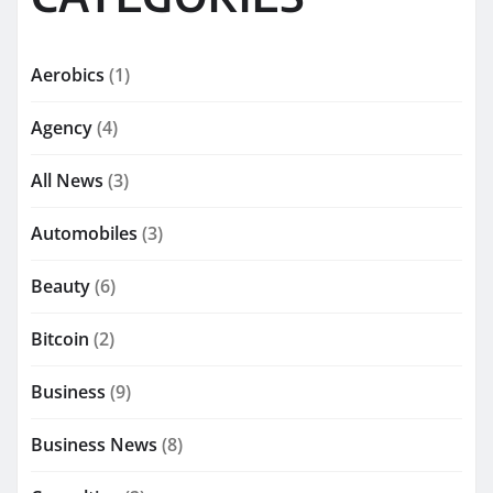
Aerobics
(1)
Agency
(4)
All News
(3)
Automobiles
(3)
Beauty
(6)
Bitcoin
(2)
Business
(9)
Business News
(8)