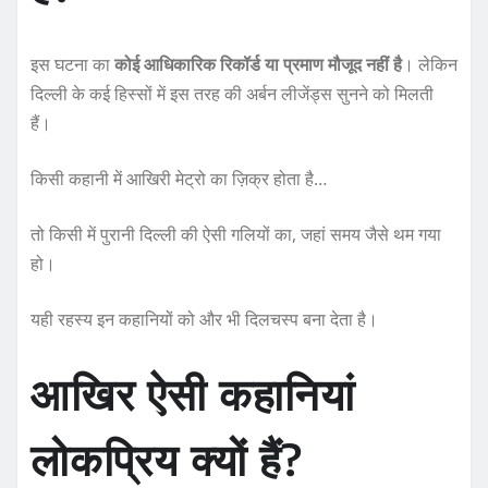
इस घटना का
कोई आधिकारिक रिकॉर्ड या प्रमाण मौजूद नहीं है
। लेकिन
दिल्ली के कई हिस्सों में इस तरह की अर्बन लीजेंड्स सुनने को मिलती
हैं।
किसी कहानी में आखिरी मेट्रो का ज़िक्र होता है…
तो किसी में पुरानी दिल्ली की ऐसी गलियों का, जहां समय जैसे थम गया
हो।
यही रहस्य इन कहानियों को और भी दिलचस्प बना देता है।
आखिर ऐसी कहानियां
लोकप्रिय क्यों हैं?