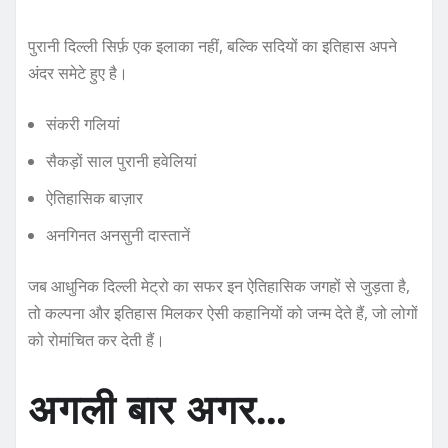
पुरानी दिल्ली सिर्फ़ एक इलाका नहीं, बल्कि सदियों का इतिहास अपने
अंदर समेटे हुए है।
संकरी गलियां
सैकड़ों साल पुरानी हवेलियां
ऐतिहासिक बाज़ार
अनगिनत अनसुनी दास्तानें
जब आधुनिक दिल्ली मेट्रो का सफर इन ऐतिहासिक जगहों से जुड़ता है,
तो कल्पना और इतिहास मिलकर ऐसी कहानियों को जन्म देते हैं, जो लोगों
को रोमांचित कर देती हैं।
अगली बार अगर…