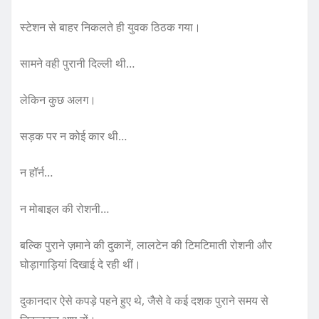
स्टेशन से बाहर निकलते ही युवक ठिठक गया।
सामने वही पुरानी दिल्ली थी…
लेकिन कुछ अलग।
सड़क पर न कोई कार थी…
न हॉर्न…
न मोबाइल की रोशनी…
बल्कि पुराने ज़माने की दुकानें, लालटेन की टिमटिमाती रोशनी और
घोड़ागाड़ियां दिखाई दे रही थीं।
दुकानदार ऐसे कपड़े पहने हुए थे, जैसे वे कई दशक पुराने समय से