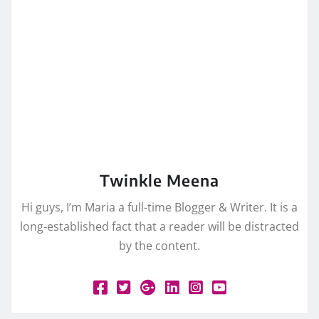
Twinkle Meena
Hi guys, I’m Maria a full-time Blogger & Writer. It is a
long-established fact that a reader will be distracted
by the content.