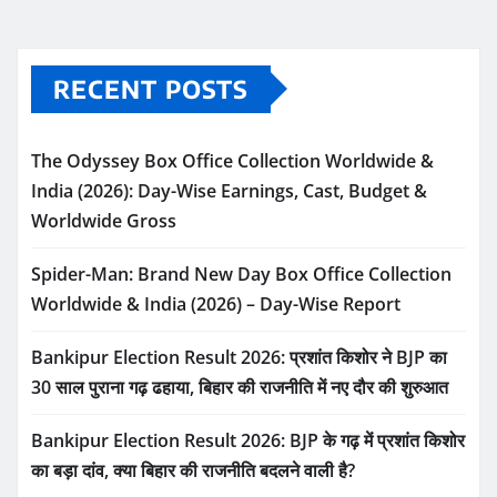
RECENT POSTS
The Odyssey Box Office Collection Worldwide &
India (2026): Day-Wise Earnings, Cast, Budget &
Worldwide Gross
Spider-Man: Brand New Day Box Office Collection
Worldwide & India (2026) – Day-Wise Report
Bankipur Election Result 2026: प्रशांत किशोर ने BJP का
30 साल पुराना गढ़ ढहाया, बिहार की राजनीति में नए दौर की शुरुआत
Bankipur Election Result 2026: BJP के गढ़ में प्रशांत किशोर
का बड़ा दांव, क्या बिहार की राजनीति बदलने वाली है?