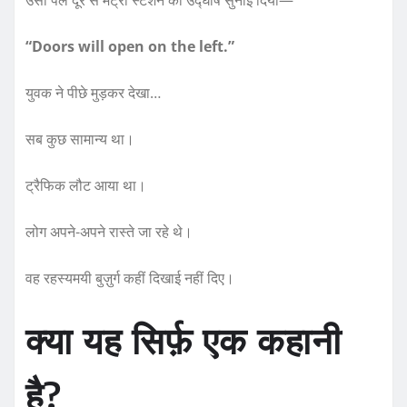
“Doors will open on the left.”
युवक ने पीछे मुड़कर देखा…
सब कुछ सामान्य था।
ट्रैफिक लौट आया था।
लोग अपने-अपने रास्ते जा रहे थे।
वह रहस्यमयी बुज़ुर्ग कहीं दिखाई नहीं दिए।
क्या यह सिर्फ़ एक कहानी
है?