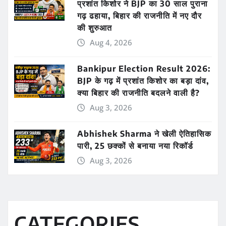
प्रशांत किशोर ने BJP का 30 साल पुराना
गढ़ ढहाया, बिहार की राजनीति में नए दौर
की शुरुआत
Aug 4, 2026
Bankipur Election Result 2026:
BJP के गढ़ में प्रशांत किशोर का बड़ा दांव,
क्या बिहार की राजनीति बदलने वाली है?
Aug 3, 2026
Abhishek Sharma ने खेली ऐतिहासिक
पारी, 25 छक्कों से बनाया नया रिकॉर्ड
Aug 3, 2026
CATEGORIES