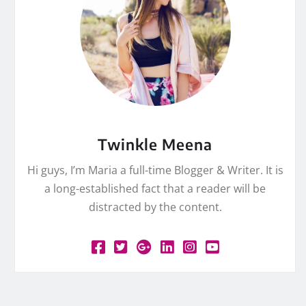
Twinkle Meena
Hi guys, I’m Maria a full-time Blogger & Writer. It is
a long-established fact that a reader will be
distracted by the content.