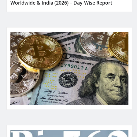
Worldwide & India (2026) – Day-Wise Report