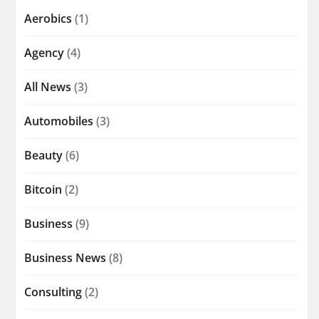
Aerobics
(1)
Agency
(4)
All News
(3)
Automobiles
(3)
Beauty
(6)
Bitcoin
(2)
Business
(9)
Business News
(8)
Consulting
(2)