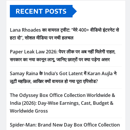
RECENT POSTS
Lana Rhoades का वायरल ट्वीट: “मेरे 400+ वीडियो इंटरनेट से
हटा दो”, सोशल मीडिया पर मची हलचल
Paper Leak Law 2026: पेपर लीक पर अब नहीं मिलेगी राहत,
सरकार का नया कानून लागू, जानिए छात्रों पर क्या पड़ेगा असर
Samay Raina के India’s Got Latent में Karan Aujla ने
लूटी महफ़िल, आखिर क्यों वायरल हो गया पूरा एपिसोड?
The Odyssey Box Office Collection Worldwide &
India (2026): Day-Wise Earnings, Cast, Budget &
Worldwide Gross
Spider-Man: Brand New Day Box Office Collection