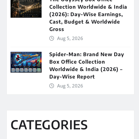
Collection Worldwide & India
(2026): Day-Wise Earnings,
Cast, Budget & Worldwide
Gross
Aug 5, 2026
Spider-Man: Brand New Day
Box Office Collection
Worldwide & India (2026) –
Day-Wise Report
Aug 5, 2026
CATEGORIES