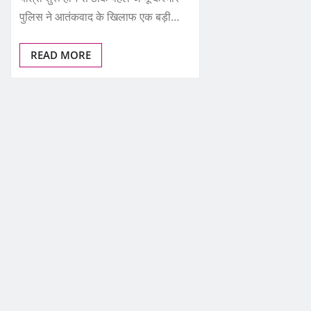
पुलिस ने आतंकवाद के खिलाफ एक बड़ी…
READ MORE