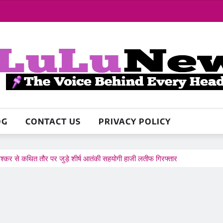
OG
CONTACT US
PRIVACY POLICY
-लश्कर से कथित तौर पर जुड़े शीर्ष आतंकी सहयोगी हाजी लतीफ गिरफ्तार