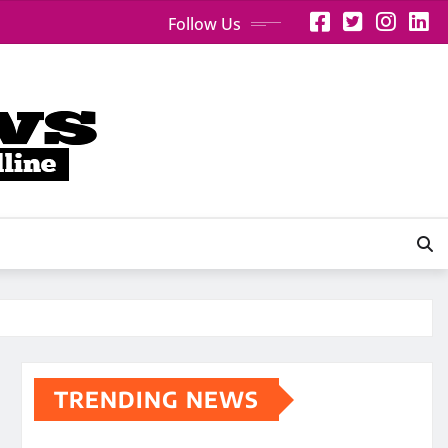
Follow Us
TRENDING NEWS