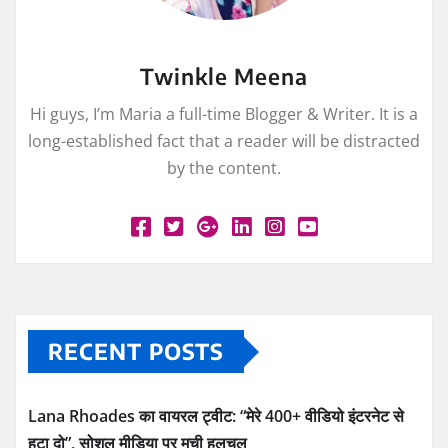
Twinkle Meena
Hi guys, I’m Maria a full-time Blogger & Writer. It is a
long-established fact that a reader will be distracted
by the content.
RECENT POSTS
Lana Rhoades का वायरल ट्वीट: “मेरे 400+ वीडियो इंटरनेट से
हटा दो”, सोशल मीडिया पर मची हलचल