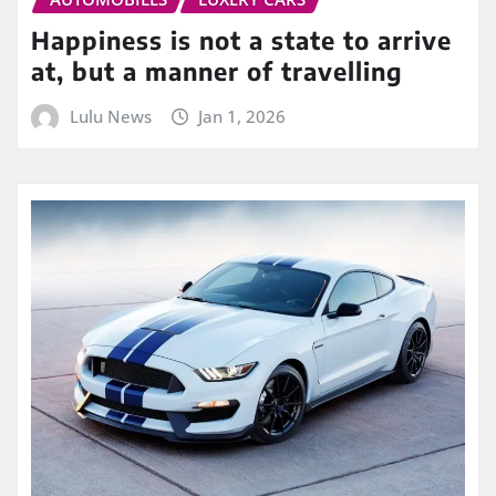
Happiness is not a state to arrive
at, but a manner of travelling
Lulu News
Jan 1, 2026