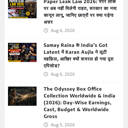
Paper Leak Law 2026: पेपर लीक
पर अब नहीं मिलेगी राहत, सरकार का नया
कानून लागू, जानिए छात्रों पर क्या पड़ेगा
असर
Aug 6, 2026
Samay Raina के India’s Got
Latent में Karan Aujla ने लूटी
महफ़िल, आखिर क्यों वायरल हो गया पूरा
एपिसोड?
Aug 6, 2026
The Odyssey Box Office
Collection Worldwide & India
(2026): Day-Wise Earnings,
Cast, Budget & Worldwide
Gross
Aug 5, 2026