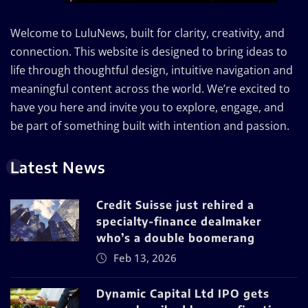
Welcome to LuluNews, built for clarity, creativity, and
connection. This website is designed to bring ideas to
life through thoughtful design, intuitive navigation and
meaningful content across the world. We’re excited to
have you here and invite you to explore, engage, and
be part of something built with intention and passion.
Latest News
Credit Suisse just rehired a
specialty-finance dealmaker
who’s a double boomerang
Feb 13, 2026
Dynamic Capital Ltd IPO gets