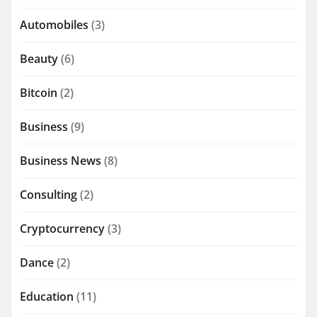
Automobiles
(3)
Beauty
(6)
Bitcoin
(2)
Business
(9)
Business News
(8)
Consulting
(2)
Cryptocurrency
(3)
Dance
(2)
Education
(11)