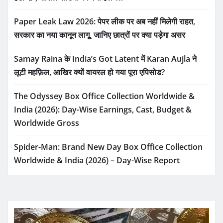
Paper Leak Law 2026: पेपर लीक पर अब नहीं मिलेगी राहत,
सरकार का नया कानून लागू, जानिए छात्रों पर क्या पड़ेगा असर
Samay Raina के India’s Got Latent में Karan Aujla ने
लूटी महफ़िल, आखिर क्यों वायरल हो गया पूरा एपिसोड?
The Odyssey Box Office Collection Worldwide &
India (2026): Day-Wise Earnings, Cast, Budget &
Worldwide Gross
Spider-Man: Brand New Day Box Office Collection
Worldwide & India (2026) – Day-Wise Report