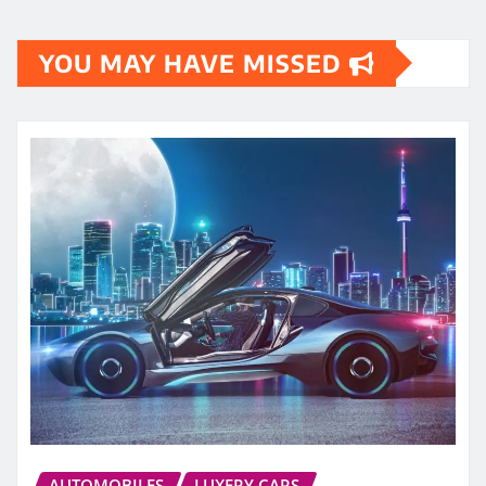
YOU MAY HAVE MISSED
AUTOMOBILES
LUXERY CARS