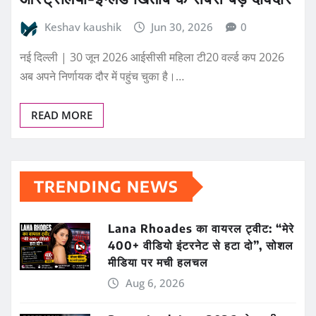
Keshav kaushik
Jun 30, 2026
0
नई दिल्ली | 30 जून 2026 आईसीसी महिला टी20 वर्ल्ड कप 2026
अब अपने निर्णायक दौर में पहुंच चुका है।…
READ MORE
TRENDING NEWS
Lana Rhoades का वायरल ट्वीट: “मेरे
400+ वीडियो इंटरनेट से हटा दो”, सोशल
मीडिया पर मची हलचल
Aug 6, 2026