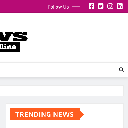
Follow Us
TRENDING NEWS