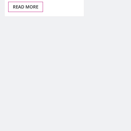
READ MORE