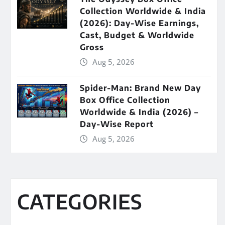
Collection Worldwide & India
(2026): Day-Wise Earnings,
Cast, Budget & Worldwide
Gross
Aug 5, 2026
Spider-Man: Brand New Day
Box Office Collection
Worldwide & India (2026) –
Day-Wise Report
Aug 5, 2026
CATEGORIES