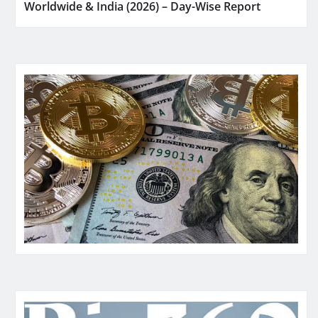
Worldwide & India (2026) – Day-Wise Report