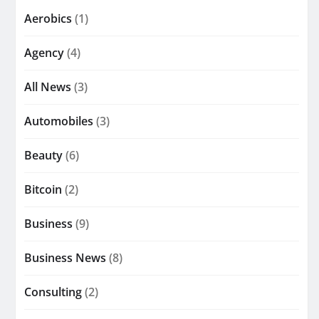
Aerobics
(1)
Agency
(4)
All News
(3)
Automobiles
(3)
Beauty
(6)
Bitcoin
(2)
Business
(9)
Business News
(8)
Consulting
(2)