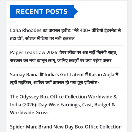
RECENT POSTS
Lana Rhoades का वायरल ट्वीट: “मेरे 400+ वीडियो इंटरनेट से
हटा दो”, सोशल मीडिया पर मची हलचल
Paper Leak Law 2026: पेपर लीक पर अब नहीं मिलेगी राहत,
सरकार का नया कानून लागू, जानिए छात्रों पर क्या पड़ेगा असर
Samay Raina के India’s Got Latent में Karan Aujla ने
लूटी महफ़िल, आखिर क्यों वायरल हो गया पूरा एपिसोड?
The Odyssey Box Office Collection Worldwide &
India (2026): Day-Wise Earnings, Cast, Budget &
Worldwide Gross
Spider-Man: Brand New Day Box Office Collection