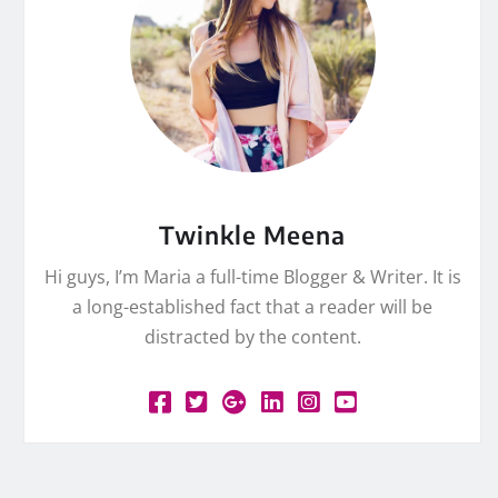
Twinkle Meena
Hi guys, I’m Maria a full-time Blogger & Writer. It is
a long-established fact that a reader will be
distracted by the content.