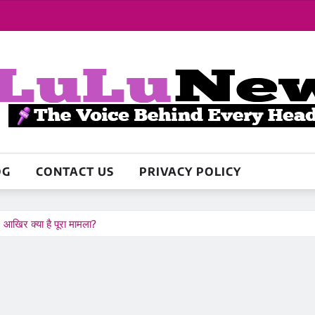
OG
CONTACT US
PRIVACY POLICY
े: आखिर क्या है पूरा मामला?