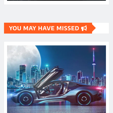
YOU MAY HAVE MISSED