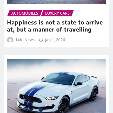
AUTOMOBILES
LUXERY CARS
Happiness is not a state to arrive
at, but a manner of travelling
Lulu News
Jan 1, 2026