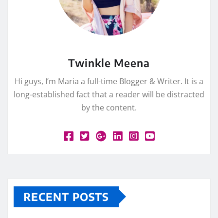
Twinkle Meena
Hi guys, I’m Maria a full-time Blogger & Writer. It is a
long-established fact that a reader will be distracted
by the content.
RECENT POSTS