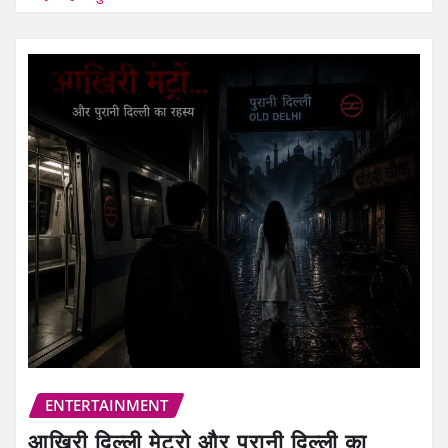
ENTERTAINMENT
आखिरी दिल्ली मेट्रो और पुरानी दिल्ली का