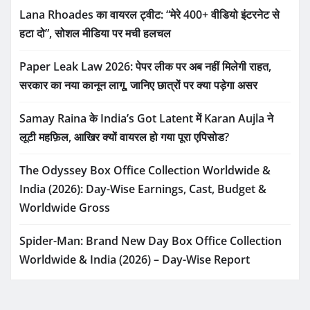
Lana Rhoades का वायरल ट्वीट: “मेरे 400+ वीडियो इंटरनेट से
हटा दो”, सोशल मीडिया पर मची हलचल
Paper Leak Law 2026: पेपर लीक पर अब नहीं मिलेगी राहत,
सरकार का नया कानून लागू, जानिए छात्रों पर क्या पड़ेगा असर
Samay Raina के India’s Got Latent में Karan Aujla ने
लूटी महफ़िल, आखिर क्यों वायरल हो गया पूरा एपिसोड?
The Odyssey Box Office Collection Worldwide &
India (2026): Day-Wise Earnings, Cast, Budget &
Worldwide Gross
Spider-Man: Brand New Day Box Office Collection
Worldwide & India (2026) – Day-Wise Report