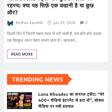
रहस्य: क्या यह सिर्फ़ एक कहानी है या कुछ
और?
Keshav kaushik
Jun 29, 2026
0
दिल्ली दिन में जितनी चहल-पहल से भरी रहती है, रात होते-होते उसका
एक बिल्कुल अलग चेहरा सामने आता है। खासकर…
READ MORE
TRENDING NEWS
Lana Rhoades का वायरल ट्वीट: “मेरे
400+ वीडियो इंटरनेट से हटा दो”, सोशल
मीडिया पर मची हलचल