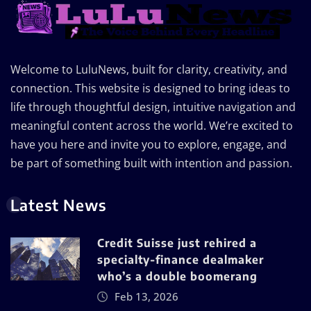
Welcome to LuluNews, built for clarity, creativity, and
connection. This website is designed to bring ideas to
life through thoughtful design, intuitive navigation and
meaningful content across the world. We’re excited to
have you here and invite you to explore, engage, and
be part of something built with intention and passion.
Latest News
Credit Suisse just rehired a
specialty-finance dealmaker
who’s a double boomerang
Feb 13, 2026