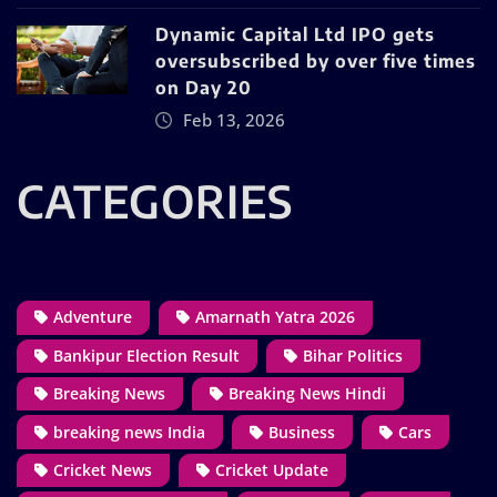
Dynamic Capital Ltd IPO gets
oversubscribed by over five times
on Day 20
Feb 13, 2026
CATEGORIES
Adventure
Amarnath Yatra 2026
Bankipur Election Result
Bihar Politics
Breaking News
Breaking News Hindi
breaking news India
Business
Cars
Cricket News
Cricket Update