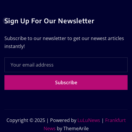
Sign Up For Our Newsletter
Subscribe to our newsletter to get our newest articles
instantly!
Subscribe
Copyright © 2025 | Powered by
LuLuNews
|
Frankfurt
News
by ThemeArile