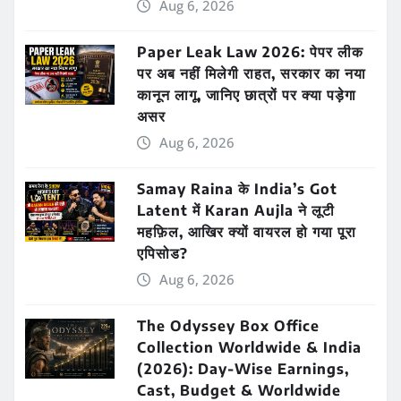
Aug 6, 2026
Paper Leak Law 2026: पेपर लीक
पर अब नहीं मिलेगी राहत, सरकार का नया
कानून लागू, जानिए छात्रों पर क्या पड़ेगा
असर
Aug 6, 2026
Samay Raina के India’s Got
Latent में Karan Aujla ने लूटी
महफ़िल, आखिर क्यों वायरल हो गया पूरा
एपिसोड?
Aug 6, 2026
The Odyssey Box Office
Collection Worldwide & India
(2026): Day-Wise Earnings,
Cast, Budget & Worldwide