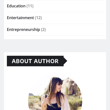
Education
(11)
Entertainment
(12)
Entrepreneurship
(2)
ABOUT AUTHOR