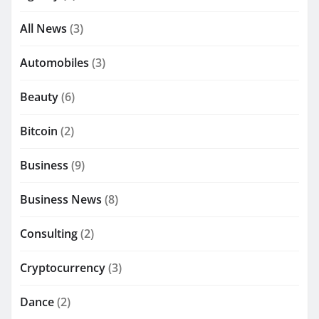
All News
(3)
Automobiles
(3)
Beauty
(6)
Bitcoin
(2)
Business
(9)
Business News
(8)
Consulting
(2)
Cryptocurrency
(3)
Dance
(2)