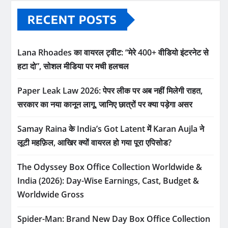
RECENT POSTS
Lana Rhoades का वायरल ट्वीट: “मेरे 400+ वीडियो इंटरनेट से
हटा दो”, सोशल मीडिया पर मची हलचल
Paper Leak Law 2026: पेपर लीक पर अब नहीं मिलेगी राहत,
सरकार का नया कानून लागू, जानिए छात्रों पर क्या पड़ेगा असर
Samay Raina के India’s Got Latent में Karan Aujla ने
लूटी महफ़िल, आखिर क्यों वायरल हो गया पूरा एपिसोड?
The Odyssey Box Office Collection Worldwide &
India (2026): Day-Wise Earnings, Cast, Budget &
Worldwide Gross
Spider-Man: Brand New Day Box Office Collection