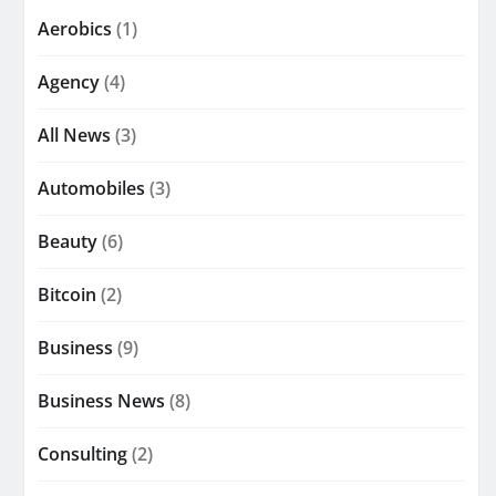
Aerobics
(1)
Agency
(4)
All News
(3)
Automobiles
(3)
Beauty
(6)
Bitcoin
(2)
Business
(9)
Business News
(8)
Consulting
(2)