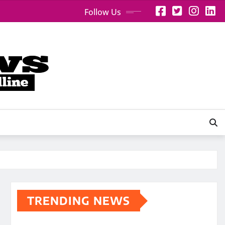
Follow Us
TRENDING NEWS