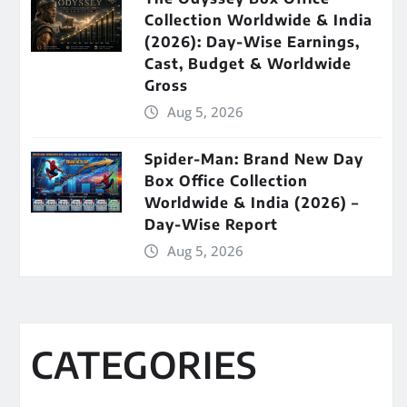
Collection Worldwide & India
(2026): Day-Wise Earnings,
Cast, Budget & Worldwide
Gross
Aug 5, 2026
Spider-Man: Brand New Day
Box Office Collection
Worldwide & India (2026) –
Day-Wise Report
Aug 5, 2026
CATEGORIES