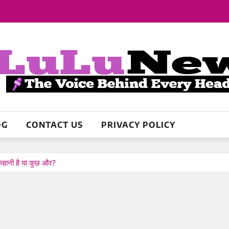
OG
CONTACT US
PRIVACY POLICY
 कहानी है या कुछ और?