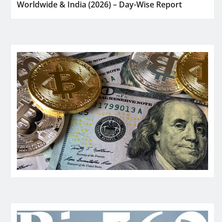
Worldwide & India (2026) – Day-Wise Report