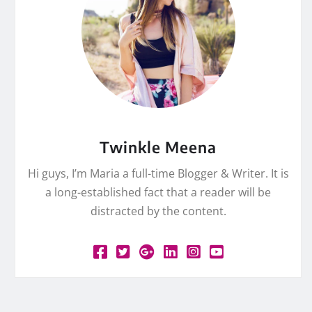
Twinkle Meena
Hi guys, I’m Maria a full-time Blogger & Writer. It is
a long-established fact that a reader will be
distracted by the content.