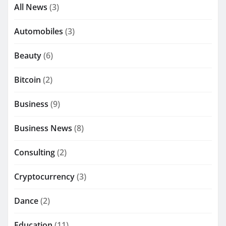
All News
(3)
Automobiles
(3)
Beauty
(6)
Bitcoin
(2)
Business
(9)
Business News
(8)
Consulting
(2)
Cryptocurrency
(3)
Dance
(2)
Education
(11)