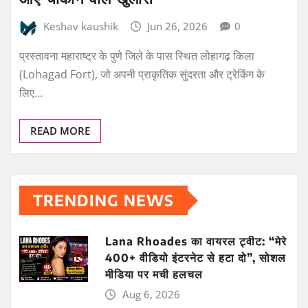
Keshav kaushik
Jun 26, 2026
0
प्रस्तावना महाराष्ट्र के पुणे जिले के पास स्थित लोहागढ़ किला
(Lohagad Fort), जो अपनी प्राकृतिक सुंदरता और ट्रेकिंग के
लिए…
READ MORE
TRENDING NEWS
Lana Rhoades का वायरल ट्वीट: “मेरे
400+ वीडियो इंटरनेट से हटा दो”, सोशल
मीडिया पर मची हलचल
Aug 6, 2026