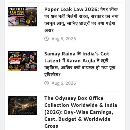
Paper Leak Law 2026: पेपर लीक
पर अब नहीं मिलेगी राहत, सरकार का नया
कानून लागू, जानिए छात्रों पर क्या पड़ेगा
असर
Aug 6, 2026
Samay Raina के India’s Got
Latent में Karan Aujla ने लूटी
महफ़िल, आखिर क्यों वायरल हो गया पूरा
एपिसोड?
Aug 6, 2026
The Odyssey Box Office
Collection Worldwide & India
(2026): Day-Wise Earnings,
Cast, Budget & Worldwide
Gross