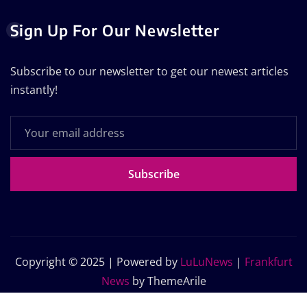
Sign Up For Our Newsletter
Subscribe to our newsletter to get our newest articles
instantly!
Subscribe
Copyright © 2025 | Powered by
LuLuNews
|
Frankfurt
News
by ThemeArile