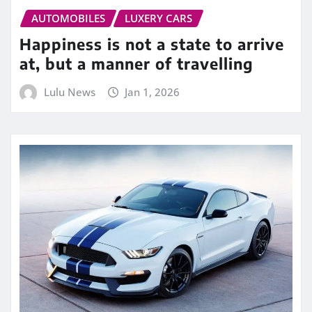
AUTOMOBILES
LUXERY CARS
Happiness is not a state to arrive
at, but a manner of travelling
Lulu News
Jan 1, 2026