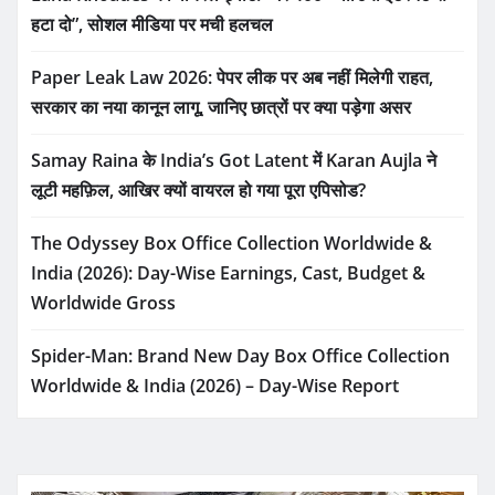
हटा दो”, सोशल मीडिया पर मची हलचल
Paper Leak Law 2026: पेपर लीक पर अब नहीं मिलेगी राहत,
सरकार का नया कानून लागू, जानिए छात्रों पर क्या पड़ेगा असर
Samay Raina के India’s Got Latent में Karan Aujla ने
लूटी महफ़िल, आखिर क्यों वायरल हो गया पूरा एपिसोड?
The Odyssey Box Office Collection Worldwide &
India (2026): Day-Wise Earnings, Cast, Budget &
Worldwide Gross
Spider-Man: Brand New Day Box Office Collection
Worldwide & India (2026) – Day-Wise Report