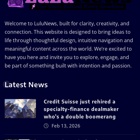
Welcome to LuluNews, built for clarity, creativity, and
connection. This website is designed to bring ideas to
life through thoughtful design, intuitive navigation and
meaningful content across the world. We’re excited to
have you here and invite you to explore, engage, and
be part of something built with intention and passion.
Latest News
Credit Suisse just rehired a
specialty-finance dealmaker
who’s a double boomerang
Feb 13, 2026