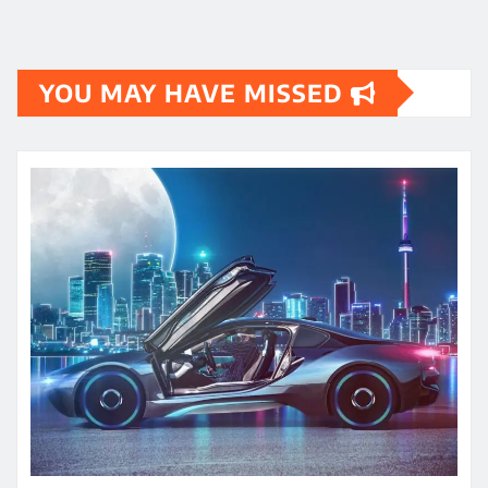
YOU MAY HAVE MISSED