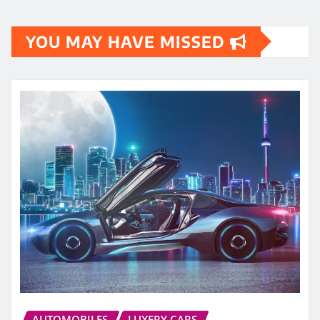
YOU MAY HAVE MISSED
AUTOMOBILES
LUXERY CARS