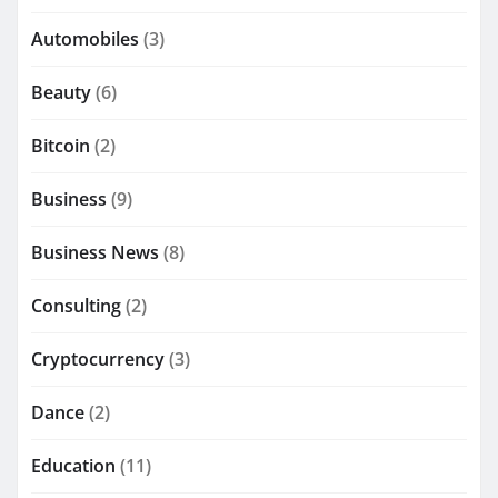
Automobiles
(3)
Beauty
(6)
Bitcoin
(2)
Business
(9)
Business News
(8)
Consulting
(2)
Cryptocurrency
(3)
Dance
(2)
Education
(11)