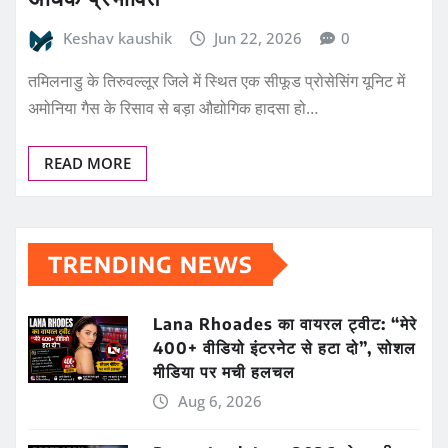
Keshav kaushik
Jun 22, 2026
0
तमिलनाडु के तिरुवल्लूर जिले में स्थित एक सीफूड प्रोसेसिंग यूनिट में
अमोनिया गैस के रिसाव से बड़ा औद्योगिक हादसा हो…
READ MORE
TRENDING NEWS
Lana Rhoades का वायरल ट्वीट: “मेरे
400+ वीडियो इंटरनेट से हटा दो”, सोशल
मीडिया पर मची हलचल
Aug 6, 2026