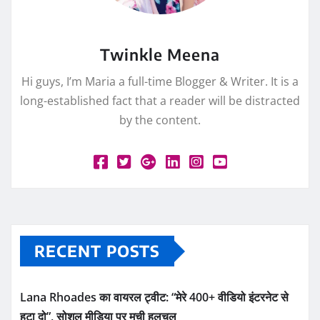
Twinkle Meena
Hi guys, I’m Maria a full-time Blogger & Writer. It is a
long-established fact that a reader will be distracted
by the content.
RECENT POSTS
Lana Rhoades का वायरल ट्वीट: “मेरे 400+ वीडियो इंटरनेट से
हटा दो”, सोशल मीडिया पर मची हलचल