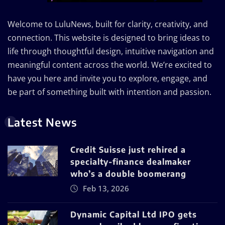
Welcome to LuluNews, built for clarity, creativity, and
connection. This website is designed to bring ideas to
life through thoughtful design, intuitive navigation and
meaningful content across the world. We’re excited to
have you here and invite you to explore, engage, and
be part of something built with intention and passion.
Latest News
Credit Suisse just rehired a
specialty-finance dealmaker
who’s a double boomerang
Feb 13, 2026
Dynamic Capital Ltd IPO gets