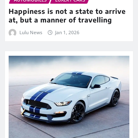
Happiness is not a state to arrive
at, but a manner of travelling
Lulu News
Jan 1, 2026