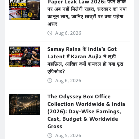
Paper Leak Law 2026: पेपर लीक
पर अब नहीं मिलेगी राहत, सरकार का नया
कानून लागू, जानिए छात्रों पर क्या पड़ेगा
असर
Aug 6, 2026
Samay Raina के India’s Got
Latent में Karan Aujla ने लूटी
महफ़िल, आखिर क्यों वायरल हो गया पूरा
एपिसोड?
Aug 6, 2026
The Odyssey Box Office
Collection Worldwide & India
(2026): Day-Wise Earnings,
Cast, Budget & Worldwide
Gross
Aug 5, 2026