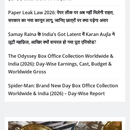
Paper Leak Law 2026: पेपर लीक पर अब नहीं मिलेगी राहत,
सरकार का नया कानून लागू, जानिए छात्रों पर क्या पड़ेगा असर
Samay Raina के India’s Got Latent में Karan Aujla ने
लूटी महफ़िल, आखिर क्यों वायरल हो गया पूरा एपिसोड?
The Odyssey Box Office Collection Worldwide &
India (2026): Day-Wise Earnings, Cast, Budget &
Worldwide Gross
Spider-Man: Brand New Day Box Office Collection
Worldwide & India (2026) – Day-Wise Report