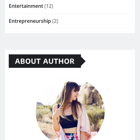
Entertainment
(12)
Entrepreneurship
(2)
ABOUT AUTHOR