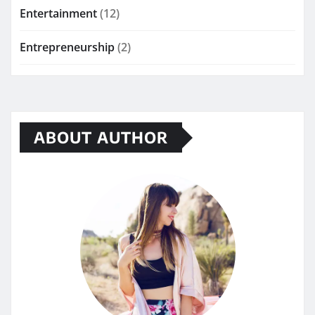
Entertainment
(12)
Entrepreneurship
(2)
ABOUT AUTHOR