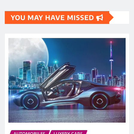
YOU MAY HAVE MISSED
AUTOMOBILES
LUXERY CARS