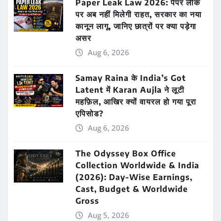
Paper Leak Law 2026: पेपर लीक
पर अब नहीं मिलेगी राहत, सरकार का नया
कानून लागू, जानिए छात्रों पर क्या पड़ेगा
असर
Aug 6, 2026
Samay Raina के India’s Got
Latent में Karan Aujla ने लूटी
महफ़िल, आखिर क्यों वायरल हो गया पूरा
एपिसोड?
Aug 6, 2026
The Odyssey Box Office
Collection Worldwide & India
(2026): Day-Wise Earnings,
Cast, Budget & Worldwide
Gross
Aug 5, 2026