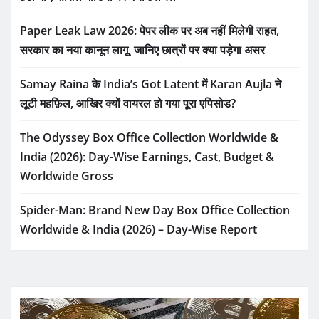
Paper Leak Law 2026: पेपर लीक पर अब नहीं मिलेगी राहत,
सरकार का नया कानून लागू, जानिए छात्रों पर क्या पड़ेगा असर
Samay Raina के India’s Got Latent में Karan Aujla ने
लूटी महफ़िल, आखिर क्यों वायरल हो गया पूरा एपिसोड?
The Odyssey Box Office Collection Worldwide &
India (2026): Day-Wise Earnings, Cast, Budget &
Worldwide Gross
Spider-Man: Brand New Day Box Office Collection
Worldwide & India (2026) – Day-Wise Report