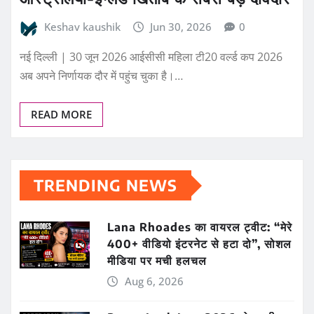
Keshav kaushik
Jun 30, 2026
0
नई दिल्ली | 30 जून 2026 आईसीसी महिला टी20 वर्ल्ड कप 2026
अब अपने निर्णायक दौर में पहुंच चुका है।…
READ MORE
TRENDING NEWS
Lana Rhoades का वायरल ट्वीट: “मेरे
400+ वीडियो इंटरनेट से हटा दो”, सोशल
मीडिया पर मची हलचल
Aug 6, 2026