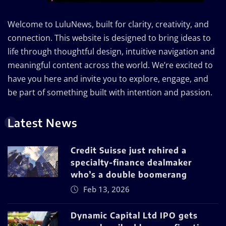
Welcome to LuluNews, built for clarity, creativity, and
connection. This website is designed to bring ideas to
life through thoughtful design, intuitive navigation and
meaningful content across the world. We’re excited to
have you here and invite you to explore, engage, and
be part of something built with intention and passion.
Latest News
Credit Suisse just rehired a
specialty-finance dealmaker
who’s a double boomerang
Feb 13, 2026
Dynamic Capital Ltd IPO gets