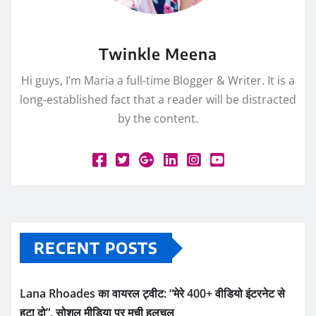
Twinkle Meena
Hi guys, I’m Maria a full-time Blogger & Writer. It is a
long-established fact that a reader will be distracted
by the content.
RECENT POSTS
Lana Rhoades का वायरल ट्वीट: “मेरे 400+ वीडियो इंटरनेट से
हटा दो”, सोशल मीडिया पर मची हलचल