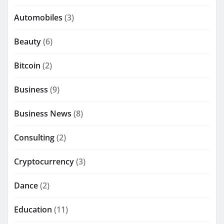
Automobiles
(3)
Beauty
(6)
Bitcoin
(2)
Business
(9)
Business News
(8)
Consulting
(2)
Cryptocurrency
(3)
Dance
(2)
Education
(11)