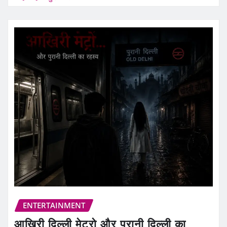
ENTERTAINMENT
आखिरी दिल्ली मेट्रो और पुरानी दिल्ली का