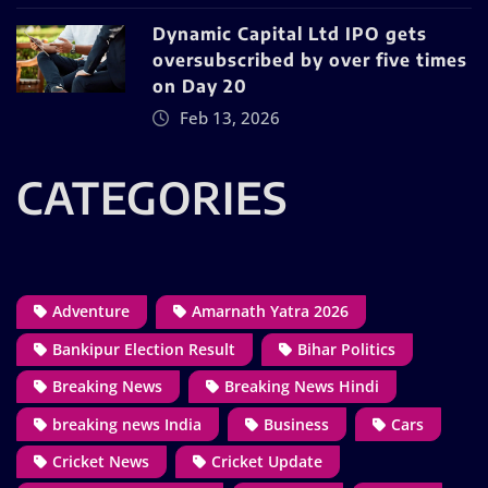
Dynamic Capital Ltd IPO gets
oversubscribed by over five times
on Day 20
Feb 13, 2026
CATEGORIES
Adventure
Amarnath Yatra 2026
Bankipur Election Result
Bihar Politics
Breaking News
Breaking News Hindi
breaking news India
Business
Cars
Cricket News
Cricket Update