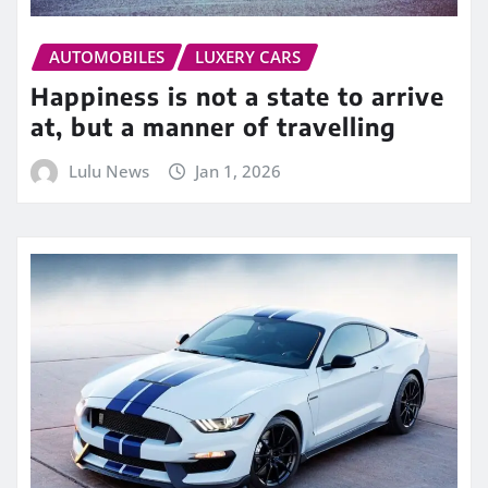
AUTOMOBILES
LUXERY CARS
Happiness is not a state to arrive
at, but a manner of travelling
Lulu News
Jan 1, 2026