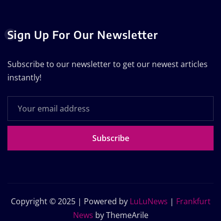
Sign Up For Our Newsletter
Subscribe to our newsletter to get our newest articles
instantly!
Subscribe
Copyright © 2025 | Powered by
LuLuNews
|
Frankfurt
News
by ThemeArile