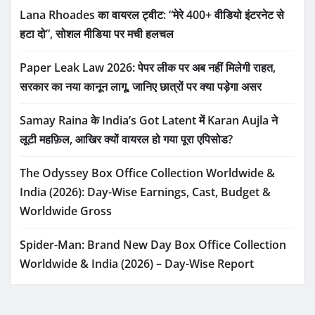
Lana Rhoades का वायरल ट्वीट: “मेरे 400+ वीडियो इंटरनेट से
हटा दो”, सोशल मीडिया पर मची हलचल
Paper Leak Law 2026: पेपर लीक पर अब नहीं मिलेगी राहत,
सरकार का नया कानून लागू, जानिए छात्रों पर क्या पड़ेगा असर
Samay Raina के India’s Got Latent में Karan Aujla ने
लूटी महफ़िल, आखिर क्यों वायरल हो गया पूरा एपिसोड?
The Odyssey Box Office Collection Worldwide &
India (2026): Day-Wise Earnings, Cast, Budget &
Worldwide Gross
Spider-Man: Brand New Day Box Office Collection
Worldwide & India (2026) – Day-Wise Report