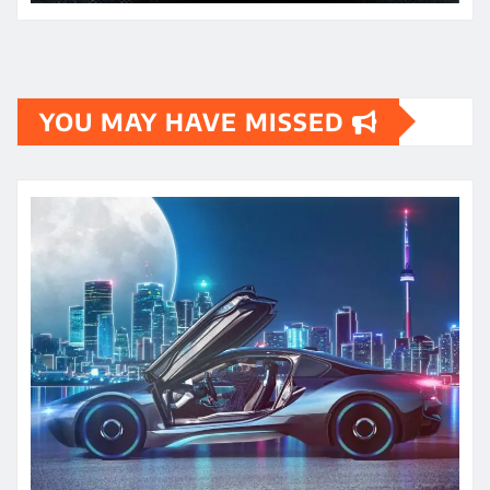
YOU MAY HAVE MISSED