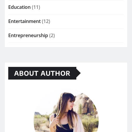
Education
(11)
Entertainment
(12)
Entrepreneurship
(2)
ABOUT AUTHOR