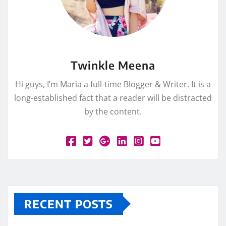
Twinkle Meena
Hi guys, I’m Maria a full-time Blogger & Writer. It is a
long-established fact that a reader will be distracted
by the content.
RECENT POSTS