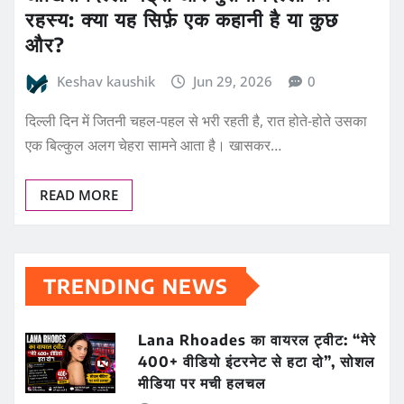
रहस्य: क्या यह सिर्फ़ एक कहानी है या कुछ
और?
Keshav kaushik
Jun 29, 2026
0
दिल्ली दिन में जितनी चहल-पहल से भरी रहती है, रात होते-होते उसका
एक बिल्कुल अलग चेहरा सामने आता है। खासकर…
READ MORE
TRENDING NEWS
Lana Rhoades का वायरल ट्वीट: “मेरे
400+ वीडियो इंटरनेट से हटा दो”, सोशल
मीडिया पर मची हलचल