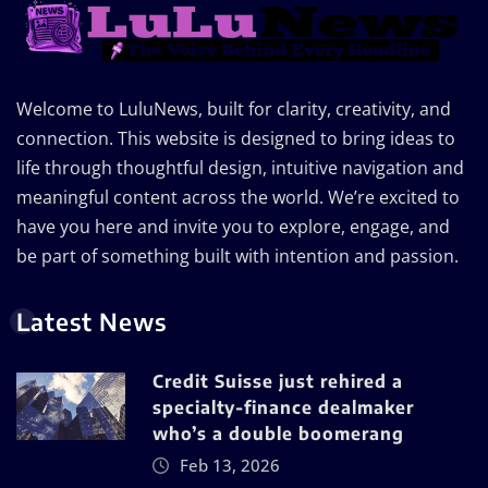
Welcome to LuluNews, built for clarity, creativity, and
connection. This website is designed to bring ideas to
life through thoughtful design, intuitive navigation and
meaningful content across the world. We’re excited to
have you here and invite you to explore, engage, and
be part of something built with intention and passion.
Latest News
Credit Suisse just rehired a
specialty-finance dealmaker
who’s a double boomerang
Feb 13, 2026