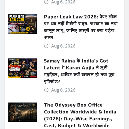
Aug 6, 2026
Paper Leak Law 2026: पेपर लीक
पर अब नहीं मिलेगी राहत, सरकार का नया
कानून लागू, जानिए छात्रों पर क्या पड़ेगा
असर
Aug 6, 2026
Samay Raina के India’s Got
Latent में Karan Aujla ने लूटी
महफ़िल, आखिर क्यों वायरल हो गया पूरा
एपिसोड?
Aug 6, 2026
The Odyssey Box Office
Collection Worldwide & India
(2026): Day-Wise Earnings,
Cast, Budget & Worldwide