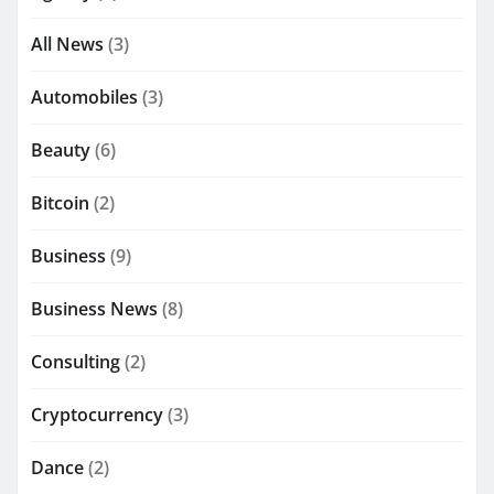
All News
(3)
Automobiles
(3)
Beauty
(6)
Bitcoin
(2)
Business
(9)
Business News
(8)
Consulting
(2)
Cryptocurrency
(3)
Dance
(2)