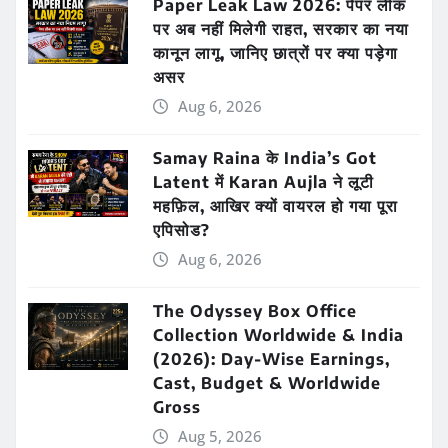
Paper Leak Law 2026: पेपर लीक
पर अब नहीं मिलेगी राहत, सरकार का नया
कानून लागू, जानिए छात्रों पर क्या पड़ेगा
असर
Aug 6, 2026
Samay Raina के India’s Got
Latent में Karan Aujla ने लूटी
महफ़िल, आखिर क्यों वायरल हो गया पूरा
एपिसोड?
Aug 6, 2026
The Odyssey Box Office
Collection Worldwide & India
(2026): Day-Wise Earnings,
Cast, Budget & Worldwide
Gross
Aug 5, 2026