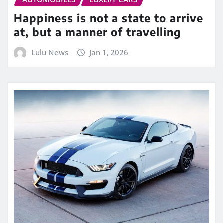
Happiness is not a state to arrive
at, but a manner of travelling
Lulu News
Jan 1, 2026