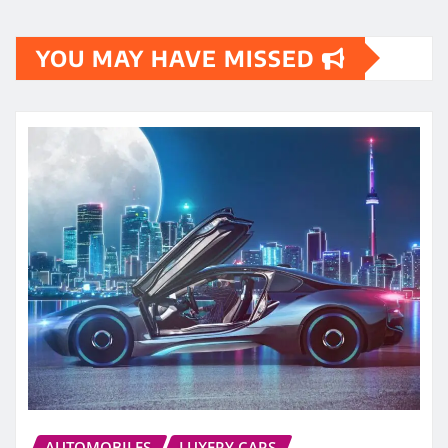
YOU MAY HAVE MISSED
AUTOMOBILES
LUXERY CARS