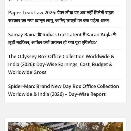
Paper Leak Law 2026: पेपर लीक पर अब नहीं मिलेगी राहत,
सरकार का नया कानून लागू, जानिए छात्रों पर क्या पड़ेगा असर
Samay Raina के India’s Got Latent में Karan Aujla ने
लूटी महफ़िल, आखिर क्यों वायरल हो गया पूरा एपिसोड?
The Odyssey Box Office Collection Worldwide &
India (2026): Day-Wise Earnings, Cast, Budget &
Worldwide Gross
Spider-Man: Brand New Day Box Office Collection
Worldwide & India (2026) – Day-Wise Report