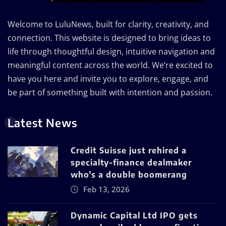
Welcome to LuluNews, built for clarity, creativity, and
connection. This website is designed to bring ideas to
life through thoughtful design, intuitive navigation and
meaningful content across the world. We’re excited to
have you here and invite you to explore, engage, and
be part of something built with intention and passion.
Latest News
Credit Suisse just rehired a
specialty-finance dealmaker
who’s a double boomerang
Feb 13, 2026
Dynamic Capital Ltd IPO gets