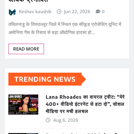
Keshav kaushik
Jun 22, 2026
0
तमिलनाडु के तिरुवल्लूर जिले में स्थित एक सीफूड प्रोसेसिंग यूनिट में
अमोनिया गैस के रिसाव से बड़ा औद्योगिक हादसा हो…
READ MORE
TRENDING NEWS
Lana Rhoades का वायरल ट्वीट: “मेरे
400+ वीडियो इंटरनेट से हटा दो”, सोशल
मीडिया पर मची हलचल
Aug 6, 2026