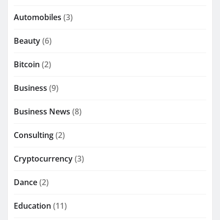
Automobiles
(3)
Beauty
(6)
Bitcoin
(2)
Business
(9)
Business News
(8)
Consulting
(2)
Cryptocurrency
(3)
Dance
(2)
Education
(11)