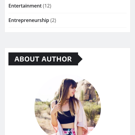
Entertainment
(12)
Entrepreneurship
(2)
ABOUT AUTHOR