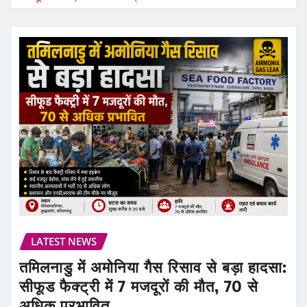
LATEST NEWS
तमिलनाडु में अमोनिया गैस रिसाव से बड़ा हादसा:
सीफूड फैक्ट्री में 7 मजदूरों की मौत, 70 से
अधिक प्रभावित