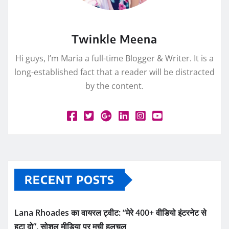
Twinkle Meena
Hi guys, I’m Maria a full-time Blogger & Writer. It is a
long-established fact that a reader will be distracted
by the content.
RECENT POSTS
Lana Rhoades का वायरल ट्वीट: “मेरे 400+ वीडियो इंटरनेट से
हटा दो”, सोशल मीडिया पर मची हलचल