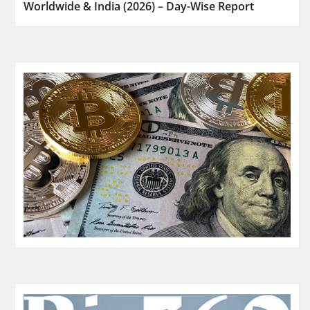
Worldwide & India (2026) – Day-Wise Report