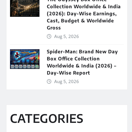
Collection Worldwide & India
(2026): Day-Wise Earnings,
Cast, Budget & Worldwide
Gross
Aug 5, 2026
Spider-Man: Brand New Day
Box Office Collection
Worldwide & India (2026) –
Day-Wise Report
Aug 5, 2026
CATEGORIES