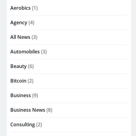
Aerobics
(1)
Agency
(4)
All News
(3)
Automobiles
(3)
Beauty
(6)
Bitcoin
(2)
Business
(9)
Business News
(8)
Consulting
(2)