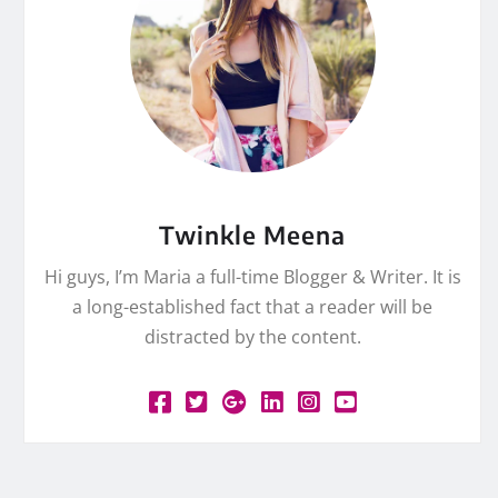
Twinkle Meena
Hi guys, I’m Maria a full-time Blogger & Writer. It is
a long-established fact that a reader will be
distracted by the content.