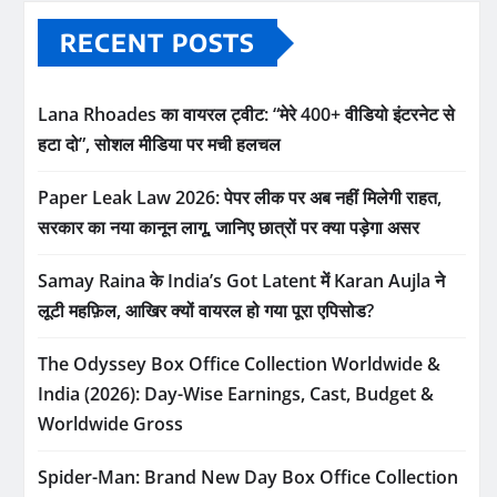
RECENT POSTS
Lana Rhoades का वायरल ट्वीट: “मेरे 400+ वीडियो इंटरनेट से
हटा दो”, सोशल मीडिया पर मची हलचल
Paper Leak Law 2026: पेपर लीक पर अब नहीं मिलेगी राहत,
सरकार का नया कानून लागू, जानिए छात्रों पर क्या पड़ेगा असर
Samay Raina के India’s Got Latent में Karan Aujla ने
लूटी महफ़िल, आखिर क्यों वायरल हो गया पूरा एपिसोड?
The Odyssey Box Office Collection Worldwide &
India (2026): Day-Wise Earnings, Cast, Budget &
Worldwide Gross
Spider-Man: Brand New Day Box Office Collection