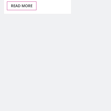
READ MORE