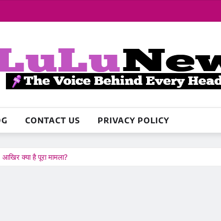
OG
CONTACT US
PRIVACY POLICY
े: आखिर क्या है पूरा मामला?