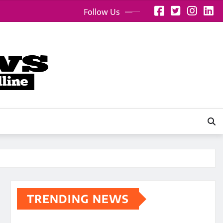
Follow Us
TRENDING NEWS