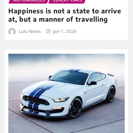
Happiness is not a state to arrive
at, but a manner of travelling
Lulu News
Jan 1, 2026