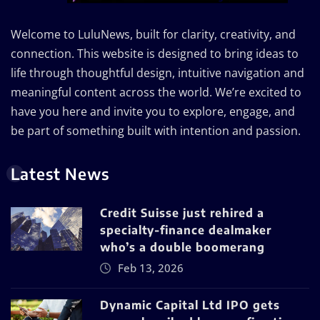
Welcome to LuluNews, built for clarity, creativity, and
connection. This website is designed to bring ideas to
life through thoughtful design, intuitive navigation and
meaningful content across the world. We’re excited to
have you here and invite you to explore, engage, and
be part of something built with intention and passion.
Latest News
Credit Suisse just rehired a
specialty-finance dealmaker
who’s a double boomerang
Feb 13, 2026
Dynamic Capital Ltd IPO gets