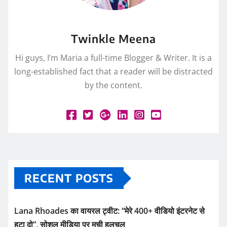
Twinkle Meena
Hi guys, I’m Maria a full-time Blogger & Writer. It is a
long-established fact that a reader will be distracted
by the content.
RECENT POSTS
Lana Rhoades का वायरल ट्वीट: “मेरे 400+ वीडियो इंटरनेट से
हटा दो”, सोशल मीडिया पर मची हलचल