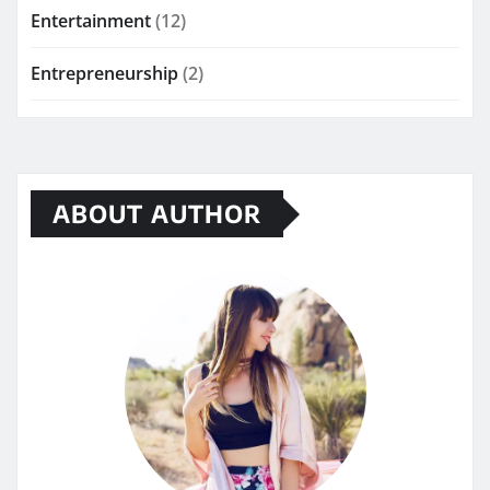
Entertainment
(12)
Entrepreneurship
(2)
ABOUT AUTHOR