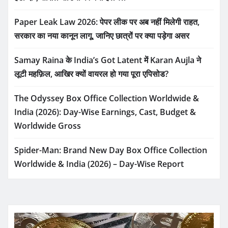
Paper Leak Law 2026: पेपर लीक पर अब नहीं मिलेगी राहत,
सरकार का नया कानून लागू, जानिए छात्रों पर क्या पड़ेगा असर
Samay Raina के India’s Got Latent में Karan Aujla ने
लूटी महफ़िल, आखिर क्यों वायरल हो गया पूरा एपिसोड?
The Odyssey Box Office Collection Worldwide &
India (2026): Day-Wise Earnings, Cast, Budget &
Worldwide Gross
Spider-Man: Brand New Day Box Office Collection
Worldwide & India (2026) – Day-Wise Report