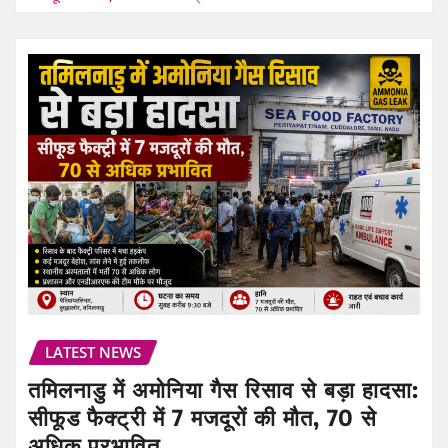
LATEST NEWS
तमिलनाडु में अमोनिया गैस रिसाव से बड़ा हादसा:
सीफूड फैक्ट्री में 7 मजदूरों की मौत, 70 से
अधिक प्रभावित