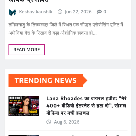
Keshav kaushik
Jun 22, 2026
0
तमिलनाडु के तिरुवल्लूर जिले में स्थित एक सीफूड प्रोसेसिंग यूनिट में
अमोनिया गैस के रिसाव से बड़ा औद्योगिक हादसा हो…
READ MORE
TRENDING NEWS
Lana Rhoades का वायरल ट्वीट: “मेरे
400+ वीडियो इंटरनेट से हटा दो”, सोशल
मीडिया पर मची हलचल
Aug 6, 2026