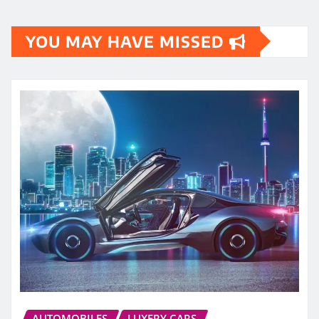
YOU MAY HAVE MISSED
AUTOMOBILES
LUXERY CARS