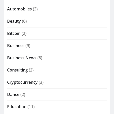
Automobiles
(3)
Beauty
(6)
Bitcoin
(2)
Business
(9)
Business News
(8)
Consulting
(2)
Cryptocurrency
(3)
Dance
(2)
Education
(11)