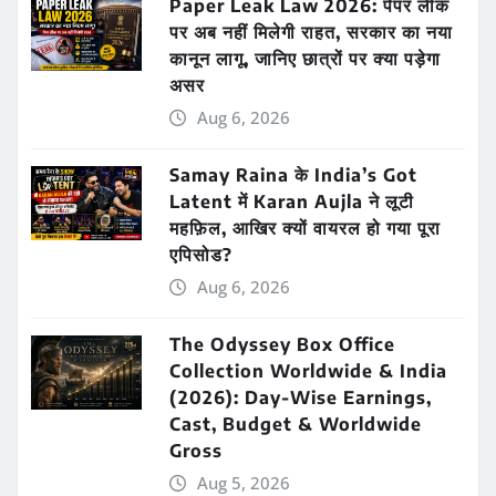
Paper Leak Law 2026: पेपर लीक
पर अब नहीं मिलेगी राहत, सरकार का नया
कानून लागू, जानिए छात्रों पर क्या पड़ेगा
असर
Aug 6, 2026
Samay Raina के India’s Got
Latent में Karan Aujla ने लूटी
महफ़िल, आखिर क्यों वायरल हो गया पूरा
एपिसोड?
Aug 6, 2026
The Odyssey Box Office
Collection Worldwide & India
(2026): Day-Wise Earnings,
Cast, Budget & Worldwide
Gross
Aug 5, 2026