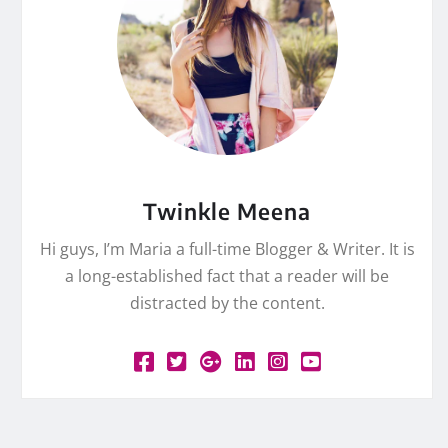
Twinkle Meena
Hi guys, I’m Maria a full-time Blogger & Writer. It is
a long-established fact that a reader will be
distracted by the content.