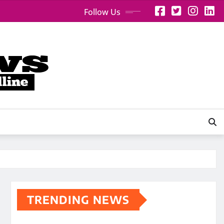
Follow Us
TRENDING NEWS