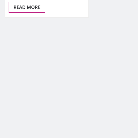
READ MORE