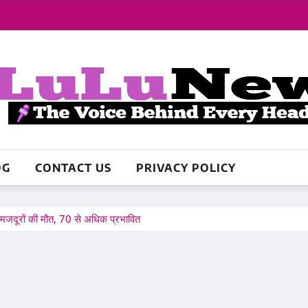
OG
CONTACT US
PRIVACY POLICY
 7 मजदूरों की मौत, 70 से अधिक प्रभावित