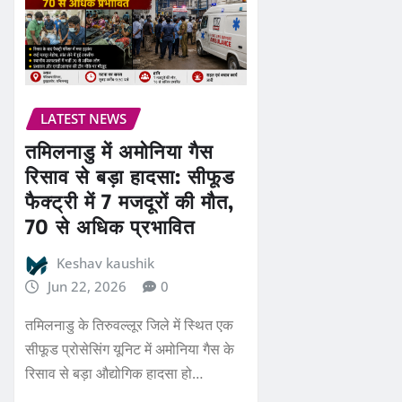
LATEST NEWS
तमिलनाडु में अमोनिया गैस
रिसाव से बड़ा हादसा: सीफूड
फैक्ट्री में 7 मजदूरों की मौत,
70 से अधिक प्रभावित
Keshav kaushik
Jun 22, 2026
0
तमिलनाडु के तिरुवल्लूर जिले में स्थित एक
सीफूड प्रोसेसिंग यूनिट में अमोनिया गैस के
रिसाव से बड़ा औद्योगिक हादसा हो…