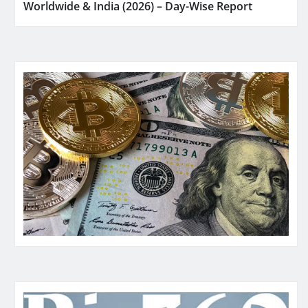
Worldwide & India (2026) – Day-Wise Report