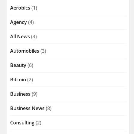
Aerobics
(1)
Agency
(4)
All News
(3)
Automobiles
(3)
Beauty
(6)
Bitcoin
(2)
Business
(9)
Business News
(8)
Consulting
(2)