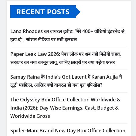
RECENT POSTS
Lana Rhoades का वायरल ट्वीट: “मेरे 400+ वीडियो इंटरनेट से
हटा दो”, सोशल मीडिया पर मची हलचल
Paper Leak Law 2026: पेपर लीक पर अब नहीं मिलेगी राहत,
सरकार का नया कानून लागू, जानिए छात्रों पर क्या पड़ेगा असर
Samay Raina के India’s Got Latent में Karan Aujla ने
लूटी महफ़िल, आखिर क्यों वायरल हो गया पूरा एपिसोड?
The Odyssey Box Office Collection Worldwide &
India (2026): Day-Wise Earnings, Cast, Budget &
Worldwide Gross
Spider-Man: Brand New Day Box Office Collection