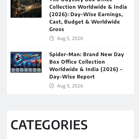
Collection Worldwide & India
(2026): Day-Wise Earnings,
Cast, Budget & Worldwide
Gross
Aug 5, 2026
Spider-Man: Brand New Day
Box Office Collection
Worldwide & India (2026) –
Day-Wise Report
Aug 5, 2026
CATEGORIES