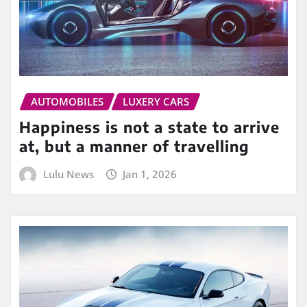
AUTOMOBILES
LUXERY CARS
Happiness is not a state to arrive
at, but a manner of travelling
Lulu News
Jan 1, 2026