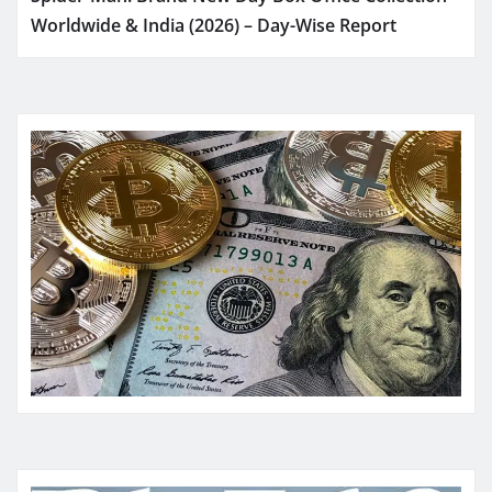
Worldwide & India (2026) – Day-Wise Report