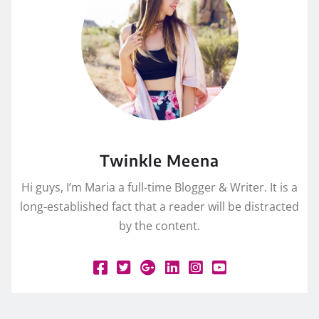
Twinkle Meena
Hi guys, I’m Maria a full-time Blogger & Writer. It is a
long-established fact that a reader will be distracted
by the content.