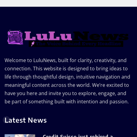
Welcome to LuluNews, built for clarity, creativity, and
connection. This website is designed to bring ideas to
life through thoughtful design, intuitive navigation and
meaningful content across the world. We’re excited to
have you here and invite you to explore, engage, and
be part of something built with intention and passion.
Latest News
Credit Suisse just rehired a