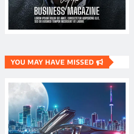
YOU MAY HAVE MISSED