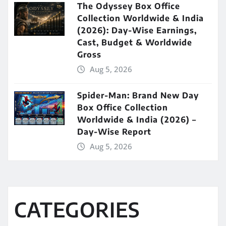
The Odyssey Box Office
Collection Worldwide & India
(2026): Day-Wise Earnings,
Cast, Budget & Worldwide
Gross
Aug 5, 2026
Spider-Man: Brand New Day
Box Office Collection
Worldwide & India (2026) –
Day-Wise Report
Aug 5, 2026
CATEGORIES