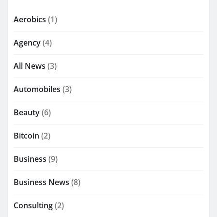
Aerobics
(1)
Agency
(4)
All News
(3)
Automobiles
(3)
Beauty
(6)
Bitcoin
(2)
Business
(9)
Business News
(8)
Consulting
(2)