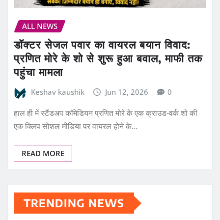
ALL NEWS
डॉक्टर सेजल पवार का वायरल बयान विवाद:
प्रणित मोरे के शो से शुरू हुआ बवाल, माफी तक
पहुंचा मामला
Keshav kaushik
Jun 12, 2026
0
हाल ही में स्टैंडअप कॉमेडियन प्रणित मोरे के एक क्राउड-वर्क शो की
एक क्लिप सोशल मीडिया पर वायरल होने के…
READ MORE
TRENDING NEWS