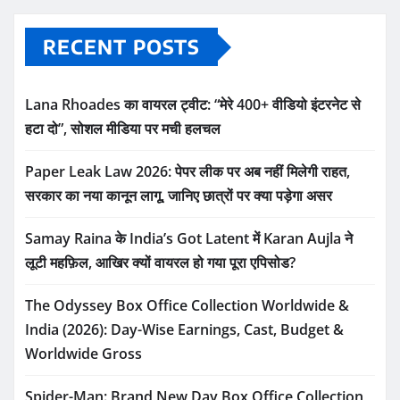
RECENT POSTS
Lana Rhoades का वायरल ट्वीट: “मेरे 400+ वीडियो इंटरनेट से
हटा दो”, सोशल मीडिया पर मची हलचल
Paper Leak Law 2026: पेपर लीक पर अब नहीं मिलेगी राहत,
सरकार का नया कानून लागू, जानिए छात्रों पर क्या पड़ेगा असर
Samay Raina के India’s Got Latent में Karan Aujla ने
लूटी महफ़िल, आखिर क्यों वायरल हो गया पूरा एपिसोड?
The Odyssey Box Office Collection Worldwide &
India (2026): Day-Wise Earnings, Cast, Budget &
Worldwide Gross
Spider-Man: Brand New Day Box Office Collection