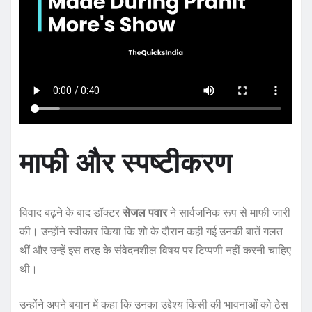
माफी और स्पष्टीकरण
विवाद बढ़ने के बाद डॉक्टर
सेजल पवार
ने सार्वजनिक रूप से माफी जारी
की। उन्होंने स्वीकार किया कि शो के दौरान कही गई उनकी बातें गलत
थीं और उन्हें इस तरह के संवेदनशील विषय पर टिप्पणी नहीं करनी चाहिए
थी।
उन्होंने अपने बयान में कहा कि उनका उद्देश्य किसी की भावनाओं को ठेस