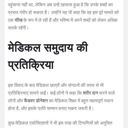
पहुंचाना नहीं था, लेकिन अब उन्हें एहसास हुआ है कि उनके शब्दों का
प्रभाव गंभीर हो सकता है। उन्होंने यह भी कहा कि वह इस पूरे मामले को
एक
सीख
के रूप में ले रही हैं और भविष्य में अपने शब्दों को लेकर अधिक
सतर्क रहेंगी।
मेडिकल समुदाय की
प्रतिक्रिया
इस विवाद के बाद मेडिकल छात्रों और संगठनों की तरफ से भी
प्रतिक्रियाएं सामने आईं। कई लोगों ने कहा कि
शरीर दान
करने वाले
लोगों और
कैडवर डोनेशन
का मेडिकल शिक्षा में बहुत महत्वपूर्ण स्थान
होता है, और इसके प्रति सम्मान बनाए रखना जरूरी है।
कुछ मेडिकल एसोसिएशनों ने भी इस तरह की टिप्पणियों को अनुचित