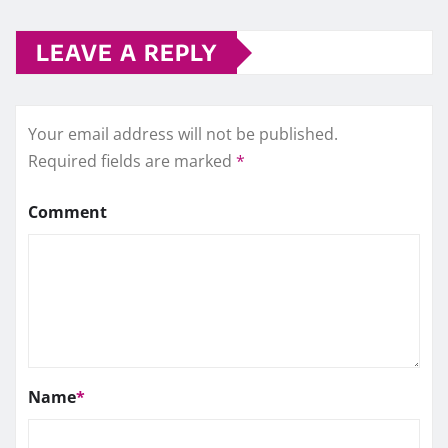
LEAVE A REPLY
Your email address will not be published.
Required fields are marked
*
Comment
Name
*