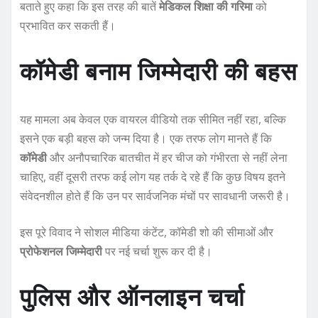
बताते हुए कहा कि इस तरह की बातें
मेडिकल शिक्षा की गरिमा
को
प्रभावित कर सकती हैं।
कॉमेडी बनाम जिम्मेदारी की बहस
यह मामला अब केवल एक वायरल वीडियो तक सीमित नहीं रहा, बल्कि
इसने एक बड़ी बहस को जन्म दिया है। एक तरफ लोग मानते हैं कि
कॉमेडी
और अनौपचारिक बातचीत में हर चीज को गंभीरता से नहीं लेना
चाहिए, वहीं दूसरी तरफ कई लोग यह तर्क दे रहे हैं कि कुछ विषय इतने
संवेदनशील होते हैं कि उन पर सार्वजनिक मंचों पर सावधानी जरूरी है।
इस पूरे विवाद ने सोशल मीडिया कंटेंट, कॉमेडी शो की सीमाओं और
प्रोफेशनल जिम्मेदारी
पर नई चर्चा शुरू कर दी है।
पुलिस और ऑनलाइन चर्चा