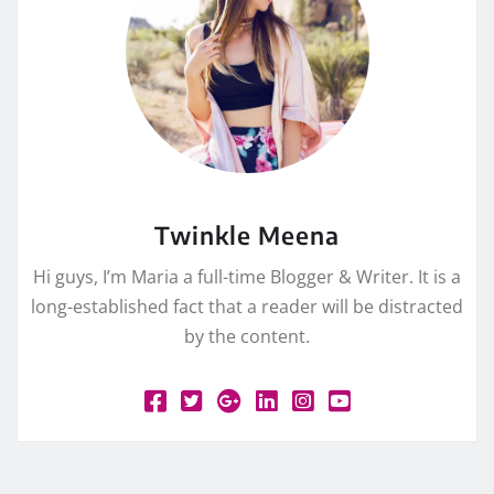
Twinkle Meena
Hi guys, I’m Maria a full-time Blogger & Writer. It is a
long-established fact that a reader will be distracted
by the content.