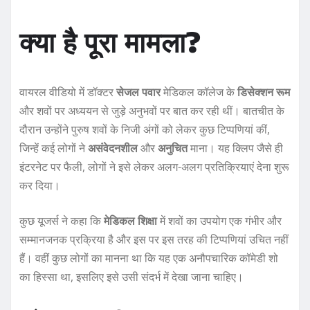
क्या है पूरा मामला?
वायरल वीडियो में डॉक्टर
सेजल पवार
मेडिकल कॉलेज के
डिसेक्शन रूम
और शवों पर अध्ययन से जुड़े अनुभवों पर बात कर रही थीं। बातचीत के
दौरान उन्होंने पुरुष शवों के निजी अंगों को लेकर कुछ टिप्पणियां कीं,
जिन्हें कई लोगों ने
असंवेदनशील
और
अनुचित
माना। यह क्लिप जैसे ही
इंटरनेट पर फैली, लोगों ने इसे लेकर अलग-अलग प्रतिक्रियाएं देना शुरू
कर दिया।
कुछ यूजर्स ने कहा कि
मेडिकल शिक्षा
में शवों का उपयोग एक गंभीर और
सम्मानजनक प्रक्रिया है और इस पर इस तरह की टिप्पणियां उचित नहीं
हैं। वहीं कुछ लोगों का मानना था कि यह एक अनौपचारिक कॉमेडी शो
का हिस्सा था, इसलिए इसे उसी संदर्भ में देखा जाना चाहिए।