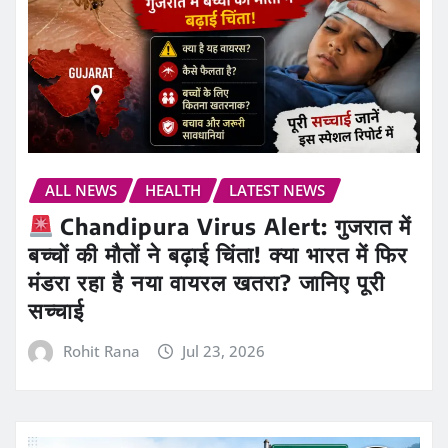
ALL NEWS
HEALTH
LATEST NEWS
Chandipura Virus Alert: गुजरात में
बच्चों की मौतों ने बढ़ाई चिंता! क्या भारत में फिर
मंडरा रहा है नया वायरल खतरा? जानिए पूरी
सच्चाई
Rohit Rana
Jul 23, 2026