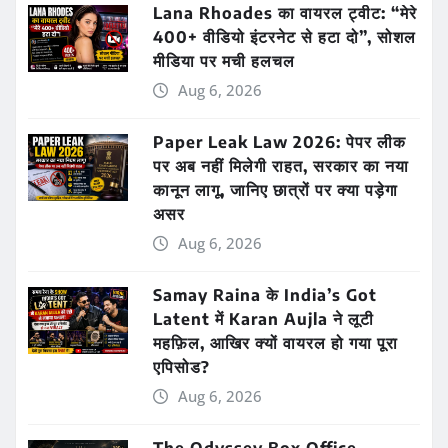
Lana Rhoades का वायरल ट्वीट: “मेरे
400+ वीडियो इंटरनेट से हटा दो”, सोशल
मीडिया पर मची हलचल
Aug 6, 2026
Paper Leak Law 2026: पेपर लीक
पर अब नहीं मिलेगी राहत, सरकार का नया
कानून लागू, जानिए छात्रों पर क्या पड़ेगा
असर
Aug 6, 2026
Samay Raina के India’s Got
Latent में Karan Aujla ने लूटी
महफ़िल, आखिर क्यों वायरल हो गया पूरा
एपिसोड?
Aug 6, 2026
The Odyssey Box Office