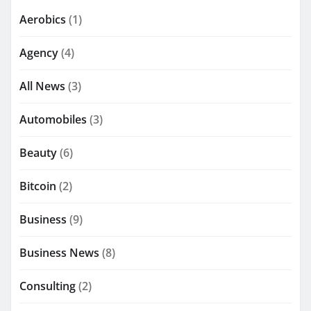
Aerobics
(1)
Agency
(4)
All News
(3)
Automobiles
(3)
Beauty
(6)
Bitcoin
(2)
Business
(9)
Business News
(8)
Consulting
(2)