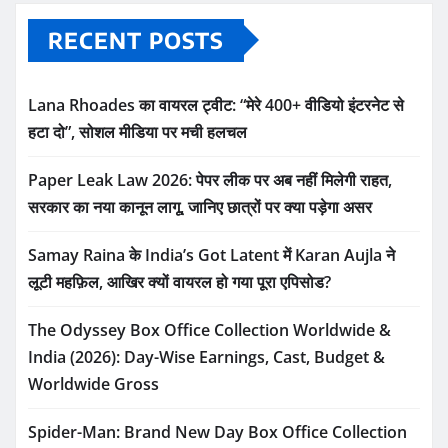
RECENT POSTS
Lana Rhoades का वायरल ट्वीट: “मेरे 400+ वीडियो इंटरनेट से
हटा दो”, सोशल मीडिया पर मची हलचल
Paper Leak Law 2026: पेपर लीक पर अब नहीं मिलेगी राहत,
सरकार का नया कानून लागू, जानिए छात्रों पर क्या पड़ेगा असर
Samay Raina के India’s Got Latent में Karan Aujla ने
लूटी महफ़िल, आखिर क्यों वायरल हो गया पूरा एपिसोड?
The Odyssey Box Office Collection Worldwide &
India (2026): Day-Wise Earnings, Cast, Budget &
Worldwide Gross
Spider-Man: Brand New Day Box Office Collection