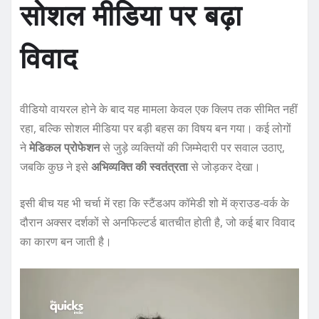
सोशल मीडिया पर बढ़ा
विवाद
वीडियो वायरल होने के बाद यह मामला केवल एक क्लिप तक सीमित नहीं
रहा, बल्कि सोशल मीडिया पर बड़ी बहस का विषय बन गया। कई लोगों
ने
मेडिकल प्रोफेशन
से जुड़े व्यक्तियों की जिम्मेदारी पर सवाल उठाए,
जबकि कुछ ने इसे
अभिव्यक्ति की स्वतंत्रता
से जोड़कर देखा।
इसी बीच यह भी चर्चा में रहा कि स्टैंडअप कॉमेडी शो में क्राउड-वर्क के
दौरान अक्सर दर्शकों से अनफिल्टर्ड बातचीत होती है, जो कई बार विवाद
का कारण बन जाती है।