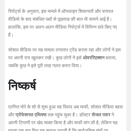
रिपोर्ट्स के अनुसार, इस मामले में ऑनलाइन शिकायतों और वायरल
वीडियो के बाद संबंधित पक्षों से पूछताछ की बात भी सामने आई है।
हालांकि, इस पर अलग-अलग मीडिया रिपोर्ट्स में विभिन्न दावे किए गए
हैं।
सोशल मीडिया पर यह मामला लगातार ट्रेंड करता रहा और लोगों ने इस
पर अपनी राय खुलकर रखी। कुछ लोगों ने इसे
ओवररिएक्शन
बताया,
जबकि कुछ ने इसे पूरी तरह गलत करार दिया।
निष्कर्ष
प्रणित मोरे के शो से शुरू हुआ यह विवाद अब माफी, सोशल मीडिया बहस
और
प्रोफेशनल एथिक्स
तक पहुंच चुका है। डॉक्टर
सेजल पवार
ने
अपनी टिप्पणी पर खेद व्यक्त किया है और माफी मांग ली है, लेकिन यह
घटना एक बार फिर यह सवाल उठाती है कि सार्वजनिक मंचों पर