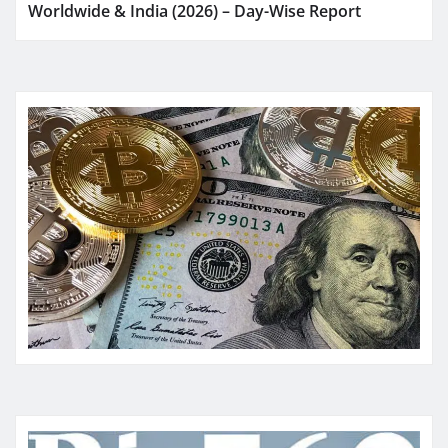
Worldwide & India (2026) – Day-Wise Report