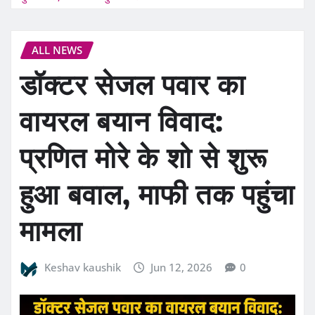
ALL NEWS
डॉक्टर सेजल पवार का
वायरल बयान विवाद:
प्रणित मोरे के शो से शुरू
हुआ बवाल, माफी तक पहुंचा
मामला
Keshav kaushik
Jun 12, 2026
0