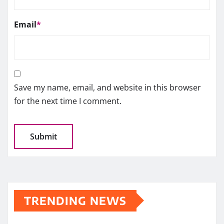
Email
*
Save my name, email, and website in this browser
for the next time I comment.
TRENDING NEWS