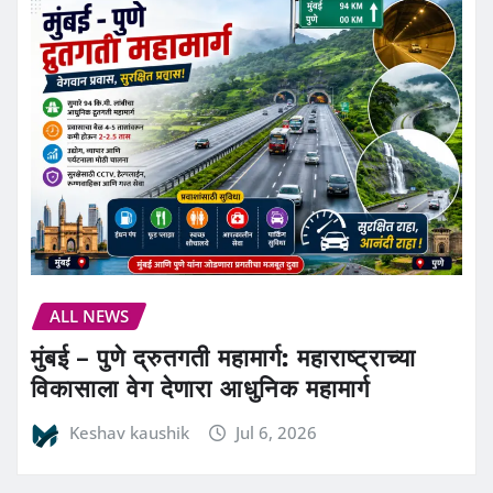
ALL NEWS
मुंबई – पुणे द्रुतगती महामार्ग: महाराष्ट्राच्या
विकासाला वेग देणारा आधुनिक महामार्ग
Keshav kaushik
Jul 6, 2026