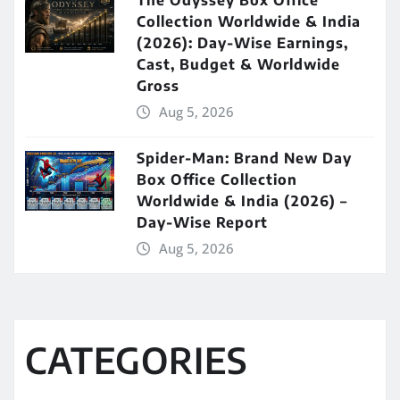
Collection Worldwide & India
(2026): Day-Wise Earnings,
Cast, Budget & Worldwide
Gross
Aug 5, 2026
Spider-Man: Brand New Day
Box Office Collection
Worldwide & India (2026) –
Day-Wise Report
Aug 5, 2026
CATEGORIES