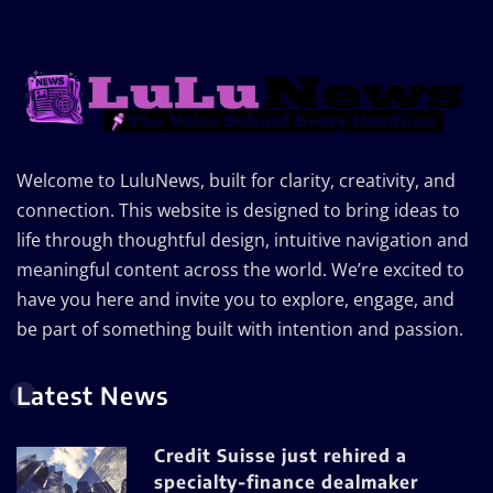
Welcome to LuluNews, built for clarity, creativity, and
connection. This website is designed to bring ideas to
life through thoughtful design, intuitive navigation and
meaningful content across the world. We’re excited to
have you here and invite you to explore, engage, and
be part of something built with intention and passion.
Latest News
Credit Suisse just rehired a
specialty-finance dealmaker