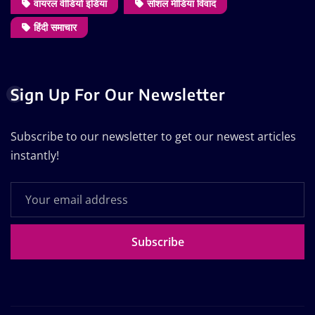
वायरल वीडियो इंडिया
सोशल मीडिया विवाद
हिंदी समाचार
Sign Up For Our Newsletter
Subscribe to our newsletter to get our newest articles
instantly!
Subscribe