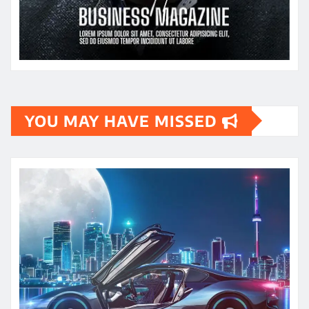
YOU MAY HAVE MISSED