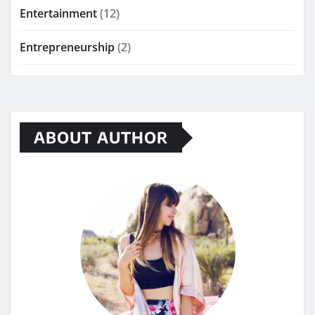
Entertainment
(12)
Entrepreneurship
(2)
ABOUT AUTHOR