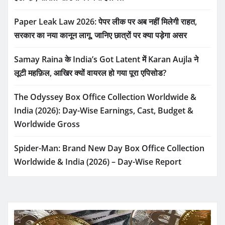
Paper Leak Law 2026: पेपर लीक पर अब नहीं मिलेगी राहत,
सरकार का नया कानून लागू, जानिए छात्रों पर क्या पड़ेगा असर
Samay Raina के India’s Got Latent में Karan Aujla ने
लूटी महफ़िल, आखिर क्यों वायरल हो गया पूरा एपिसोड?
The Odyssey Box Office Collection Worldwide &
India (2026): Day-Wise Earnings, Cast, Budget &
Worldwide Gross
Spider-Man: Brand New Day Box Office Collection
Worldwide & India (2026) – Day-Wise Report