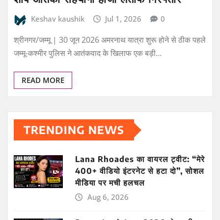
Keshav kaushik
Jul 1, 2026
0
श्रीनगर/जम्मू | 30 जून 2026 अमरनाथ यात्रा शुरू होने से ठीक पहले
जम्मू-कश्मीर पुलिस ने आतंकवाद के खिलाफ एक बड़ी…
READ MORE
TRENDING NEWS
Lana Rhoades का वायरल ट्वीट: “मेरे
400+ वीडियो इंटरनेट से हटा दो”, सोशल
मीडिया पर मची हलचल
Aug 6, 2026