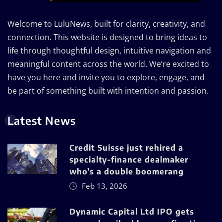
Welcome to LuluNews, built for clarity, creativity, and
connection. This website is designed to bring ideas to
life through thoughtful design, intuitive navigation and
meaningful content across the world. We’re excited to
have you here and invite you to explore, engage, and
be part of something built with intention and passion.
Latest News
Credit Suisse just rehired a
specialty-finance dealmaker
who’s a double boomerang
Feb 13, 2026
Dynamic Capital Ltd IPO gets