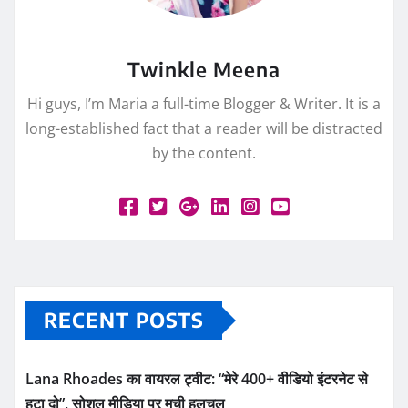
Twinkle Meena
Hi guys, I’m Maria a full-time Blogger & Writer. It is a
long-established fact that a reader will be distracted
by the content.
RECENT POSTS
Lana Rhoades का वायरल ट्वीट: “मेरे 400+ वीडियो इंटरनेट से
हटा दो”, सोशल मीडिया पर मची हलचल