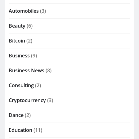
Automobiles
(3)
Beauty
(6)
Bitcoin
(2)
Business
(9)
Business News
(8)
Consulting
(2)
Cryptocurrency
(3)
Dance
(2)
Education
(11)