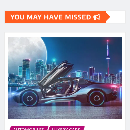
YOU MAY HAVE MISSED
AUTOMOBILES
LUXERY CARS