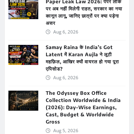
Paper Leak Law 2026: पेपर लीक
पर अब नहीं मिलेगी राहत, सरकार का नया
कानून लागू, जानिए छात्रों पर क्या पड़ेगा
असर
Aug 6, 2026
Samay Raina के India’s Got
Latent में Karan Aujla ने लूटी
महफ़िल, आखिर क्यों वायरल हो गया पूरा
एपिसोड?
Aug 6, 2026
The Odyssey Box Office
Collection Worldwide & India
(2026): Day-Wise Earnings,
Cast, Budget & Worldwide
Gross
Aug 5, 2026