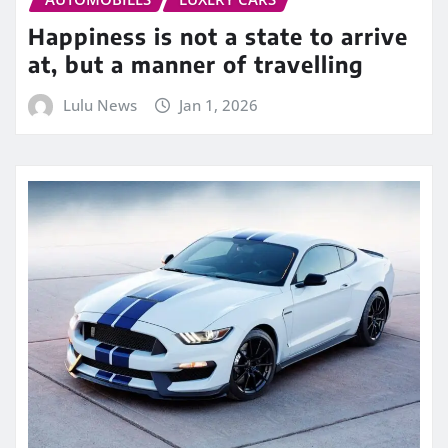
Happiness is not a state to arrive
at, but a manner of travelling
Lulu News
Jan 1, 2026