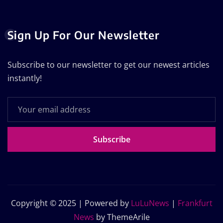
Sign Up For Our Newsletter
Subscribe to our newsletter to get our newest articles
instantly!
Subscribe
Copyright © 2025 | Powered by
LuLuNews
|
Frankfurt
News
by ThemeArile