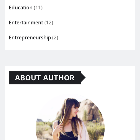
Education
(11)
Entertainment
(12)
Entrepreneurship
(2)
ABOUT AUTHOR