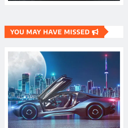
YOU MAY HAVE MISSED