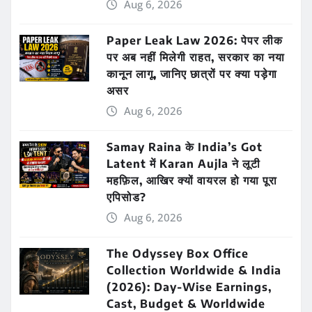
Aug 6, 2026
Paper Leak Law 2026: पेपर लीक
पर अब नहीं मिलेगी राहत, सरकार का नया
कानून लागू, जानिए छात्रों पर क्या पड़ेगा
असर
Aug 6, 2026
Samay Raina के India’s Got
Latent में Karan Aujla ने लूटी
महफ़िल, आखिर क्यों वायरल हो गया पूरा
एपिसोड?
Aug 6, 2026
The Odyssey Box Office
Collection Worldwide & India
(2026): Day-Wise Earnings,
Cast, Budget & Worldwide