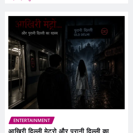
ENTERTAINMENT
आखिरी दिल्ली मेट्रो और पुरानी दिल्ली का