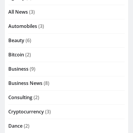
All News
(3)
Automobiles
(3)
Beauty
(6)
Bitcoin
(2)
Business
(9)
Business News
(8)
Consulting
(2)
Cryptocurrency
(3)
Dance
(2)