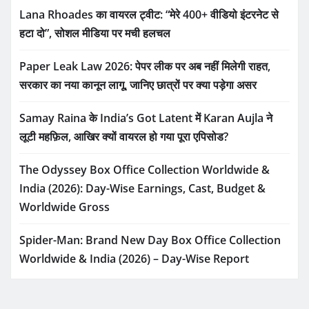
Lana Rhoades का वायरल ट्वीट: “मेरे 400+ वीडियो इंटरनेट से
हटा दो”, सोशल मीडिया पर मची हलचल
Paper Leak Law 2026: पेपर लीक पर अब नहीं मिलेगी राहत,
सरकार का नया कानून लागू, जानिए छात्रों पर क्या पड़ेगा असर
Samay Raina के India’s Got Latent में Karan Aujla ने
लूटी महफ़िल, आखिर क्यों वायरल हो गया पूरा एपिसोड?
The Odyssey Box Office Collection Worldwide &
India (2026): Day-Wise Earnings, Cast, Budget &
Worldwide Gross
Spider-Man: Brand New Day Box Office Collection
Worldwide & India (2026) – Day-Wise Report