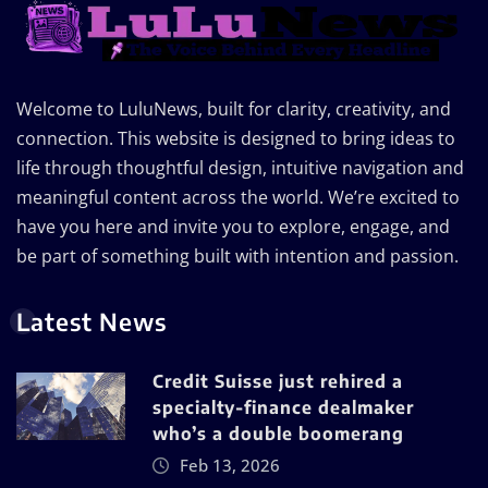
Welcome to LuluNews, built for clarity, creativity, and
connection. This website is designed to bring ideas to
life through thoughtful design, intuitive navigation and
meaningful content across the world. We’re excited to
have you here and invite you to explore, engage, and
be part of something built with intention and passion.
Latest News
Credit Suisse just rehired a
specialty-finance dealmaker
who’s a double boomerang
Feb 13, 2026