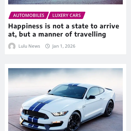
AUTOMOBILES
LUXERY CARS
Happiness is not a state to arrive
at, but a manner of travelling
Lulu News
Jan 1, 2026