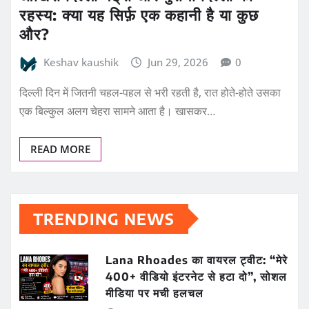
रहस्य: क्या यह सिर्फ़ एक कहानी है या कुछ
और?
Keshav kaushik
Jun 29, 2026
0
दिल्ली दिन में जितनी चहल-पहल से भरी रहती है, रात होते-होते उसका
एक बिल्कुल अलग चेहरा सामने आता है। खासकर…
READ MORE
TRENDING NEWS
Lana Rhoades का वायरल ट्वीट: “मेरे
400+ वीडियो इंटरनेट से हटा दो”, सोशल
मीडिया पर मची हलचल