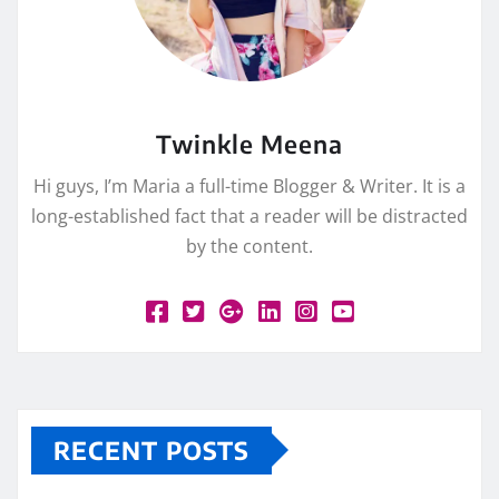
Twinkle Meena
Hi guys, I’m Maria a full-time Blogger & Writer. It is a
long-established fact that a reader will be distracted
by the content.
RECENT POSTS