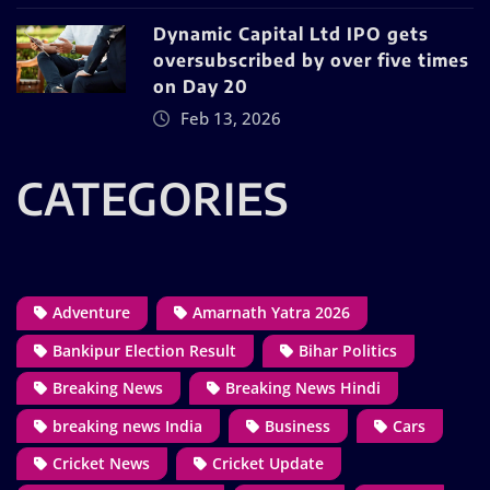
Dynamic Capital Ltd IPO gets
oversubscribed by over five times
on Day 20
Feb 13, 2026
CATEGORIES
Adventure
Amarnath Yatra 2026
Bankipur Election Result
Bihar Politics
Breaking News
Breaking News Hindi
breaking news India
Business
Cars
Cricket News
Cricket Update