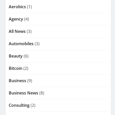
Aerobics
(1)
Agency
(4)
All News
(3)
Automobiles
(3)
Beauty
(6)
Bitcoin
(2)
Business
(9)
Business News
(8)
Consulting
(2)