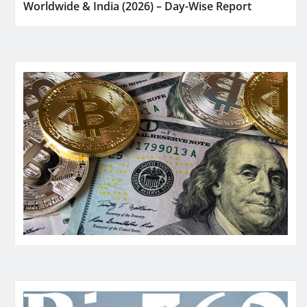
Worldwide & India (2026) – Day-Wise Report