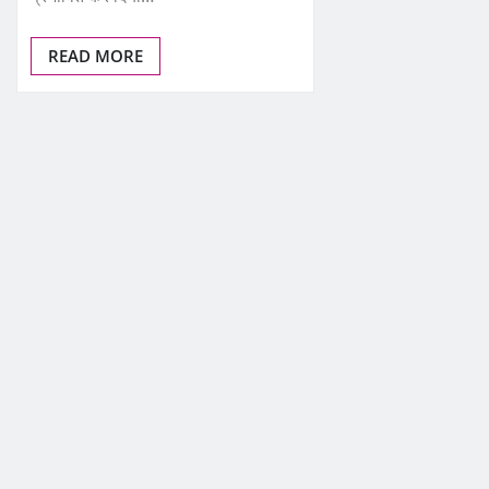
READ MORE