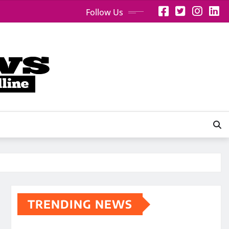
Follow Us
TRENDING NEWS