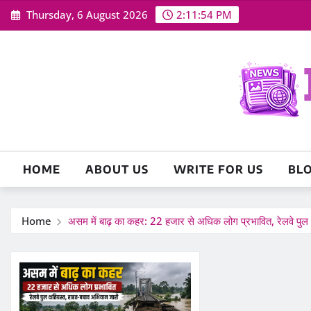
Skip
Thursday, 6 August 2026
2:11:55 PM
to
content
HOME
ABOUT US
WRITE FOR US
BL
Home
असम में बाढ़ का कहर: 22 हजार से अधिक लोग प्रभावित, रेलवे पुल 