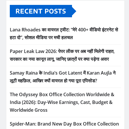
RECENT POSTS
Lana Rhoades का वायरल ट्वीट: “मेरे 400+ वीडियो इंटरनेट से
हटा दो”, सोशल मीडिया पर मची हलचल
Paper Leak Law 2026: पेपर लीक पर अब नहीं मिलेगी राहत,
सरकार का नया कानून लागू, जानिए छात्रों पर क्या पड़ेगा असर
Samay Raina के India’s Got Latent में Karan Aujla ने
लूटी महफ़िल, आखिर क्यों वायरल हो गया पूरा एपिसोड?
The Odyssey Box Office Collection Worldwide &
India (2026): Day-Wise Earnings, Cast, Budget &
Worldwide Gross
Spider-Man: Brand New Day Box Office Collection