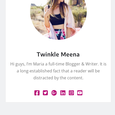
Twinkle Meena
Hi guys, I’m Maria a full-time Blogger & Writer. It is
a long-established fact that a reader will be
distracted by the content.