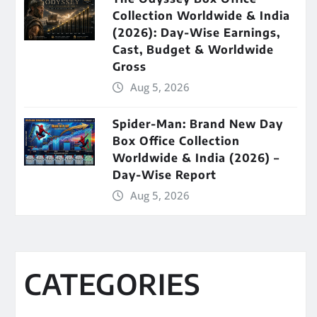
Collection Worldwide & India
(2026): Day-Wise Earnings,
Cast, Budget & Worldwide
Gross
Aug 5, 2026
Spider-Man: Brand New Day
Box Office Collection
Worldwide & India (2026) –
Day-Wise Report
Aug 5, 2026
CATEGORIES