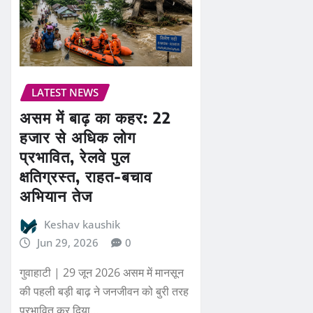
LATEST NEWS
असम में बाढ़ का कहर: 22
हजार से अधिक लोग
प्रभावित, रेलवे पुल
क्षतिग्रस्त, राहत-बचाव
अभियान तेज
Keshav kaushik
Jun 29, 2026
0
गुवाहाटी | 29 जून 2026 असम में मानसून
की पहली बड़ी बाढ़ ने जनजीवन को बुरी तरह
प्रभावित कर दिया…