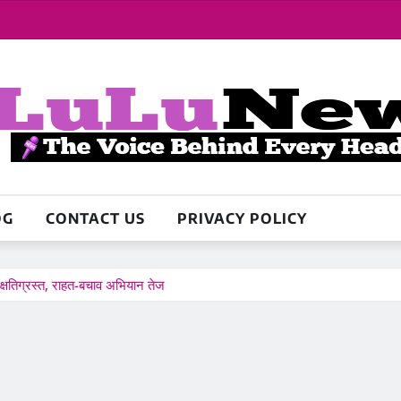
OG
CONTACT US
PRIVACY POLICY
क्षतिग्रस्त, राहत-बचाव अभियान तेज