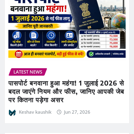
LATEST NEWS
पासपोर्ट बनवाना हुआ महंगा! 1 जुलाई 2026 से
बदल जाएंगे नियम और फीस, जानिए आपकी जेब
पर कितना पड़ेगा असर
Keshav kaushik
Jun 27, 2026