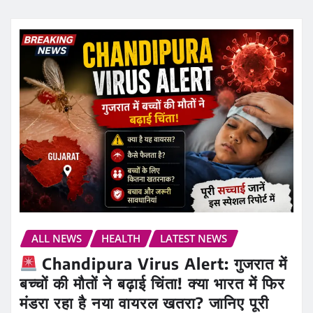
ALL NEWS
HEALTH
LATEST NEWS
Chandipura Virus Alert: गुजरात में
बच्चों की मौतों ने बढ़ाई चिंता! क्या भारत में फिर
मंडरा रहा है नया वायरल खतरा? जानिए पूरी