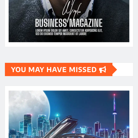
YOU MAY HAVE MISSED