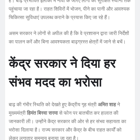
हैं। बाढ़ प्रभावित इलाकों में नावों के जरिए लोगों को सुरक्षित स्थानों तक
पहुंचाया जा रहा है। राहत शिविरों में भोजन, पीने का पानी और आवश्यक
चिकित्सा सुविधाएं उपलब्ध कराने के प्रयास किए जा रहे हैं।
असम सरकार ने लोगों से अपील की है कि वे प्रशासन द्वारा जारी निर्देशों
का पालन करें और बिना आवश्यकता बाढ़ग्रस्त क्षेत्रों में जाने से बचें।
केंद्र सरकार ने दिया हर
संभव मदद का भरोसा
बाढ़ की गंभीर स्थिति को देखते हुए केंद्रीय गृह मंत्री
अमित शाह
ने
मुख्यमंत्री
हिमंत बिस्वा सरमा
से फोन पर बातचीत कर हालात की
जानकारी ली। उन्होंने केंद्र सरकार की ओर से हर संभव सहायता का
भरोसा दिलाया है। राज्य सरकार और केंद्र के बीच राहत कार्यों को
लेकर लगातार समन्वय बनाया जा रहा है।