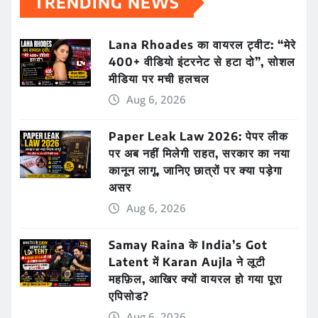
TRENDING NEWS
Lana Rhoades का वायरल ट्वीट: “मेरे
400+ वीडियो इंटरनेट से हटा दो”, सोशल
मीडिया पर मची हलचल
Aug 6, 2026
Paper Leak Law 2026: पेपर लीक
पर अब नहीं मिलेगी राहत, सरकार का नया
कानून लागू, जानिए छात्रों पर क्या पड़ेगा
असर
Aug 6, 2026
Samay Raina के India’s Got
Latent में Karan Aujla ने लूटी
महफ़िल, आखिर क्यों वायरल हो गया पूरा
एपिसोड?
Aug 6, 2026