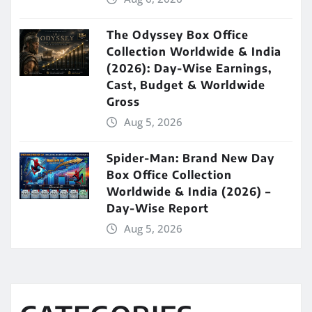
The Odyssey Box Office
Collection Worldwide & India
(2026): Day-Wise Earnings,
Cast, Budget & Worldwide
Gross
Aug 5, 2026
Spider-Man: Brand New Day
Box Office Collection
Worldwide & India (2026) –
Day-Wise Report
Aug 5, 2026