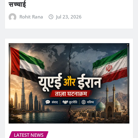
सच्चाई
Rohit Rana
Jul 23, 2026
LATEST NEWS