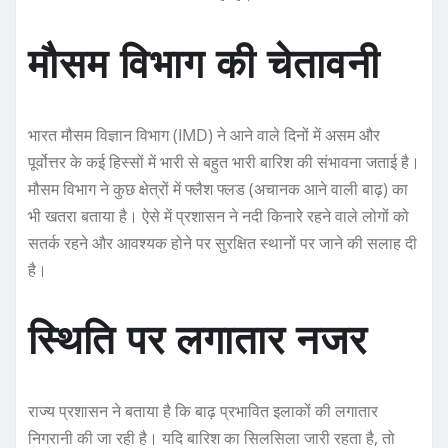
मौसम विभाग की चेतावनी
भारत मौसम विज्ञान विभाग (IMD) ने आने वाले दिनों में असम और
पूर्वोत्तर के कई हिस्सों में भारी से बहुत भारी बारिश की संभावना जताई है।
मौसम विभाग ने कुछ क्षेत्रों में फ्लैश फ्लड (अचानक आने वाली बाढ़) का
भी खतरा बताया है। ऐसे में प्रशासन ने नदी किनारे रहने वाले लोगों को
सतर्क रहने और आवश्यक होने पर सुरक्षित स्थानों पर जाने की सलाह दी
है।
स्थिति पर लगातार नजर
राज्य प्रशासन ने बताया है कि बाढ़ प्रभावित इलाकों की लगातार
निगरानी की जा रही है। यदि बारिश का सिलसिला जारी रहता है, तो