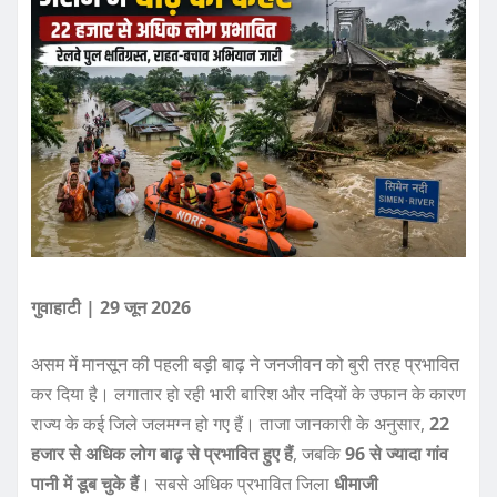
गुवाहाटी | 29 जून 2026
असम में मानसून की पहली बड़ी बाढ़ ने जनजीवन को बुरी तरह प्रभावित
कर दिया है। लगातार हो रही भारी बारिश और नदियों के उफान के कारण
राज्य के कई जिले जलमग्न हो गए हैं। ताजा जानकारी के अनुसार,
22
हजार से अधिक लोग बाढ़ से प्रभावित हुए हैं
, जबकि
96 से ज्यादा गांव
पानी में डूब चुके हैं
। सबसे अधिक प्रभावित जिला
धीमाजी