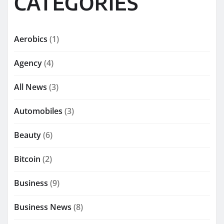
CATEGORIES
Aerobics
(1)
Agency
(4)
All News
(3)
Automobiles
(3)
Beauty
(6)
Bitcoin
(2)
Business
(9)
Business News
(8)