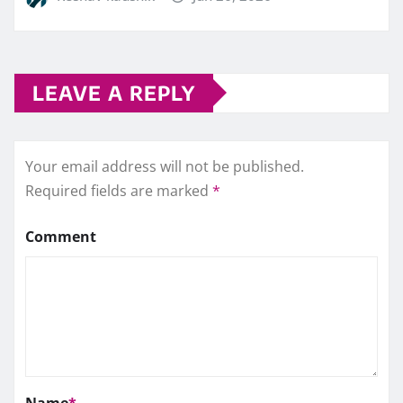
LEAVE A REPLY
Your email address will not be published.
Required fields are marked
*
Comment
Name
*