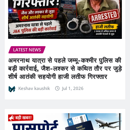
LATEST NEWS
अमरनाथ यात्रा से पहले जम्मू-कश्मीर पुलिस की
बड़ी कार्रवाई, जैश-लश्कर से कथित तौर पर जुड़े
शीर्ष आतंकी सहयोगी हाजी लतीफ गिरफ्तार
Keshav kaushik
Jul 1, 2026