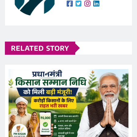
RELATED STORY