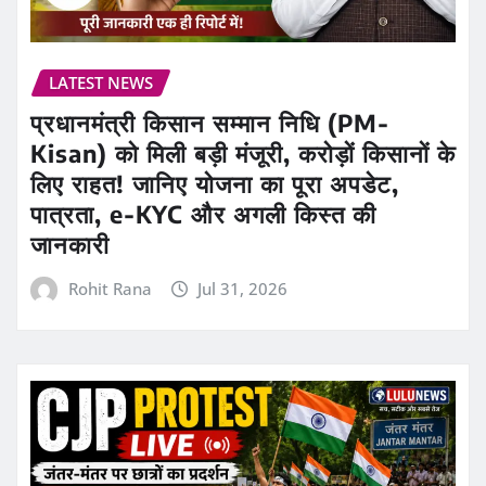
LATEST NEWS
प्रधानमंत्री किसान सम्मान निधि (PM-
Kisan) को मिली बड़ी मंजूरी, करोड़ों किसानों के
लिए राहत! जानिए योजना का पूरा अपडेट,
पात्रता, e-KYC और अगली किस्त की
जानकारी
Rohit Rana
Jul 31, 2026