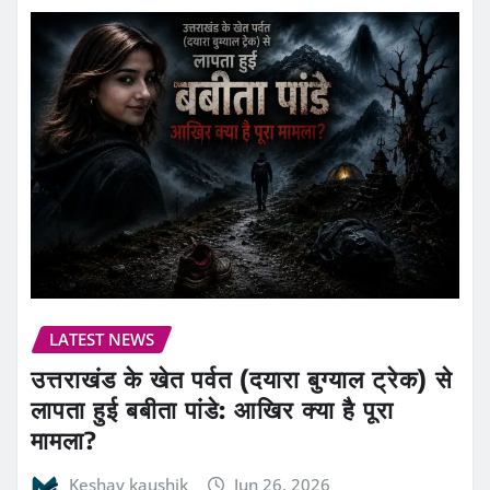
LATEST NEWS
उत्तराखंड के खेत पर्वत (दयारा बुग्याल ट्रेक) से
लापता हुई बबीता पांडे: आखिर क्या है पूरा
मामला?
Keshav kaushik
Jun 26, 2026