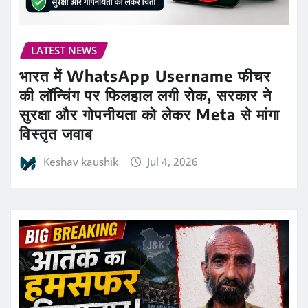
LATEST NEWS
भारत में WhatsApp Username फीचर
की लॉन्चिंग पर फिलहाल लगी रोक, सरकार ने
सुरक्षा और गोपनीयता को लेकर Meta से मांगा
विस्तृत जवाब
Keshav kaushik
Jul 4, 2026