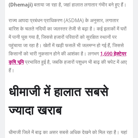
(Dhemaji)
बताया जा रहा है, जहां हालात लगातार गंभीर बने हुए हैं।
राज्य आपदा प्रबंधन प्राधिकरण (ASDMA) के अनुसार, लगातार
बारिश के चलते नदियों का जलस्तर तेजी से बढ़ा है। कई इलाकों में घरों
में पानी घुस गया है, जिससे हजारों परिवारों को सुरक्षित स्थानों पर
पहुंचाया जा रहा है। खेतों में खड़ी फसलें भी जलमग्न हो गई हैं, जिससे
किसानों को भारी नुकसान होने की आशंका है। लगभग
1,690 हेक्टेयर
कृषि भूमि
प्रभावित हुई है, जबकि हजारों पशुधन भी बाढ़ की चपेट में आए
हैं।
धीमाजी में हालात सबसे
ज्यादा खराब
धीमाजी जिले में बाढ़ का असर सबसे अधिक देखने को मिल रहा है। यहां