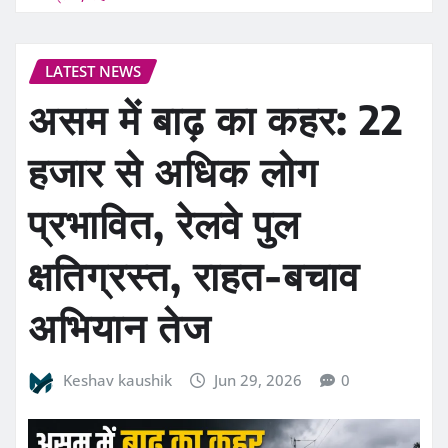
LATEST NEWS
असम में बाढ़ का कहर: 22
हजार से अधिक लोग
प्रभावित, रेलवे पुल
क्षतिग्रस्त, राहत-बचाव
अभियान तेज
Keshav kaushik
Jun 29, 2026
0