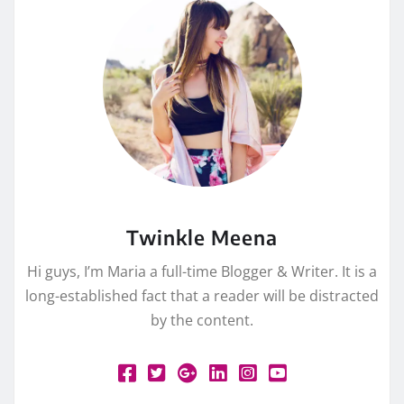
Twinkle Meena
Hi guys, I’m Maria a full-time Blogger & Writer. It is a
long-established fact that a reader will be distracted
by the content.