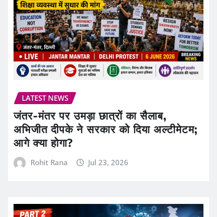
LATEST NEWS
जंतर-मंतर पर उमड़ा छात्रों का सैलाब,
अभिजीत दीपके ने सरकार को दिया अल्टीमेटम;
आगे क्या होगा?
Rohit Rana
Jul 23, 2026