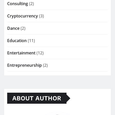
Consulting
(2)
Cryptocurrency
(3)
Dance
(2)
Education
(11)
Entertainment
(12)
Entrepreneurship
(2)
ABOUT AUTHOR