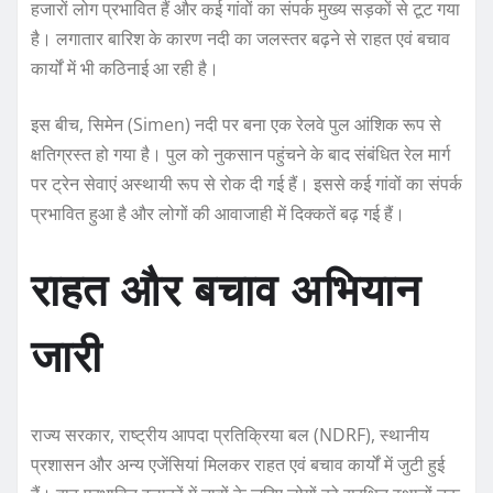
हजारों लोग प्रभावित हैं और कई गांवों का संपर्क मुख्य सड़कों से टूट गया
है। लगातार बारिश के कारण नदी का जलस्तर बढ़ने से राहत एवं बचाव
कार्यों में भी कठिनाई आ रही है।
इस बीच, सिमेन (Simen) नदी पर बना एक रेलवे पुल आंशिक रूप से
क्षतिग्रस्त हो गया है। पुल को नुकसान पहुंचने के बाद संबंधित रेल मार्ग
पर ट्रेन सेवाएं अस्थायी रूप से रोक दी गई हैं। इससे कई गांवों का संपर्क
प्रभावित हुआ है और लोगों की आवाजाही में दिक्कतें बढ़ गई हैं।
राहत और बचाव अभियान
जारी
राज्य सरकार, राष्ट्रीय आपदा प्रतिक्रिया बल (NDRF), स्थानीय
प्रशासन और अन्य एजेंसियां मिलकर राहत एवं बचाव कार्यों में जुटी हुई