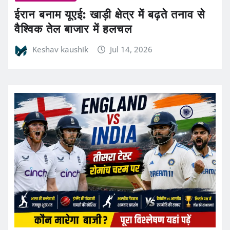
ईरान बनाम यूएई: खाड़ी क्षेत्र में बढ़ते तनाव से
वैश्विक तेल बाजार में हलचल
Keshav kaushik
Jul 14, 2026