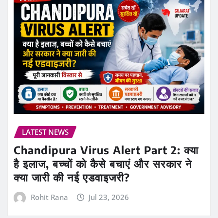
LATEST NEWS
Chandipura Virus Alert Part 2: क्या
है इलाज, बच्चों को कैसे बचाएं और सरकार ने
क्या जारी की नई एडवाइजरी?
Rohit Rana
Jul 23, 2026