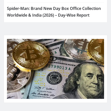
Spider-Man: Brand New Day Box Office Collection
Worldwide & India (2026) – Day-Wise Report