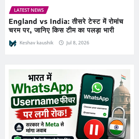
LATEST NEWS
England vs India: तीसरे टेस्ट में रोमांच
चरम पर, जानिए किस टीम का पलड़ा भारी
Keshav kaushik
Jul 8, 2026