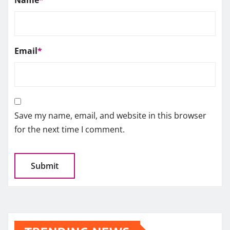
Email
*
Save my name, email, and website in this browser
for the next time I comment.