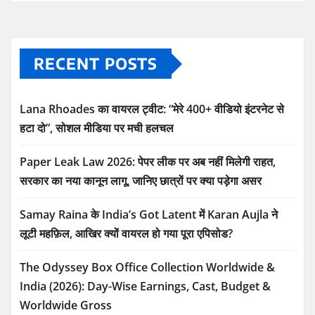
RECENT POSTS
Lana Rhoades का वायरल ट्वीट: “मेरे 400+ वीडियो इंटरनेट से
हटा दो”, सोशल मीडिया पर मची हलचल
Paper Leak Law 2026: पेपर लीक पर अब नहीं मिलेगी राहत,
सरकार का नया कानून लागू, जानिए छात्रों पर क्या पड़ेगा असर
Samay Raina के India’s Got Latent में Karan Aujla ने
लूटी महफ़िल, आखिर क्यों वायरल हो गया पूरा एपिसोड?
The Odyssey Box Office Collection Worldwide &
India (2026): Day-Wise Earnings, Cast, Budget &
Worldwide Gross