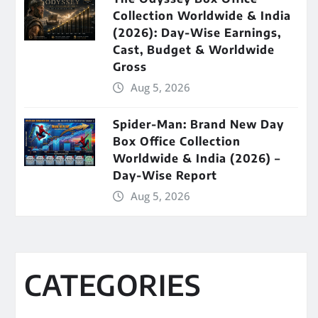
Collection Worldwide & India
(2026): Day-Wise Earnings,
Cast, Budget & Worldwide
Gross
Aug 5, 2026
Spider-Man: Brand New Day
Box Office Collection
Worldwide & India (2026) –
Day-Wise Report
Aug 5, 2026
CATEGORIES