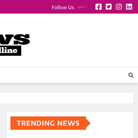
Follow Us
TRENDING NEWS