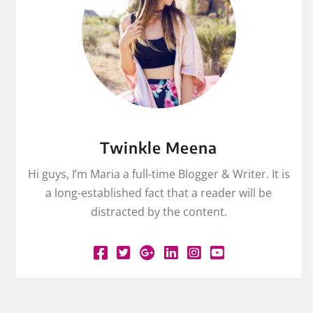
Twinkle Meena
Hi guys, I’m Maria a full-time Blogger & Writer. It is
a long-established fact that a reader will be
distracted by the content.