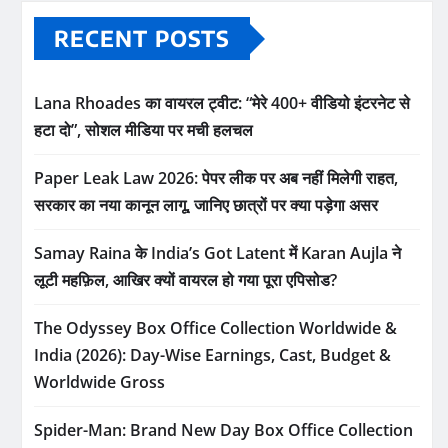
RECENT POSTS
Lana Rhoades का वायरल ट्वीट: “मेरे 400+ वीडियो इंटरनेट से
हटा दो”, सोशल मीडिया पर मची हलचल
Paper Leak Law 2026: पेपर लीक पर अब नहीं मिलेगी राहत,
सरकार का नया कानून लागू, जानिए छात्रों पर क्या पड़ेगा असर
Samay Raina के India’s Got Latent में Karan Aujla ने
लूटी महफ़िल, आखिर क्यों वायरल हो गया पूरा एपिसोड?
The Odyssey Box Office Collection Worldwide &
India (2026): Day-Wise Earnings, Cast, Budget &
Worldwide Gross
Spider-Man: Brand New Day Box Office Collection