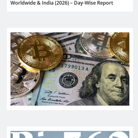
Worldwide & India (2026) – Day-Wise Report