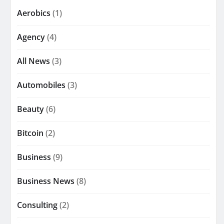
Aerobics
(1)
Agency
(4)
All News
(3)
Automobiles
(3)
Beauty
(6)
Bitcoin
(2)
Business
(9)
Business News
(8)
Consulting
(2)