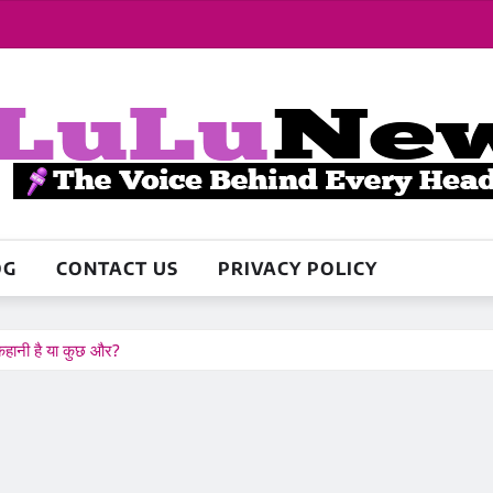
OG
CONTACT US
PRIVACY POLICY
 कहानी है या कुछ और?