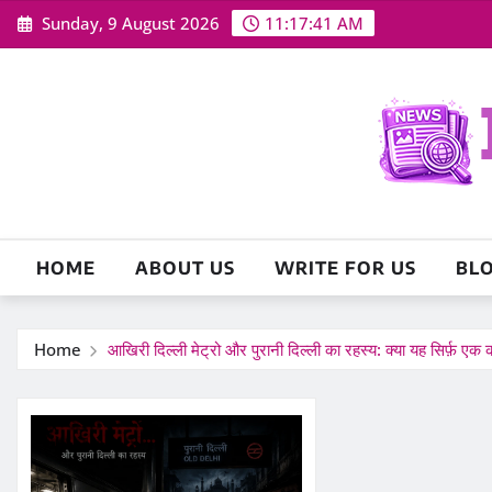
Skip
Sunday, 9 August 2026
11:17:43 AM
to
content
HOME
ABOUT US
WRITE FOR US
BL
Home
आखिरी दिल्ली मेट्रो और पुरानी दिल्ली का रहस्य: क्या यह सिर्फ़ एक