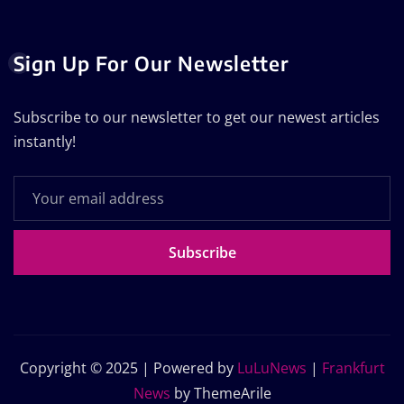
Sign Up For Our Newsletter
Subscribe to our newsletter to get our newest articles
instantly!
Subscribe
Copyright © 2025 | Powered by
LuLuNews
|
Frankfurt
News
by ThemeArile