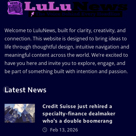
Welcome to LuluNews, built for clarity, creativity, and
connection. This website is designed to bring ideas to
life through thoughtful design, intuitive navigation and
meaningful content across the world. We’re excited to
have you here and invite you to explore, engage, and
be part of something built with intention and passion.
Latest News
Credit Suisse just rehired a
specialty-finance dealmaker
who’s a double boomerang
Feb 13, 2026