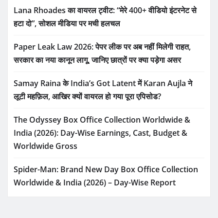
Lana Rhoades का वायरल ट्वीट: “मेरे 400+ वीडियो इंटरनेट से
हटा दो”, सोशल मीडिया पर मची हलचल
Paper Leak Law 2026: पेपर लीक पर अब नहीं मिलेगी राहत,
सरकार का नया कानून लागू, जानिए छात्रों पर क्या पड़ेगा असर
Samay Raina के India’s Got Latent में Karan Aujla ने
लूटी महफ़िल, आखिर क्यों वायरल हो गया पूरा एपिसोड?
The Odyssey Box Office Collection Worldwide &
India (2026): Day-Wise Earnings, Cast, Budget &
Worldwide Gross
Spider-Man: Brand New Day Box Office Collection
Worldwide & India (2026) – Day-Wise Report