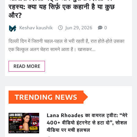
रहस्य: क्या यह सिर्फ़ एक कहानी है या कुछ
और?
Keshav kaushik
Jun 29, 2026
0
दिल्ली दिन में जितनी चहल-पहल से भरी रहती है, रात होते-होते उसका
एक बिल्कुल अलग चेहरा सामने आता है। खासकर…
READ MORE
TRENDING NEWS
Lana Rhoades का वायरल ट्वीट: “मेरे
400+ वीडियो इंटरनेट से हटा दो”, सोशल
मीडिया पर मची हलचल