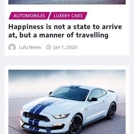
AUTOMOBILES
LUXERY CARS
Happiness is not a state to arrive
at, but a manner of travelling
Lulu News
Jan 1, 2026