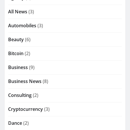
All News
(3)
Automobiles
(3)
Beauty
(6)
Bitcoin
(2)
Business
(9)
Business News
(8)
Consulting
(2)
Cryptocurrency
(3)
Dance
(2)