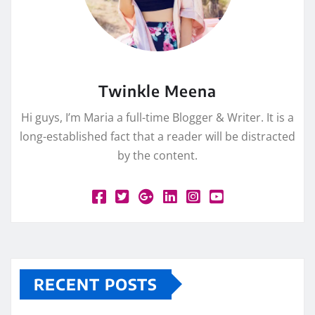
Twinkle Meena
Hi guys, I’m Maria a full-time Blogger & Writer. It is a
long-established fact that a reader will be distracted
by the content.
RECENT POSTS