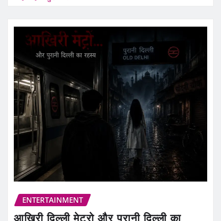
ENTERTAINMENT
आखिरी दिल्ली मेट्रो और पुरानी दिल्ली का