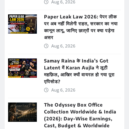
Aug 6, 2026
Paper Leak Law 2026: पेपर लीक
पर अब नहीं मिलेगी राहत, सरकार का नया
कानून लागू, जानिए छात्रों पर क्या पड़ेगा
असर
Aug 6, 2026
Samay Raina के India’s Got
Latent में Karan Aujla ने लूटी
महफ़िल, आखिर क्यों वायरल हो गया पूरा
एपिसोड?
Aug 6, 2026
The Odyssey Box Office
Collection Worldwide & India
(2026): Day-Wise Earnings,
Cast, Budget & Worldwide