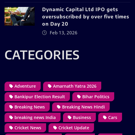
Dynamic Capital Ltd IPO gets
oversubscribed by over five times
on Day 20
Feb 13, 2026
CATEGORIES
Adventure
Amarnath Yatra 2026
Bankipur Election Result
Bihar Politics
Breaking News
Breaking News Hindi
breaking news India
Business
Cars
Cricket News
Cricket Update