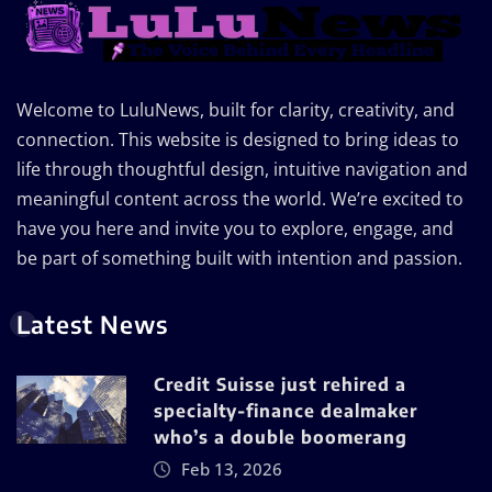
Welcome to LuluNews, built for clarity, creativity, and
connection. This website is designed to bring ideas to
life through thoughtful design, intuitive navigation and
meaningful content across the world. We’re excited to
have you here and invite you to explore, engage, and
be part of something built with intention and passion.
Latest News
Credit Suisse just rehired a
specialty-finance dealmaker
who’s a double boomerang
Feb 13, 2026