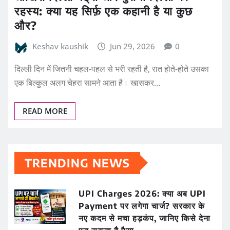
रहस्य: क्या यह सिर्फ़ एक कहानी है या कुछ
और?
Keshav kaushik
Jun 29, 2026
0
दिल्ली दिन में जितनी चहल-पहल से भरी रहती है, रात होते-होते उसका
एक बिल्कुल अलग चेहरा सामने आता है। खासकर…
READ MORE
TRENDING NEWS
UPI Charges 2026: क्या अब UPI
Payment पर लगेगा चार्ज? सरकार के
नए कदम से मचा हड़कंप, जानिए किसे देना