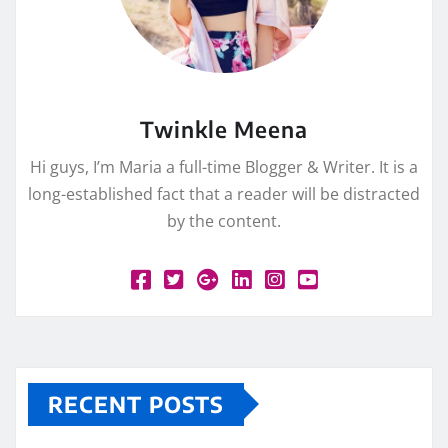
Twinkle Meena
Hi guys, I’m Maria a full-time Blogger & Writer. It is a
long-established fact that a reader will be distracted
by the content.
RECENT POSTS