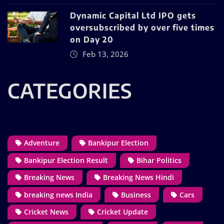
Dynamic Capital Ltd IPO gets
oversubscribed by over five times
on Day 20
Feb 13, 2026
CATEGORIES
Adventure
Bankipur Election
Bankipur Election Result
Bihar Politics
Breaking News
Breaking News Hindi
breaking news India
Business
Cars
Cricket News
Cricket Update