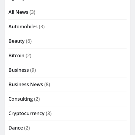
All News
(3)
Automobiles
(3)
Beauty
(6)
Bitcoin
(2)
Business
(9)
Business News
(8)
Consulting
(2)
Cryptocurrency
(3)
Dance
(2)