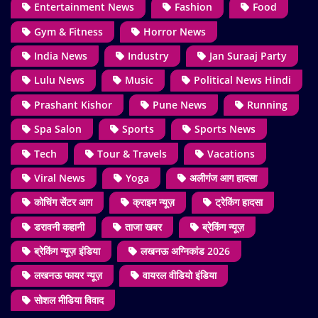
Entertainment News
Fashion
Food
Gym & Fitness
Horror News
India News
Industry
Jan Suraaj Party
Lulu News
Music
Political News Hindi
Prashant Kishor
Pune News
Running
Spa Salon
Sports
Sports News
Tech
Tour & Travels
Vacations
Viral News
Yoga
अलीगंज आग हादसा
कोचिंग सेंटर आग
क्राइम न्यूज़
ट्रेकिंग हादसा
डरावनी कहानी
ताजा खबर
ब्रेकिंग न्यूज़
ब्रेकिंग न्यूज़ इंडिया
लखनऊ अग्निकांड 2026
लखनऊ फायर न्यूज़
वायरल वीडियो इंडिया
सोशल मीडिया विवाद