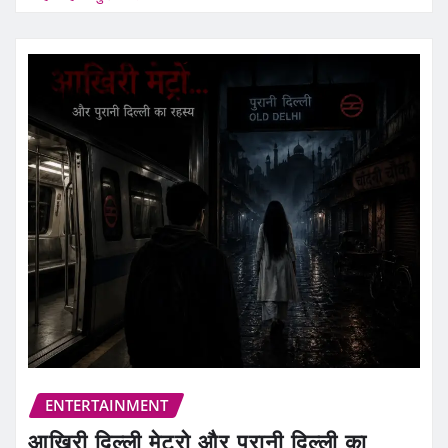
ENTERTAINMENT
आखिरी दिल्ली मेट्रो और पुरानी दिल्ली का