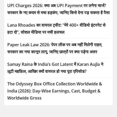
UPI Charges 2026: क्या अब UPI Payment पर लगेगा चार्ज?
सरकार के नए कदम से मचा हड़कंप, जानिए किसे देना पड़ सकता है पैसा
Lana Rhoades का वायरल ट्वीट: “मेरे 400+ वीडियो इंटरनेट से
हटा दो”, सोशल मीडिया पर मची हलचल
Paper Leak Law 2026: पेपर लीक पर अब नहीं मिलेगी राहत,
सरकार का नया कानून लागू, जानिए छात्रों पर क्या पड़ेगा असर
Samay Raina के India’s Got Latent में Karan Aujla ने
लूटी महफ़िल, आखिर क्यों वायरल हो गया पूरा एपिसोड?
The Odyssey Box Office Collection Worldwide &
India (2026): Day-Wise Earnings, Cast, Budget &
Worldwide Gross