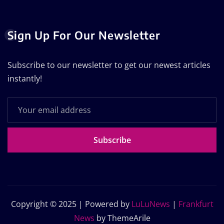
Sign Up For Our Newsletter
Subscribe to our newsletter to get our newest articles
instantly!
Subscribe
Copyright © 2025 | Powered by
LuLuNews
|
Frankfurt
News
by ThemeArile