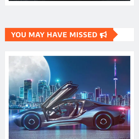
YOU MAY HAVE MISSED