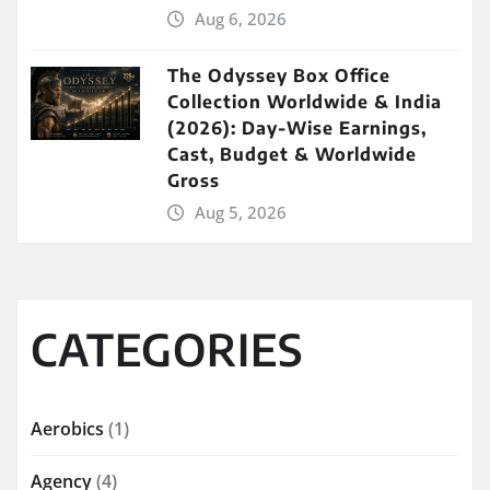
Aug 6, 2026
The Odyssey Box Office
Collection Worldwide & India
(2026): Day-Wise Earnings,
Cast, Budget & Worldwide
Gross
Aug 5, 2026
CATEGORIES
Aerobics
(1)
Agency
(4)