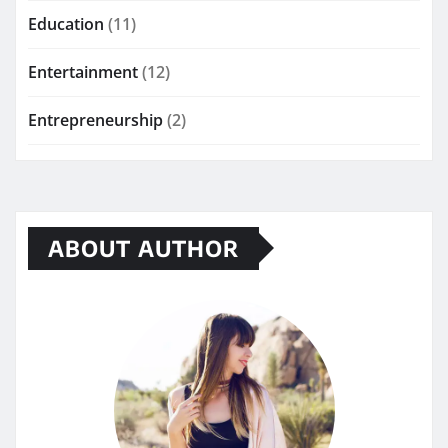
Education
(11)
Entertainment
(12)
Entrepreneurship
(2)
ABOUT AUTHOR