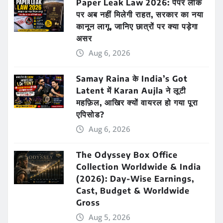
Paper Leak Law 2026: पेपर लीक
पर अब नहीं मिलेगी राहत, सरकार का नया
कानून लागू, जानिए छात्रों पर क्या पड़ेगा
असर
Aug 6, 2026
Samay Raina के India’s Got
Latent में Karan Aujla ने लूटी
महफ़िल, आखिर क्यों वायरल हो गया पूरा
एपिसोड?
Aug 6, 2026
The Odyssey Box Office
Collection Worldwide & India
(2026): Day-Wise Earnings,
Cast, Budget & Worldwide
Gross
Aug 5, 2026