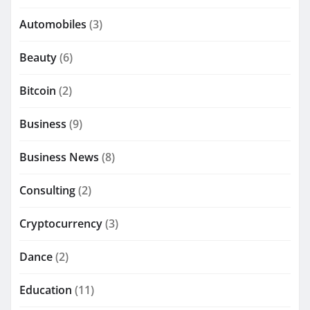
Automobiles
(3)
Beauty
(6)
Bitcoin
(2)
Business
(9)
Business News
(8)
Consulting
(2)
Cryptocurrency
(3)
Dance
(2)
Education
(11)