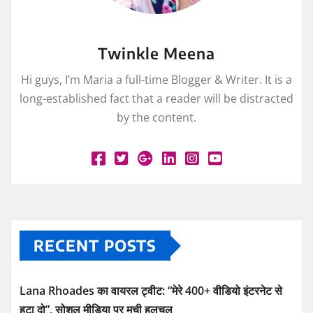
Twinkle Meena
Hi guys, I’m Maria a full-time Blogger & Writer. It is a
long-established fact that a reader will be distracted
by the content.
RECENT POSTS
Lana Rhoades का वायरल ट्वीट: “मेरे 400+ वीडियो इंटरनेट से
हटा दो”, सोशल मीडिया पर मची हलचल