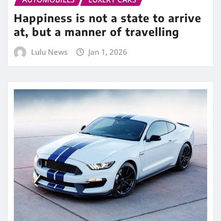
Happiness is not a state to arrive
at, but a manner of travelling
Lulu News
Jan 1, 2026