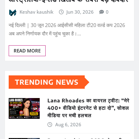
Keshav kaushik
Jun 30, 2026
0
नई दिल्ली | 30 जून 2026 आईसीसी महिला टी20 वर्ल्ड कप 2026
अब अपने निर्णायक दौर में पहुंच चुका है।…
READ MORE
TRENDING NEWS
Lana Rhoades का वायरल ट्वीट: “मेरे
400+ वीडियो इंटरनेट से हटा दो”, सोशल
मीडिया पर मची हलचल
Aug 6, 2026