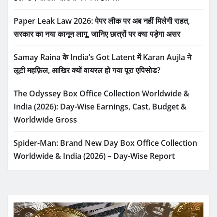
Paper Leak Law 2026: पेपर लीक पर अब नहीं मिलेगी राहत,
सरकार का नया कानून लागू, जानिए छात्रों पर क्या पड़ेगा असर
Samay Raina के India’s Got Latent में Karan Aujla ने
लूटी महफ़िल, आखिर क्यों वायरल हो गया पूरा एपिसोड?
The Odyssey Box Office Collection Worldwide &
India (2026): Day-Wise Earnings, Cast, Budget &
Worldwide Gross
Spider-Man: Brand New Day Box Office Collection
Worldwide & India (2026) – Day-Wise Report