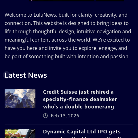
Welcome to LuluNews, built for clarity, creativity, and
connection. This website is designed to bring ideas to
life through thoughtful design, intuitive navigation and
meaningful content across the world. We’re excited to
have you here and invite you to explore, engage, and
be part of something built with intention and passion.
Latest News
Credit Suisse just rehired a
specialty-finance dealmaker
who’s a double boomerang
Feb 13, 2026
Dynamic Capital Ltd IPO gets