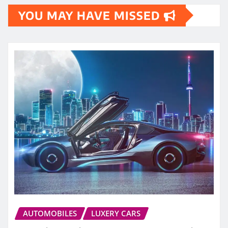
YOU MAY HAVE MISSED
AUTOMOBILES
LUXERY CARS