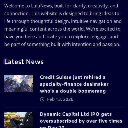
Welcome to LuluNews, built for clarity, creativity, and
connection. This website is designed to bring ideas to
life through thoughtful design, intuitive navigation and
meaningful content across the world. We’re excited to
have you here and invite you to explore, engage, and
be part of something built with intention and passion.
Latest News
Credit Suisse just rehired a
specialty-finance dealmaker
who’s a double boomerang
Feb 13, 2026
Dynamic Capital Ltd IPO gets
oversubscribed by over five times
on Day 20