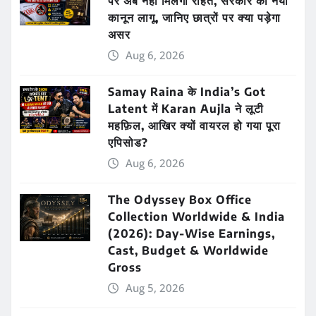
पर अब नहीं मिलेगी राहत, सरकार का नया
कानून लागू, जानिए छात्रों पर क्या पड़ेगा
असर
Aug 6, 2026
Samay Raina के India’s Got
Latent में Karan Aujla ने लूटी
महफ़िल, आखिर क्यों वायरल हो गया पूरा
एपिसोड?
Aug 6, 2026
The Odyssey Box Office
Collection Worldwide & India
(2026): Day-Wise Earnings,
Cast, Budget & Worldwide
Gross
Aug 5, 2026