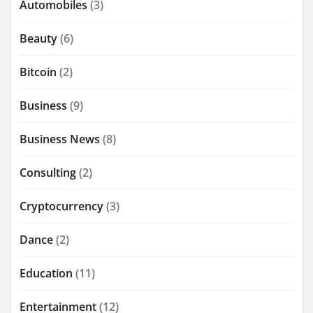
Automobiles
(3)
Beauty
(6)
Bitcoin
(2)
Business
(9)
Business News
(8)
Consulting
(2)
Cryptocurrency
(3)
Dance
(2)
Education
(11)
Entertainment
(12)