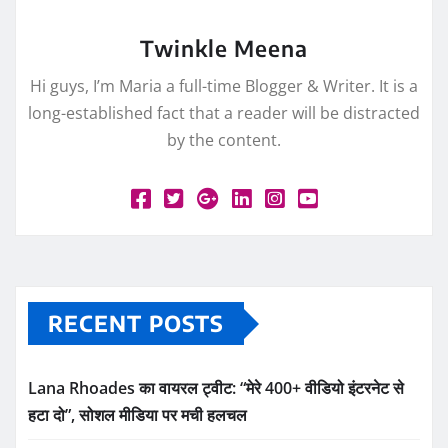
Twinkle Meena
Hi guys, I’m Maria a full-time Blogger & Writer. It is a
long-established fact that a reader will be distracted
by the content.
RECENT POSTS
Lana Rhoades का वायरल ट्वीट: “मेरे 400+ वीडियो इंटरनेट से
हटा दो”, सोशल मीडिया पर मची हलचल