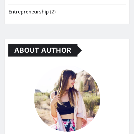
Entrepreneurship
(2)
ABOUT AUTHOR