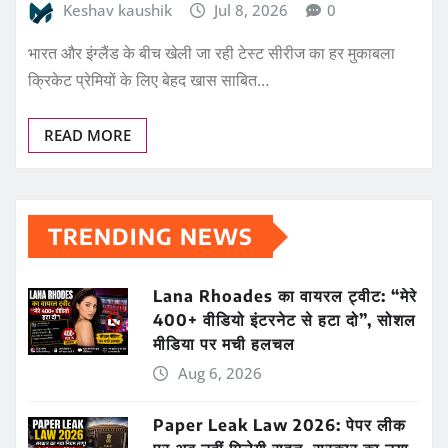
Keshav kaushik
Jul 8, 2026
0
भारत और इंग्लैंड के बीच खेली जा रही टेस्ट सीरीज का हर मुकाबला
क्रिकेट प्रेमियों के लिए बेहद खास साबित…
READ MORE
TRENDING NEWS
Lana Rhoades का वायरल ट्वीट: “मेरे
400+ वीडियो इंटरनेट से हटा दो”, सोशल
मीडिया पर मची हलचल
Aug 6, 2026
Paper Leak Law 2026: पेपर लीक