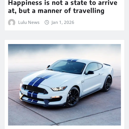
Happiness is not a state to arrive
at, but a manner of travelling
Lulu News
Jan 1, 2026