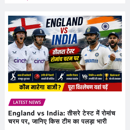
LATEST NEWS
England vs India: तीसरे टेस्ट में रोमांच
चरम पर, जानिए किस टीम का पलड़ा भारी