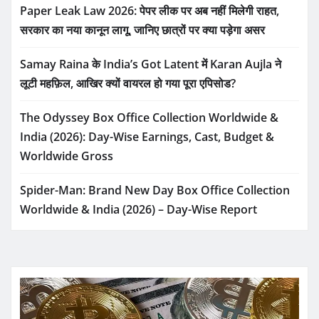
Paper Leak Law 2026: पेपर लीक पर अब नहीं मिलेगी राहत,
सरकार का नया कानून लागू, जानिए छात्रों पर क्या पड़ेगा असर
Samay Raina के India’s Got Latent में Karan Aujla ने
लूटी महफ़िल, आखिर क्यों वायरल हो गया पूरा एपिसोड?
The Odyssey Box Office Collection Worldwide &
India (2026): Day-Wise Earnings, Cast, Budget &
Worldwide Gross
Spider-Man: Brand New Day Box Office Collection
Worldwide & India (2026) – Day-Wise Report