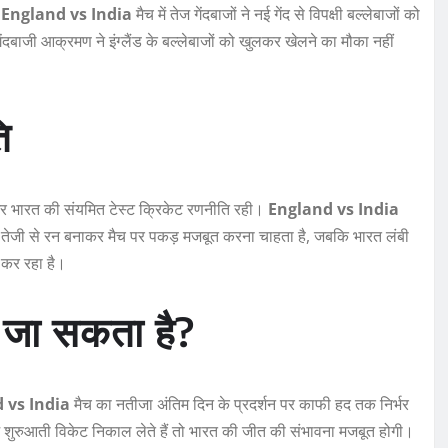
।
England vs India
मैच में तेज गेंदबाजों ने नई गेंद से विपक्षी बल्लेबाजों को
ंदबाजी आक्रमण ने इंग्लैंड के बल्लेबाजों को खुलकर खेलने का मौका नहीं
ि
 और भारत की संयमित टेस्ट क्रिकेट रणनीति रही।
England vs India
ंड तेजी से रन बनाकर मैच पर पकड़ मजबूत करना चाहता है, जबकि भारत लंबी
 कर रहा है।
ं जा सकता है?
 vs India
मैच का नतीजा अंतिम दिन के प्रदर्शन पर काफी हद तक निर्भर
ाज शुरुआती विकेट निकाल लेते हैं तो भारत की जीत की संभावना मजबूत होगी।