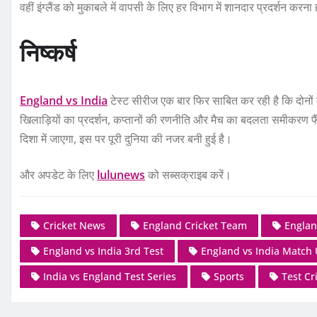
वहीं इंग्लैंड को मुकाबले में वापसी के लिए हर विभाग में शानदार प्रदर्शन करना
निष्कर्ष
England vs India
टेस्ट सीरीज एक बार फिर साबित कर रही है कि दोनों दे
खिलाड़ियों का प्रदर्शन, कप्तानों की रणनीति और मैच का बदलता समीकरण फैं
दिशा में जाएगा, इस पर पूरी दुनिया की नजर बनी हुई है।
और अपडेट के लिए
lulunews
को सब्सक्राइब करें।
Cricket News
England Cricket Team
Englan
England vs India 3rd Test
England vs India Match
India vs England Test Series
Sports
Test Cr