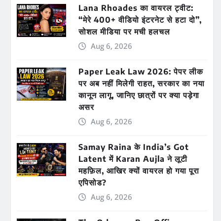
Lana Rhoades का वायरल ट्वीट:
“मेरे 400+ वीडियो इंटरनेट से हटा दो”,
सोशल मीडिया पर मची हलचल
Aug 6, 2026
Paper Leak Law 2026: पेपर लीक
पर अब नहीं मिलेगी राहत, सरकार का नया
कानून लागू, जानिए छात्रों पर क्या पड़ेगा
असर
Aug 6, 2026
Samay Raina के India’s Got
Latent में Karan Aujla ने लूटी
महफ़िल, आखिर क्यों वायरल हो गया पूरा
एपिसोड?
Aug 6, 2026