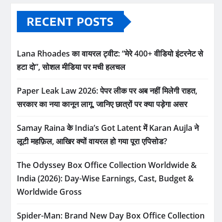
RECENT POSTS
Lana Rhoades का वायरल ट्वीट: “मेरे 400+ वीडियो इंटरनेट से
हटा दो”, सोशल मीडिया पर मची हलचल
Paper Leak Law 2026: पेपर लीक पर अब नहीं मिलेगी राहत,
सरकार का नया कानून लागू, जानिए छात्रों पर क्या पड़ेगा असर
Samay Raina के India’s Got Latent में Karan Aujla ने
लूटी महफ़िल, आखिर क्यों वायरल हो गया पूरा एपिसोड?
The Odyssey Box Office Collection Worldwide &
India (2026): Day-Wise Earnings, Cast, Budget &
Worldwide Gross
Spider-Man: Brand New Day Box Office Collection