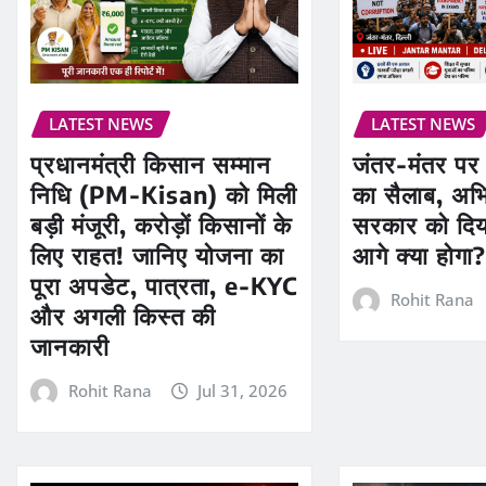
LATEST NEWS
LATEST NEWS
प्रधानमंत्री किसान सम्मान
जंतर-मंतर पर उ
निधि (PM-Kisan) को मिली
का सैलाब, अभि
बड़ी मंजूरी, करोड़ों किसानों के
सरकार को दिय
लिए राहत! जानिए योजना का
आगे क्या होगा
पूरा अपडेट, पात्रता, e-KYC
Rohit Rana
और अगली किस्त की
जानकारी
Rohit Rana
Jul 31, 2026