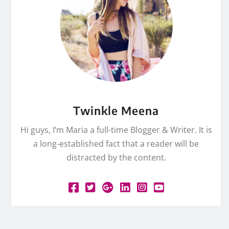
Twinkle Meena
Hi guys, I’m Maria a full-time Blogger & Writer. It is
a long-established fact that a reader will be
distracted by the content.