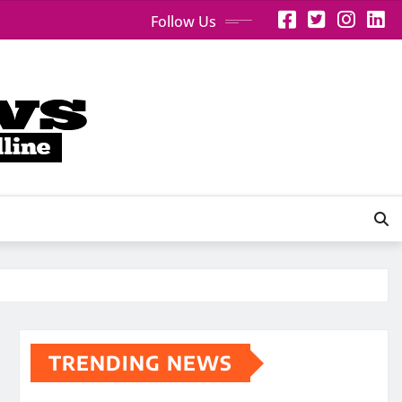
Follow Us
TRENDING NEWS