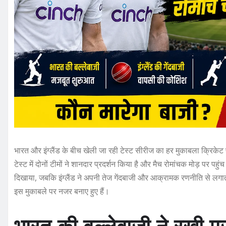
भारत और इंग्लैंड के बीच खेली जा रही टेस्ट सीरीज का हर मुकाबला क्रिकेट 
टेस्ट में दोनों टीमों ने शानदार प्रदर्शन किया है और मैच रोमांचक मोड़ पर प
दिखाया, जबकि इंग्लैंड ने अपनी तेज गेंदबाजी और आक्रामक रणनीति से लगा
इस मुकाबले पर नजर बनाए हुए हैं।
भारत की बल्लेबाजी ने रखी म