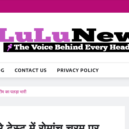
OG
CONTACT US
PRIVACY POLICY
ीम का पलड़ा भारी
ेस्ट में रोमांच चरम पर,