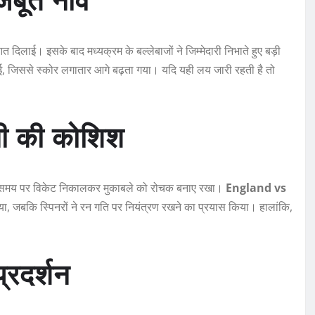
 दिलाई। इसके बाद मध्यक्रम के बल्लेबाजों ने जिम्मेदारी निभाते हुए बड़ी
ई, जिससे स्कोर लगातार आगे बढ़ता गया। यदि यही लय जारी रहती है तो
ापसी की कोशिश
ने समय-समय पर विकेट निकालकर मुकाबले को रोचक बनाए रखा।
England vs
दा उठाया, जबकि स्पिनरों ने रन गति पर नियंत्रण रखने का प्रयास किया। हालांकि,
्रदर्शन