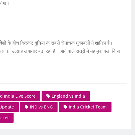
 होगा।
शों के बीच क्रिकेट दुनिया के सबसे रोमांचक मुकाबलों में शामिल है।
स का उत्साह लगातार बढ़ा रहा है। आने वाले सत्रों में यह मुकाबला किस
d India Live Score
England vs India
 Update
IND vs ENG
India Cricket Team
icket