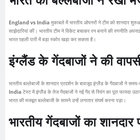
England vs India
मुकाबले में भारतीय ओपनरों ने टीम को शानदार शुरुआत
साझेदारियां कीं। भारतीय टीम ने विकेट बचाकर रन बनाने की रणनीति अपना
भारत पहली पारी में बड़ा स्कोर खड़ा कर सकता है।
इंग्लैंड के गेंदबाजों ने की व
भारतीय बल्लेबाजों के शानदार प्रदर्शन के बावजूद इंग्लैंड के गेंदबाजों 
India
टेस्ट में इंग्लैंड के तेज गेंदबाजों ने नई गेंद से स्विंग का पूरा फाय
भारत की मजबूत बल्लेबाजी के सामने उन्हें लगातार संघर्ष करना पड़ा।
भारतीय गेंदबाजों का शानदार प