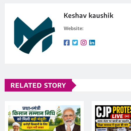
Keshav kaushik
Website:
RELATED STORY