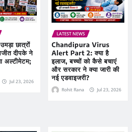
LATEST NEWS
मड़ा छात्रों
Chandipura Virus
जीत दीपके ने
Alert Part 2: क्या है
ा अल्टीमेटम;
इलाज, बच्चों को कैसे बचाएं
?
और सरकार ने क्या जारी की
नई एडवाइजरी?
Jul 23, 2026
Rohit Rana
Jul 23, 2026