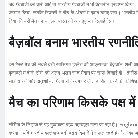
जब गेंदबाजी की बारी आई तो भारतीय गेंदबाजों ने भी बेहतरीन प्रदर्शन किया
परेशान किया, जबकि स्पिनरों ने बीच के ओवरों में दबाव बनाए रखा। भारतीय गे
दिया, जिससे मैच का संतुलन भारत की ओर झुकता दिखाई दिया।
बैज़बॉल बनाम भारतीय रणनीत
इस टेस्ट मैच की सबसे बड़ी खासियत इंग्लैंड की आक्रामक ‘बैज़बॉल’ शैली
मुकाबले में दोनों टीमों की अलग-अलग सोच मैदान पर साफ दिखाई दी। इंग्लै
साझेदारियों और अनुशासित गेंदबाजी के दम पर जीत हासिल करने की कोशिश
मैच का परिणाम किसके पक्ष मे
सीरीज के लिहाज से यह मुकाबला बेहद महत्वपूर्ण माना जा रहा है।
England
करेगा। यदि भारतीय बल्लेबाज बड़ी बढ़त दिलाने में सफल रहते हैं और गेंदब