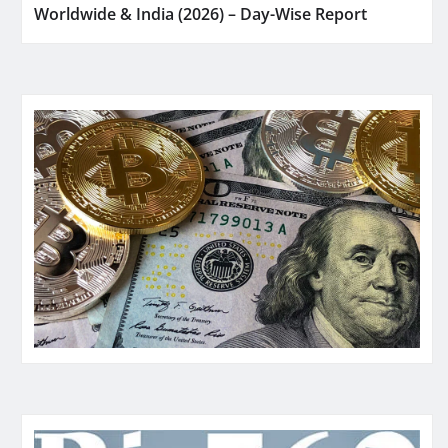
Worldwide & India (2026) – Day-Wise Report