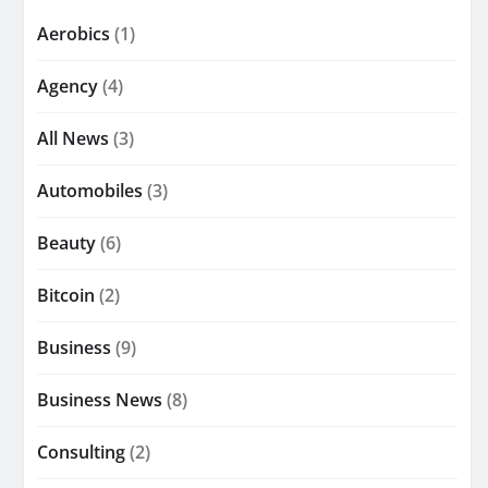
Aerobics
(1)
Agency
(4)
All News
(3)
Automobiles
(3)
Beauty
(6)
Bitcoin
(2)
Business
(9)
Business News
(8)
Consulting
(2)