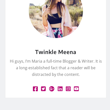
Twinkle Meena
Hi guys, I’m Maria a full-time Blogger & Writer. It is
a long-established fact that a reader will be
distracted by the content.