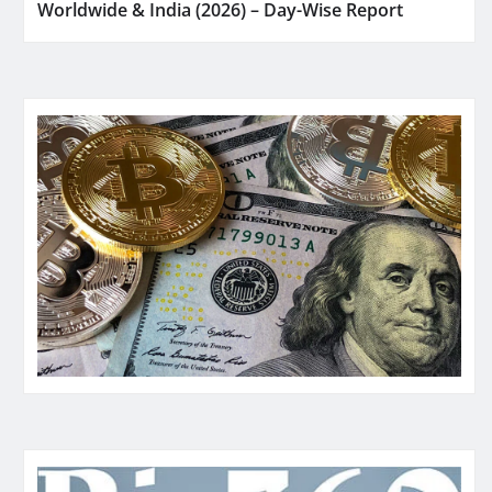
Worldwide & India (2026) – Day-Wise Report