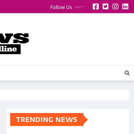
Follow Us
TRENDING NEWS