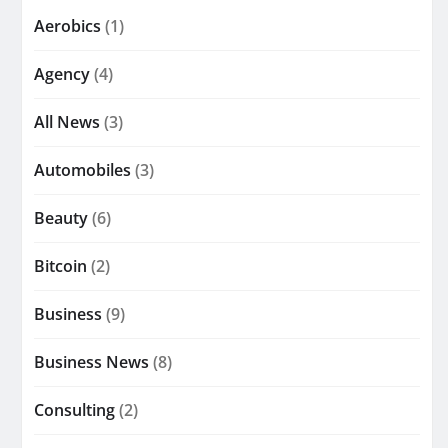
Aerobics
(1)
Agency
(4)
All News
(3)
Automobiles
(3)
Beauty
(6)
Bitcoin
(2)
Business
(9)
Business News
(8)
Consulting
(2)