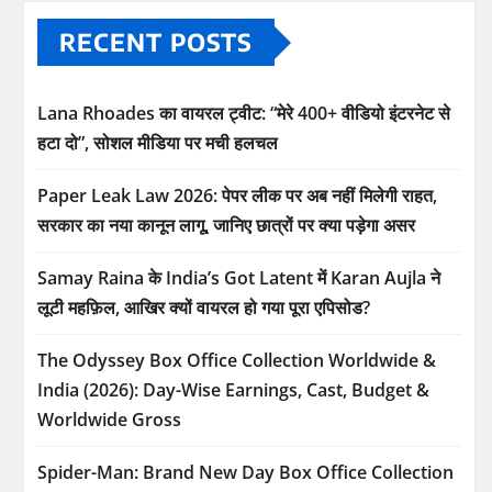
RECENT POSTS
Lana Rhoades का वायरल ट्वीट: “मेरे 400+ वीडियो इंटरनेट से
हटा दो”, सोशल मीडिया पर मची हलचल
Paper Leak Law 2026: पेपर लीक पर अब नहीं मिलेगी राहत,
सरकार का नया कानून लागू, जानिए छात्रों पर क्या पड़ेगा असर
Samay Raina के India’s Got Latent में Karan Aujla ने
लूटी महफ़िल, आखिर क्यों वायरल हो गया पूरा एपिसोड?
The Odyssey Box Office Collection Worldwide &
India (2026): Day-Wise Earnings, Cast, Budget &
Worldwide Gross
Spider-Man: Brand New Day Box Office Collection