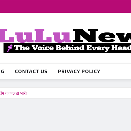
OG
CONTACT US
PRIVACY POLICY
ीम का पलड़ा भारी