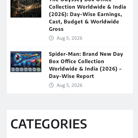
Collection Worldwide & India
(2026): Day-Wise Earnings,
Cast, Budget & Worldwide
Gross
Aug 5, 2026
Spider-Man: Brand New Day
Box Office Collection
Worldwide & India (2026) –
Day-Wise Report
Aug 5, 2026
CATEGORIES