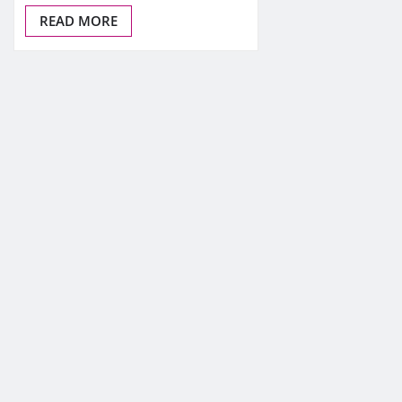
READ MORE