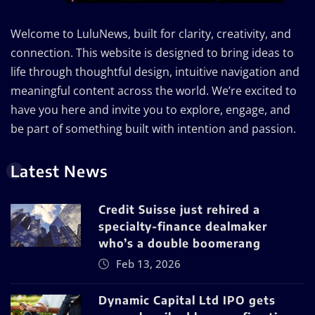
Welcome to LuluNews, built for clarity, creativity, and
connection. This website is designed to bring ideas to
life through thoughtful design, intuitive navigation and
meaningful content across the world. We’re excited to
have you here and invite you to explore, engage, and
be part of something built with intention and passion.
Latest News
Credit Suisse just rehired a
specialty-finance dealmaker
who’s a double boomerang
Feb 13, 2026
Dynamic Capital Ltd IPO gets