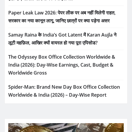
Paper Leak Law 2026: पेपर लीक पर अब नहीं मिलेगी राहत,
सरकार का नया कानून लागू, जानिए छात्रों पर क्या पड़ेगा असर
Samay Raina के India’s Got Latent में Karan Aujla ने
लूटी महफ़िल, आखिर क्यों वायरल हो गया पूरा एपिसोड?
The Odyssey Box Office Collection Worldwide &
India (2026): Day-Wise Earnings, Cast, Budget &
Worldwide Gross
Spider-Man: Brand New Day Box Office Collection
Worldwide & India (2026) – Day-Wise Report