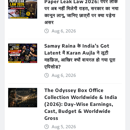
Paper Leak Law 2026: पेपर लीक
पर अब नहीं मिलेगी राहत, सरकार का नया
कानून लागू, जानिए छात्रों पर क्या पड़ेगा
असर
Aug 6, 2026
Samay Raina के India’s Got
Latent में Karan Aujla ने लूटी
महफ़िल, आखिर क्यों वायरल हो गया पूरा
एपिसोड?
Aug 6, 2026
The Odyssey Box Office
Collection Worldwide & India
(2026): Day-Wise Earnings,
Cast, Budget & Worldwide
Gross
Aug 5, 2026