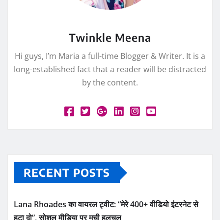
Twinkle Meena
Hi guys, I’m Maria a full-time Blogger & Writer. It is a
long-established fact that a reader will be distracted
by the content.
RECENT POSTS
Lana Rhoades का वायरल ट्वीट: “मेरे 400+ वीडियो इंटरनेट से
हटा दो”, सोशल मीडिया पर मची हलचल