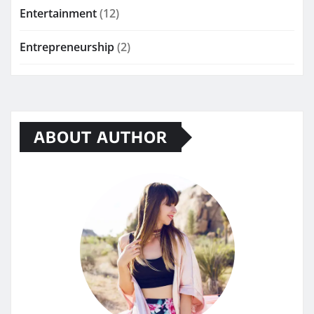
Entertainment
(12)
Entrepreneurship
(2)
ABOUT AUTHOR