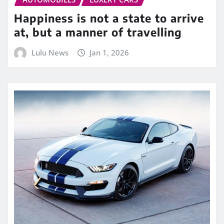
Happiness is not a state to arrive
at, but a manner of travelling
Lulu News
Jan 1, 2026