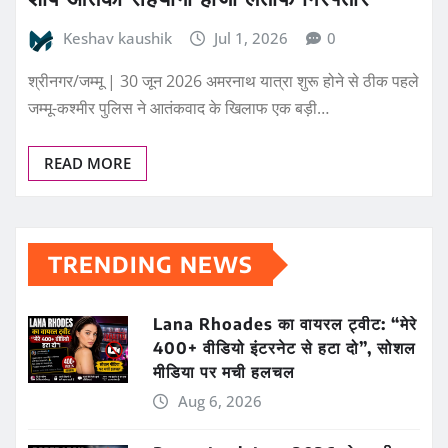
Keshav kaushik
Jul 1, 2026
0
श्रीनगर/जम्मू | 30 जून 2026 अमरनाथ यात्रा शुरू होने से ठीक पहले
जम्मू-कश्मीर पुलिस ने आतंकवाद के खिलाफ एक बड़ी…
READ MORE
TRENDING NEWS
Lana Rhoades का वायरल ट्वीट: “मेरे
400+ वीडियो इंटरनेट से हटा दो”, सोशल
मीडिया पर मची हलचल
Aug 6, 2026