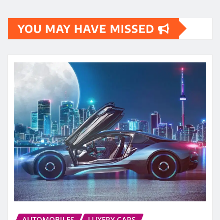
YOU MAY HAVE MISSED
AUTOMOBILES
LUXERY CARS