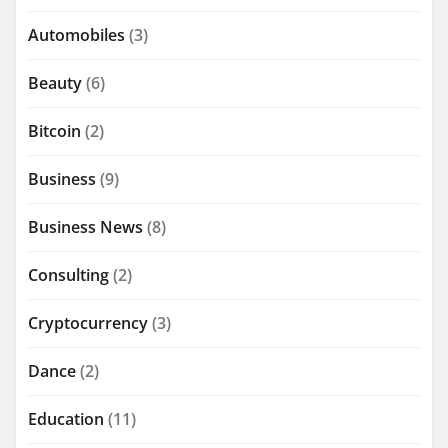
Automobiles
(3)
Beauty
(6)
Bitcoin
(2)
Business
(9)
Business News
(8)
Consulting
(2)
Cryptocurrency
(3)
Dance
(2)
Education
(11)