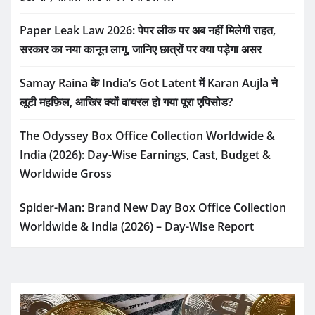
Paper Leak Law 2026: पेपर लीक पर अब नहीं मिलेगी राहत,
सरकार का नया कानून लागू, जानिए छात्रों पर क्या पड़ेगा असर
Samay Raina के India’s Got Latent में Karan Aujla ने
लूटी महफ़िल, आखिर क्यों वायरल हो गया पूरा एपिसोड?
The Odyssey Box Office Collection Worldwide &
India (2026): Day-Wise Earnings, Cast, Budget &
Worldwide Gross
Spider-Man: Brand New Day Box Office Collection
Worldwide & India (2026) – Day-Wise Report