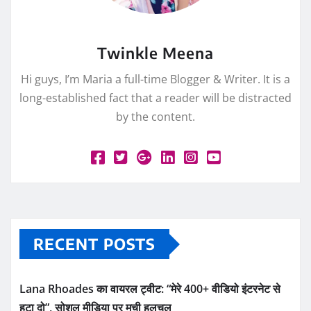
Twinkle Meena
Hi guys, I’m Maria a full-time Blogger & Writer. It is a
long-established fact that a reader will be distracted
by the content.
RECENT POSTS
Lana Rhoades का वायरल ट्वीट: “मेरे 400+ वीडियो इंटरनेट से
हटा दो”, सोशल मीडिया पर मची हलचल