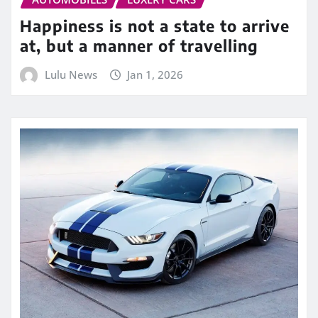
Happiness is not a state to arrive
at, but a manner of travelling
Lulu News
Jan 1, 2026