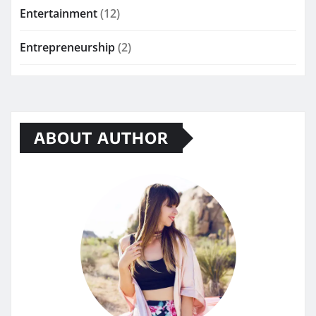
Entertainment
(12)
Entrepreneurship
(2)
ABOUT AUTHOR