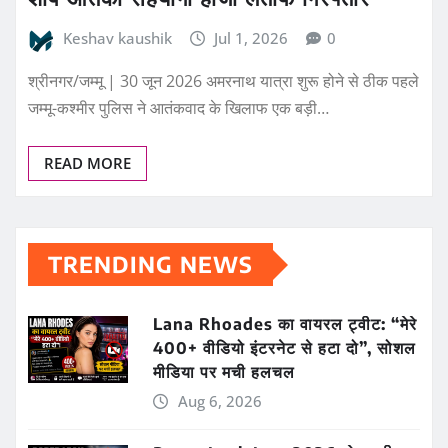
Keshav kaushik
Jul 1, 2026
0
श्रीनगर/जम्मू | 30 जून 2026 अमरनाथ यात्रा शुरू होने से ठीक पहले
जम्मू-कश्मीर पुलिस ने आतंकवाद के खिलाफ एक बड़ी…
READ MORE
TRENDING NEWS
Lana Rhoades का वायरल ट्वीट: “मेरे
400+ वीडियो इंटरनेट से हटा दो”, सोशल
मीडिया पर मची हलचल
Aug 6, 2026