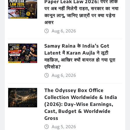
Paper Leak Law 2026: पेपर लीक
पर अब नहीं मिलेगी राहत, सरकार का नया
कानून लागू, जानिए छात्रों पर क्या पड़ेगा
असर
Aug 6, 2026
Samay Raina के India’s Got
Latent में Karan Aujla ने लूटी
महफ़िल, आखिर क्यों वायरल हो गया पूरा
एपिसोड?
Aug 6, 2026
The Odyssey Box Office
Collection Worldwide & India
(2026): Day-Wise Earnings,
Cast, Budget & Worldwide
Gross
Aug 5, 2026