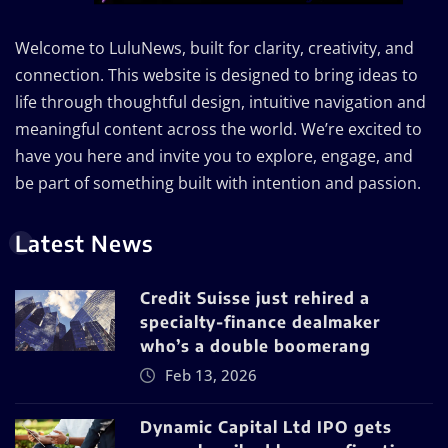
Welcome to LuluNews, built for clarity, creativity, and
connection. This website is designed to bring ideas to
life through thoughtful design, intuitive navigation and
meaningful content across the world. We’re excited to
have you here and invite you to explore, engage, and
be part of something built with intention and passion.
Latest News
Credit Suisse just rehired a
specialty-finance dealmaker
who’s a double boomerang
Feb 13, 2026
Dynamic Capital Ltd IPO gets