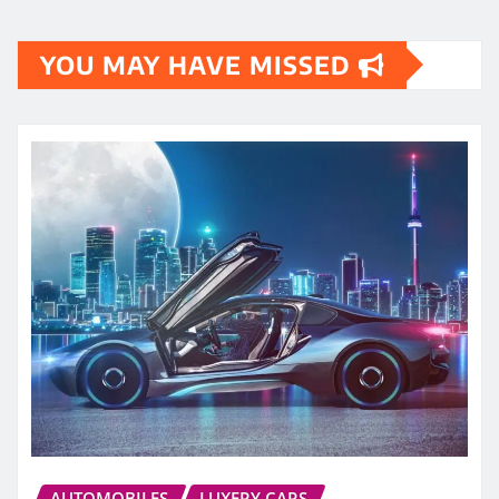
YOU MAY HAVE MISSED
AUTOMOBILES
LUXERY CARS