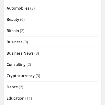
Automobiles
(3)
Beauty
(6)
Bitcoin
(2)
Business
(9)
Business News
(8)
Consulting
(2)
Cryptocurrency
(3)
Dance
(2)
Education
(11)