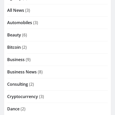
All News
(3)
Automobiles
(3)
Beauty
(6)
Bitcoin
(2)
Business
(9)
Business News
(8)
Consulting
(2)
Cryptocurrency
(3)
Dance
(2)