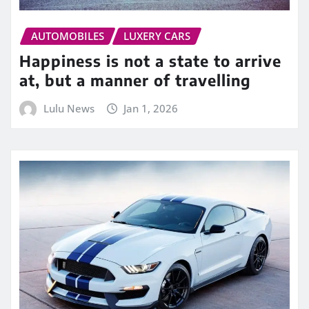
AUTOMOBILES
LUXERY CARS
Happiness is not a state to arrive
at, but a manner of travelling
Lulu News
Jan 1, 2026