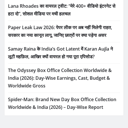
Lana Rhoades का वायरल ट्वीट: “मेरे 400+ वीडियो इंटरनेट से
हटा दो”, सोशल मीडिया पर मची हलचल
Paper Leak Law 2026: पेपर लीक पर अब नहीं मिलेगी राहत,
सरकार का नया कानून लागू, जानिए छात्रों पर क्या पड़ेगा असर
Samay Raina के India’s Got Latent में Karan Aujla ने
लूटी महफ़िल, आखिर क्यों वायरल हो गया पूरा एपिसोड?
The Odyssey Box Office Collection Worldwide &
India (2026): Day-Wise Earnings, Cast, Budget &
Worldwide Gross
Spider-Man: Brand New Day Box Office Collection
Worldwide & India (2026) – Day-Wise Report