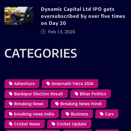
Dynamic Capital Ltd IPO gets
oversubscribed by over five times
on Day 20
Feb 13, 2026
CATEGORIES
Adventure
Amarnath Yatra 2026
Bankipur Election Result
Bihar Politics
Breaking News
Breaking News Hindi
breaking news India
Business
Cars
Cricket News
Cricket Update