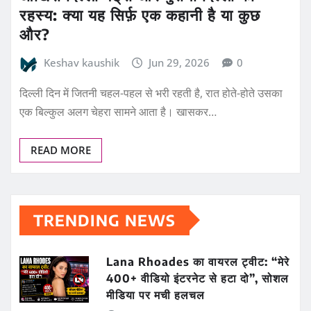
रहस्य: क्या यह सिर्फ़ एक कहानी है या कुछ
और?
Keshav kaushik
Jun 29, 2026
0
दिल्ली दिन में जितनी चहल-पहल से भरी रहती है, रात होते-होते उसका
एक बिल्कुल अलग चेहरा सामने आता है। खासकर…
READ MORE
TRENDING NEWS
Lana Rhoades का वायरल ट्वीट: “मेरे
400+ वीडियो इंटरनेट से हटा दो”, सोशल
मीडिया पर मची हलचल