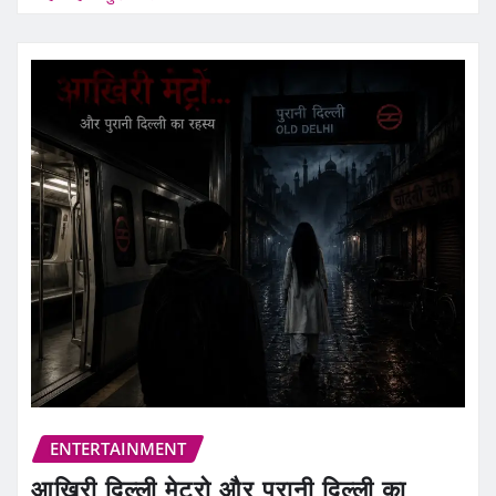
ENTERTAINMENT
आखिरी दिल्ली मेट्रो और पुरानी दिल्ली का