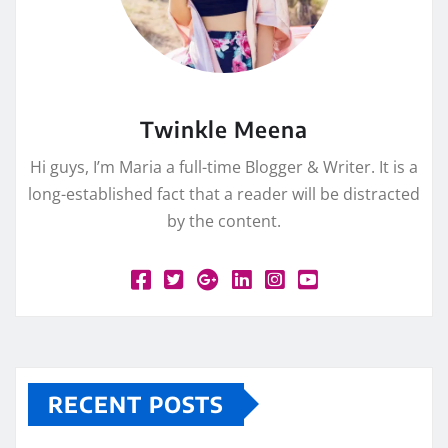
Twinkle Meena
Hi guys, I’m Maria a full-time Blogger & Writer. It is a
long-established fact that a reader will be distracted
by the content.
RECENT POSTS