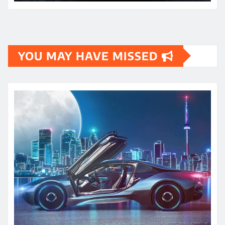
YOU MAY HAVE MISSED