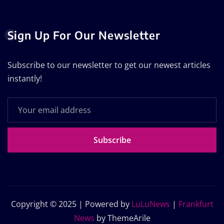
Sign Up For Our Newsletter
Subscribe to our newsletter to get our newest articles
instantly!
Subscribe
Copyright © 2025 | Powered by
LuLuNews
|
Frankfurt
News
by ThemeArile