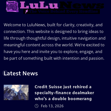
Welcome to LuluNews, built for clarity, creativity, and
connection. This website is designed to bring ideas to
life through thoughtful design, intuitive navigation and
meaningful content across the world. We’re excited to
have you here and invite you to explore, engage, and
be part of something built with intention and passion.
Latest News
Credit Suisse just rehired a
specialty-finance dealmaker
who’s a double boomerang
Feb 13, 2026