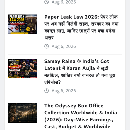
Aug 6, 2026
Paper Leak Law 2026: पेपर लीक
पर अब नहीं मिलेगी राहत, सरकार का नया
कानून लागू, जानिए छात्रों पर क्या पड़ेगा
असर
Aug 6, 2026
Samay Raina के India’s Got
Latent में Karan Aujla ने लूटी
महफ़िल, आखिर क्यों वायरल हो गया पूरा
एपिसोड?
Aug 6, 2026
The Odyssey Box Office
Collection Worldwide & India
(2026): Day-Wise Earnings,
Cast, Budget & Worldwide