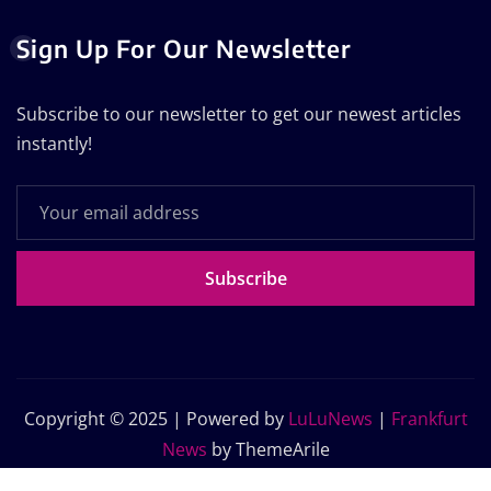
Sign Up For Our Newsletter
Subscribe to our newsletter to get our newest articles
instantly!
Subscribe
Copyright © 2025 | Powered by
LuLuNews
|
Frankfurt
News
by ThemeArile