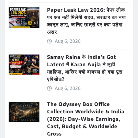
Paper Leak Law 2026: पेपर लीक
पर अब नहीं मिलेगी राहत, सरकार का नया
कानून लागू, जानिए छात्रों पर क्या पड़ेगा
असर
Aug 6, 2026
Samay Raina के India’s Got
Latent में Karan Aujla ने लूटी
महफ़िल, आखिर क्यों वायरल हो गया पूरा
एपिसोड?
Aug 6, 2026
The Odyssey Box Office
Collection Worldwide & India
(2026): Day-Wise Earnings,
Cast, Budget & Worldwide
Gross