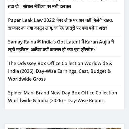
हटा दो”, सोशल मीडिया पर मची हलचल
Paper Leak Law 2026: पेपर लीक पर अब नहीं मिलेगी राहत,
सरकार का नया कानून लागू, जानिए छात्रों पर क्या पड़ेगा असर
Samay Raina के India’s Got Latent में Karan Aujla ने
लूटी महफ़िल, आखिर क्यों वायरल हो गया पूरा एपिसोड?
The Odyssey Box Office Collection Worldwide &
India (2026): Day-Wise Earnings, Cast, Budget &
Worldwide Gross
Spider-Man: Brand New Day Box Office Collection
Worldwide & India (2026) – Day-Wise Report