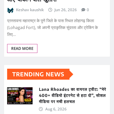
Keshav kaushik
Jun 26, 2026
0
प्रस्तावना महाराष्ट्र के पुणे जिले के पास स्थित लोहागढ़ किला
(Lohagad Fort), जो अपनी प्राकृतिक सुंदरता और ट्रेकिंग के
लिए…
READ MORE
TRENDING NEWS
Lana Rhoades का वायरल ट्वीट: “मेरे
400+ वीडियो इंटरनेट से हटा दो”, सोशल
मीडिया पर मची हलचल
Aug 6, 2026