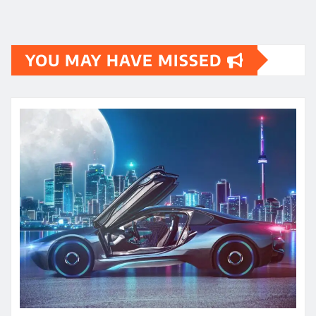
YOU MAY HAVE MISSED