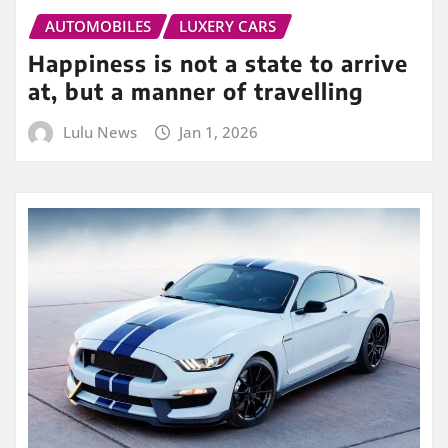
AUTOMOBILES
LUXERY CARS
Happiness is not a state to arrive
at, but a manner of travelling
Lulu News
Jan 1, 2026