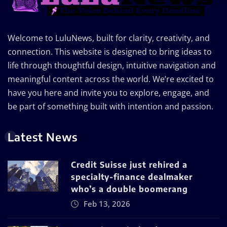
Welcome to LuluNews, built for clarity, creativity, and
connection. This website is designed to bring ideas to
life through thoughtful design, intuitive navigation and
meaningful content across the world. We’re excited to
have you here and invite you to explore, engage, and
be part of something built with intention and passion.
Latest News
Credit Suisse just rehired a
specialty-finance dealmaker
who’s a double boomerang
Feb 13, 2026