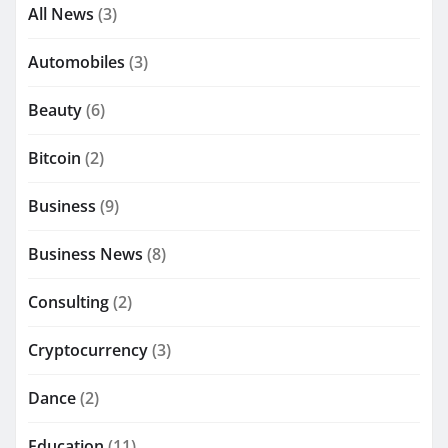
All News
(3)
Automobiles
(3)
Beauty
(6)
Bitcoin
(2)
Business
(9)
Business News
(8)
Consulting
(2)
Cryptocurrency
(3)
Dance
(2)
Education
(11)