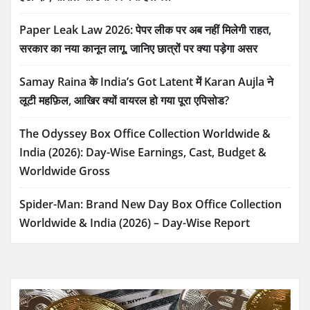
Paper Leak Law 2026: पेपर लीक पर अब नहीं मिलेगी राहत,
सरकार का नया कानून लागू, जानिए छात्रों पर क्या पड़ेगा असर
Samay Raina के India’s Got Latent में Karan Aujla ने
लूटी महफ़िल, आखिर क्यों वायरल हो गया पूरा एपिसोड?
The Odyssey Box Office Collection Worldwide &
India (2026): Day-Wise Earnings, Cast, Budget &
Worldwide Gross
Spider-Man: Brand New Day Box Office Collection
Worldwide & India (2026) – Day-Wise Report