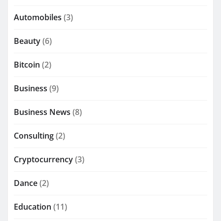
Automobiles
(3)
Beauty
(6)
Bitcoin
(2)
Business
(9)
Business News
(8)
Consulting
(2)
Cryptocurrency
(3)
Dance
(2)
Education
(11)