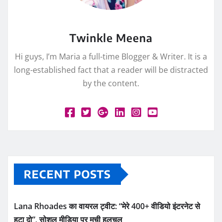
Twinkle Meena
Hi guys, I’m Maria a full-time Blogger & Writer. It is a
long-established fact that a reader will be distracted
by the content.
RECENT POSTS
Lana Rhoades का वायरल ट्वीट: “मेरे 400+ वीडियो इंटरनेट से
हटा दो”, सोशल मीडिया पर मची हलचल