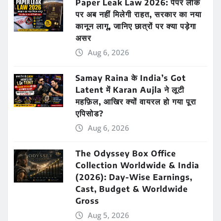
Paper Leak Law 2026: पेपर लीक
पर अब नहीं मिलेगी राहत, सरकार का नया
कानून लागू, जानिए छात्रों पर क्या पड़ेगा
असर
Aug 6, 2026
Samay Raina के India’s Got
Latent में Karan Aujla ने लूटी
महफ़िल, आखिर क्यों वायरल हो गया पूरा
एपिसोड?
Aug 6, 2026
The Odyssey Box Office
Collection Worldwide & India
(2026): Day-Wise Earnings,
Cast, Budget & Worldwide
Gross
Aug 5, 2026