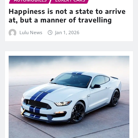
Happiness is not a state to arrive
at, but a manner of travelling
Lulu News
Jan 1, 2026