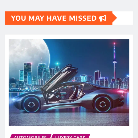
YOU MAY HAVE MISSED
AUTOMOBILES
LUXERY CARS