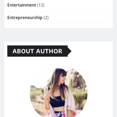
Entertainment
(12)
Entrepreneurship
(2)
ABOUT AUTHOR