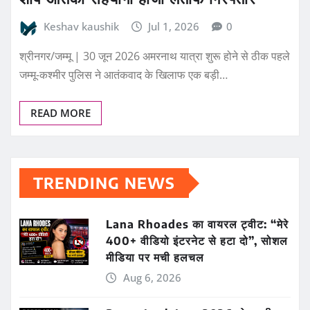
Keshav kaushik
Jul 1, 2026
0
श्रीनगर/जम्मू | 30 जून 2026 अमरनाथ यात्रा शुरू होने से ठीक पहले
जम्मू-कश्मीर पुलिस ने आतंकवाद के खिलाफ एक बड़ी…
READ MORE
TRENDING NEWS
Lana Rhoades का वायरल ट्वीट: “मेरे
400+ वीडियो इंटरनेट से हटा दो”, सोशल
मीडिया पर मची हलचल
Aug 6, 2026