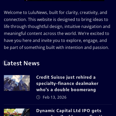
Welcome to LuluNews, built for clarity, creativity, and
connection. This website is designed to bring ideas to
life through thoughtful design, intuitive navigation and
meaningful content across the world. We’re excited to
have you here and invite you to explore, engage, and
be part of something built with intention and passion.
Latest News
Credit Suisse just rehired a
specialty-finance dealmaker
who’s a double boomerang
Feb 13, 2026
Dynamic Capital Ltd IPO gets