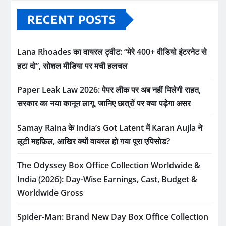
RECENT POSTS
Lana Rhoades का वायरल ट्वीट: “मेरे 400+ वीडियो इंटरनेट से
हटा दो”, सोशल मीडिया पर मची हलचल
Paper Leak Law 2026: पेपर लीक पर अब नहीं मिलेगी राहत,
सरकार का नया कानून लागू, जानिए छात्रों पर क्या पड़ेगा असर
Samay Raina के India’s Got Latent में Karan Aujla ने
लूटी महफ़िल, आखिर क्यों वायरल हो गया पूरा एपिसोड?
The Odyssey Box Office Collection Worldwide &
India (2026): Day-Wise Earnings, Cast, Budget &
Worldwide Gross
Spider-Man: Brand New Day Box Office Collection