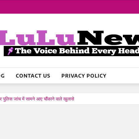
OG
CONTACT US
PRIVACY POLICY
और पुलिस जांच में सामने आए चौंकाने वाले खुलासे