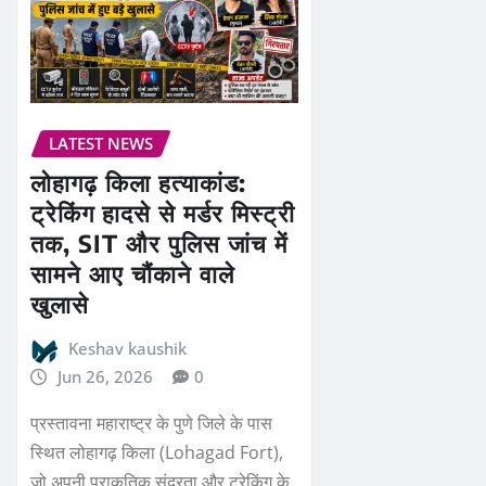
LATEST NEWS
लोहागढ़ किला हत्याकांड:
ट्रेकिंग हादसे से मर्डर मिस्ट्री
तक, SIT और पुलिस जांच में
सामने आए चौंकाने वाले
खुलासे
Keshav kaushik
Jun 26, 2026
0
प्रस्तावना महाराष्ट्र के पुणे जिले के पास
स्थित लोहागढ़ किला (Lohagad Fort),
जो अपनी प्राकृतिक सुंदरता और ट्रेकिंग के