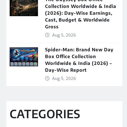
Collection Worldwide & India
(2026): Day-Wise Earnings,
Cast, Budget & Worldwide
Gross
Aug 5, 2026
Spider-Man: Brand New Day
Box Office Collection
Worldwide & India (2026) –
Day-Wise Report
Aug 5, 2026
CATEGORIES