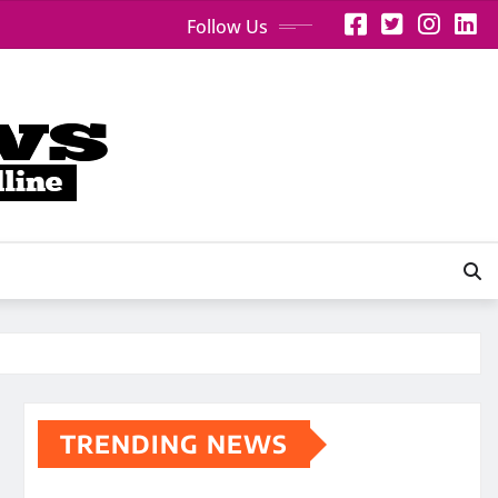
Follow Us
TRENDING NEWS