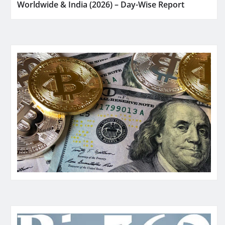
Worldwide & India (2026) – Day-Wise Report