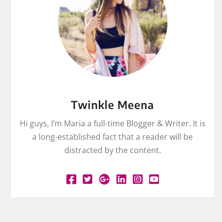
Twinkle Meena
Hi guys, I’m Maria a full-time Blogger & Writer. It is
a long-established fact that a reader will be
distracted by the content.