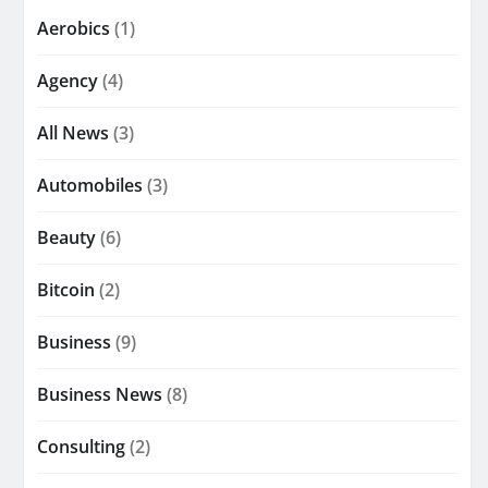
Aerobics
(1)
Agency
(4)
All News
(3)
Automobiles
(3)
Beauty
(6)
Bitcoin
(2)
Business
(9)
Business News
(8)
Consulting
(2)