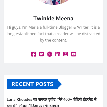
Twinkle Meena
Hi guys, I’m Maria a full-time Blogger & Writer. It is a
long-established fact that a reader will be distracted
by the content.
RECENT POSTS
Lana Rhoades का वायरल ट्वीट: “मेरे 400+ वीडियो इंटरनेट से
हटा दो”, सोशल मीडिया पर मची हलचल