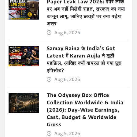
Paper Leak Law 2026: पेपर लीक
पर अब नहीं मिलेगी राहत, सरकार का नया
कानून लागू, जानिए छात्रों पर क्या पड़ेगा
असर
Aug 6, 2026
Samay Raina के India’s Got
Latent में Karan Aujla ने लूटी
महफ़िल, आखिर क्यों वायरल हो गया पूरा
एपिसोड?
Aug 6, 2026
The Odyssey Box Office
Collection Worldwide & India
(2026): Day-Wise Earnings,
Cast, Budget & Worldwide
Gross
Aug 5, 2026