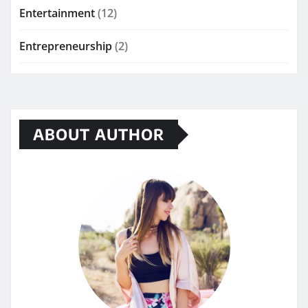
Entertainment
(12)
Entrepreneurship
(2)
ABOUT AUTHOR