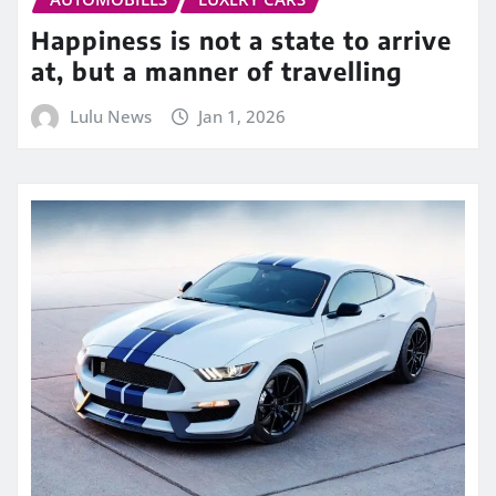
Happiness is not a state to arrive
at, but a manner of travelling
Lulu News
Jan 1, 2026