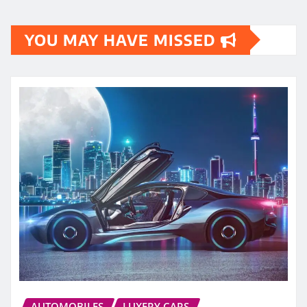
YOU MAY HAVE MISSED
AUTOMOBILES
LUXERY CARS