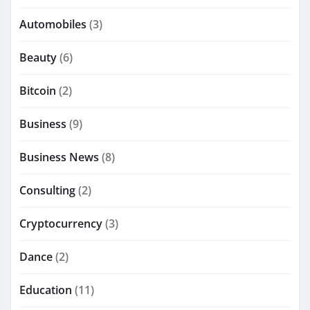
Automobiles
(3)
Beauty
(6)
Bitcoin
(2)
Business
(9)
Business News
(8)
Consulting
(2)
Cryptocurrency
(3)
Dance
(2)
Education
(11)