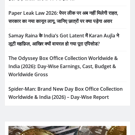
Paper Leak Law 2026: पेपर लीक पर अब नहीं मिलेगी राहत,
सरकार का नया कानून लागू, जानिए छात्रों पर क्या पड़ेगा असर
Samay Raina के India’s Got Latent में Karan Aujla ने
लूटी महफ़िल, आखिर क्यों वायरल हो गया पूरा एपिसोड?
The Odyssey Box Office Collection Worldwide &
India (2026): Day-Wise Earnings, Cast, Budget &
Worldwide Gross
Spider-Man: Brand New Day Box Office Collection
Worldwide & India (2026) – Day-Wise Report