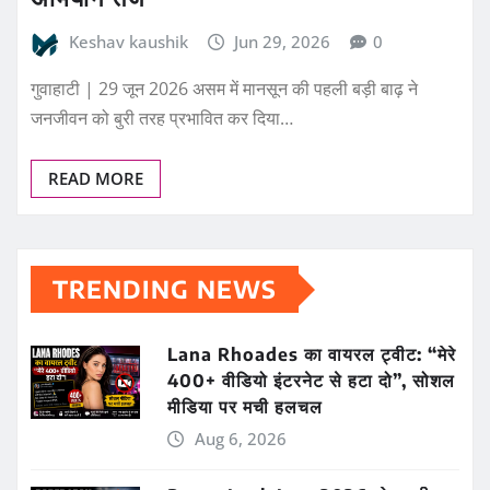
Keshav kaushik
Jun 29, 2026
0
गुवाहाटी | 29 जून 2026 असम में मानसून की पहली बड़ी बाढ़ ने
जनजीवन को बुरी तरह प्रभावित कर दिया…
READ MORE
TRENDING NEWS
Lana Rhoades का वायरल ट्वीट: “मेरे
400+ वीडियो इंटरनेट से हटा दो”, सोशल
मीडिया पर मची हलचल
Aug 6, 2026