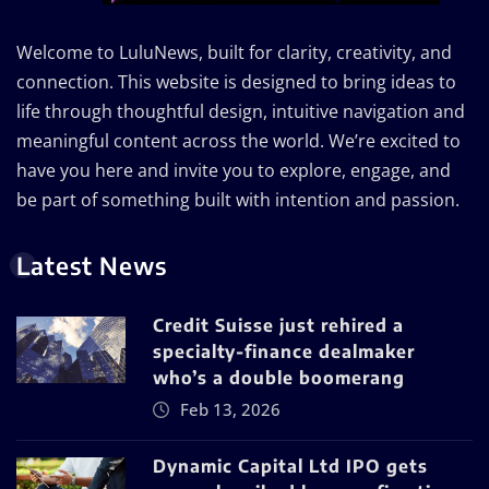
Welcome to LuluNews, built for clarity, creativity, and
connection. This website is designed to bring ideas to
life through thoughtful design, intuitive navigation and
meaningful content across the world. We’re excited to
have you here and invite you to explore, engage, and
be part of something built with intention and passion.
Latest News
Credit Suisse just rehired a
specialty-finance dealmaker
who’s a double boomerang
Feb 13, 2026
Dynamic Capital Ltd IPO gets