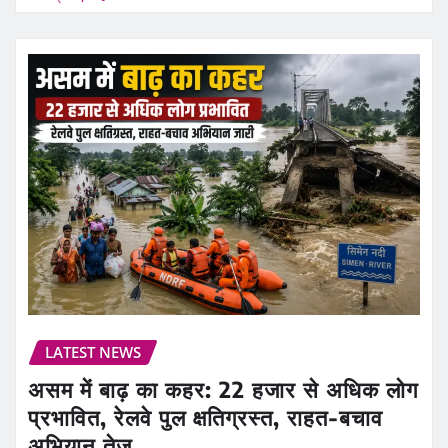
LATEST NEWS
असम में बाढ़ का कहर: 22 हजार से अधिक लोग
प्रभावित, रेलवे पुल क्षतिग्रस्त, राहत-बचाव
अभियान तेज