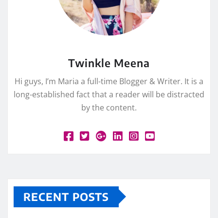
Twinkle Meena
Hi guys, I’m Maria a full-time Blogger & Writer. It is a
long-established fact that a reader will be distracted
by the content.
RECENT POSTS