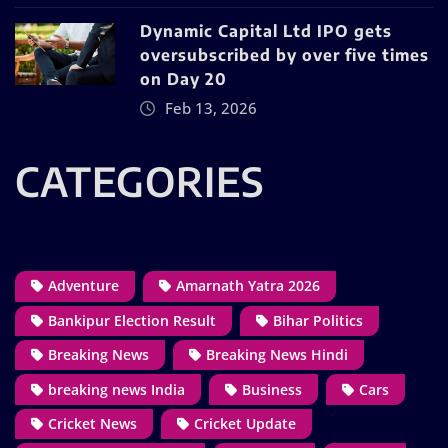
Dynamic Capital Ltd IPO gets
oversubscribed by over five times
on Day 20
Feb 13, 2026
CATEGORIES
Adventure
Amarnath Yatra 2026
Bankipur Election Result
Bihar Politics
Breaking News
Breaking News Hindi
breaking news India
Business
Cars
Cricket News
Cricket Update