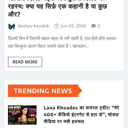
रहस्य: क्या यह सिर्फ़ एक कहानी है या कुछ
और?
Keshav kaushik
Jun 29, 2026
0
दिल्ली दिन में जितनी चहल-पहल से भरी रहती है, रात होते-होते उसका
एक बिल्कुल अलग चेहरा सामने आता है। खासकर…
READ MORE
TRENDING NEWS
Lana Rhoades का वायरल ट्वीट: “मेरे
400+ वीडियो इंटरनेट से हटा दो”, सोशल
मीडिया पर मची हलचल