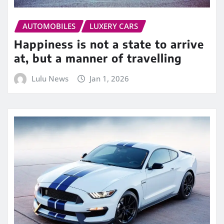
AUTOMOBILES
LUXERY CARS
Happiness is not a state to arrive
at, but a manner of travelling
Lulu News
Jan 1, 2026