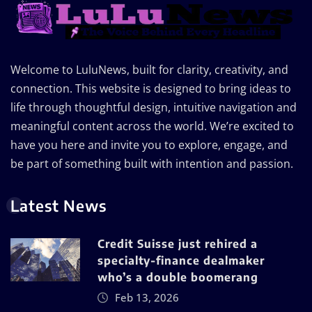
Welcome to LuluNews, built for clarity, creativity, and
connection. This website is designed to bring ideas to
life through thoughtful design, intuitive navigation and
meaningful content across the world. We’re excited to
have you here and invite you to explore, engage, and
be part of something built with intention and passion.
Latest News
Credit Suisse just rehired a
specialty-finance dealmaker
who’s a double boomerang
Feb 13, 2026