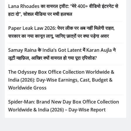
Lana Rhoades का वायरल ट्वीट: “मेरे 400+ वीडियो इंटरनेट से
हटा दो”, सोशल मीडिया पर मची हलचल
Paper Leak Law 2026: पेपर लीक पर अब नहीं मिलेगी राहत,
सरकार का नया कानून लागू, जानिए छात्रों पर क्या पड़ेगा असर
Samay Raina के India’s Got Latent में Karan Aujla ने
लूटी महफ़िल, आखिर क्यों वायरल हो गया पूरा एपिसोड?
The Odyssey Box Office Collection Worldwide &
India (2026): Day-Wise Earnings, Cast, Budget &
Worldwide Gross
Spider-Man: Brand New Day Box Office Collection
Worldwide & India (2026) – Day-Wise Report