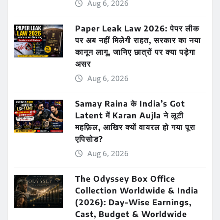
Aug 6, 2026
Paper Leak Law 2026: पेपर लीक
पर अब नहीं मिलेगी राहत, सरकार का नया
कानून लागू, जानिए छात्रों पर क्या पड़ेगा
असर
Aug 6, 2026
Samay Raina के India’s Got
Latent में Karan Aujla ने लूटी
महफ़िल, आखिर क्यों वायरल हो गया पूरा
एपिसोड?
Aug 6, 2026
The Odyssey Box Office
Collection Worldwide & India
(2026): Day-Wise Earnings,
Cast, Budget & Worldwide