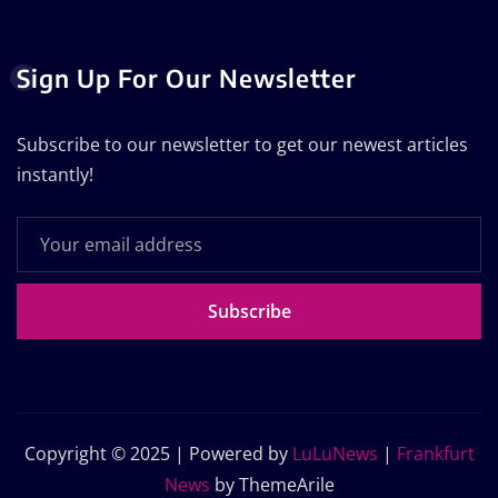
Sign Up For Our Newsletter
Subscribe to our newsletter to get our newest articles
instantly!
Subscribe
Copyright © 2025 | Powered by
LuLuNews
|
Frankfurt
News
by ThemeArile