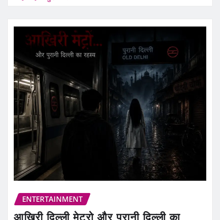
ENTERTAINMENT
आखिरी दिल्ली मेट्रो और पुरानी दिल्ली का