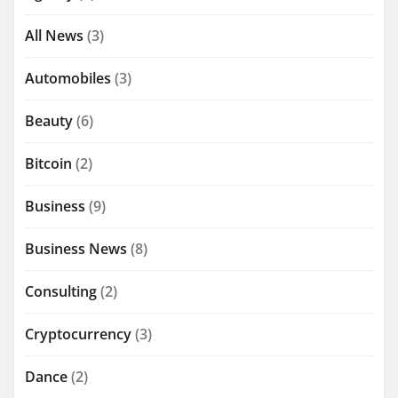
All News
(3)
Automobiles
(3)
Beauty
(6)
Bitcoin
(2)
Business
(9)
Business News
(8)
Consulting
(2)
Cryptocurrency
(3)
Dance
(2)