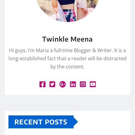
Twinkle Meena
Hi guys, I’m Maria a full-time Blogger & Writer. It is a
long-established fact that a reader will be distracted
by the content.
RECENT POSTS