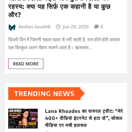
रहस्य: क्या यह सिर्फ़ एक कहानी है या कुछ
और?
Keshav kaushik
Jun 29, 2026
0
दिल्ली दिन में जितनी चहल-पहल से भरी रहती है, रात होते-होते उसका
एक बिल्कुल अलग चेहरा सामने आता है। खासकर…
READ MORE
TRENDING NEWS
Lana Rhoades का वायरल ट्वीट: “मेरे
400+ वीडियो इंटरनेट से हटा दो”, सोशल
मीडिया पर मची हलचल