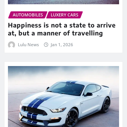
AUTOMOBILES
LUXERY CARS
Happiness is not a state to arrive
at, but a manner of travelling
Lulu News
Jan 1, 2026