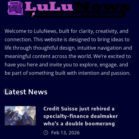
Welcome to LuluNews, built for clarity, creativity, and
connection. This website is designed to bring ideas to
life through thoughtful design, intuitive navigation and
meaningful content across the world. We’re excited to
have you here and invite you to explore, engage, and
be part of something built with intention and passion.
Latest News
Credit Suisse just rehired a
specialty-finance dealmaker
who’s a double boomerang
Feb 13, 2026