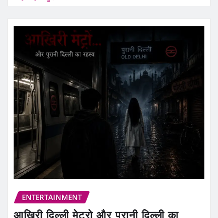
ENTERTAINMENT
आखिरी दिल्ली मेट्रो और पुरानी दिल्ली का