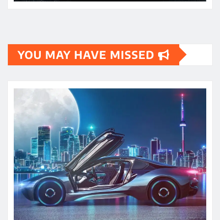
YOU MAY HAVE MISSED