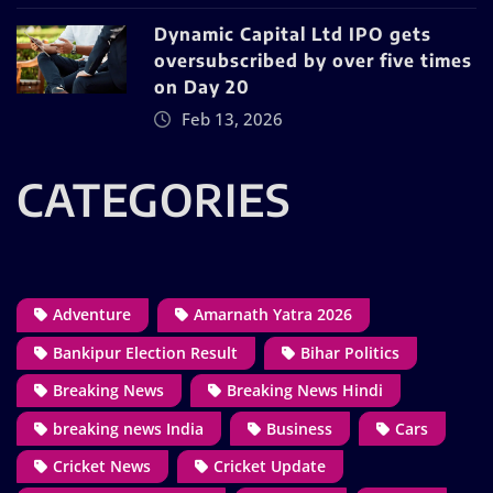
Dynamic Capital Ltd IPO gets
oversubscribed by over five times
on Day 20
Feb 13, 2026
CATEGORIES
Adventure
Amarnath Yatra 2026
Bankipur Election Result
Bihar Politics
Breaking News
Breaking News Hindi
breaking news India
Business
Cars
Cricket News
Cricket Update