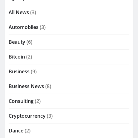
All News
(3)
Automobiles
(3)
Beauty
(6)
Bitcoin
(2)
Business
(9)
Business News
(8)
Consulting
(2)
Cryptocurrency
(3)
Dance
(2)