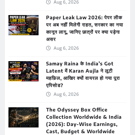
Aug 6, 2026
Paper Leak Law 2026: पेपर लीक
पर अब नहीं मिलेगी राहत, सरकार का नया
कानून लागू, जानिए छात्रों पर क्या पड़ेगा
असर
Aug 6, 2026
Samay Raina के India’s Got
Latent में Karan Aujla ने लूटी
महफ़िल, आखिर क्यों वायरल हो गया पूरा
एपिसोड?
Aug 6, 2026
The Odyssey Box Office
Collection Worldwide & India
(2026): Day-Wise Earnings,
Cast, Budget & Worldwide