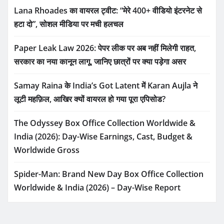
Lana Rhoades का वायरल ट्वीट: “मेरे 400+ वीडियो इंटरनेट से
हटा दो”, सोशल मीडिया पर मची हलचल
Paper Leak Law 2026: पेपर लीक पर अब नहीं मिलेगी राहत,
सरकार का नया कानून लागू, जानिए छात्रों पर क्या पड़ेगा असर
Samay Raina के India’s Got Latent में Karan Aujla ने
लूटी महफ़िल, आखिर क्यों वायरल हो गया पूरा एपिसोड?
The Odyssey Box Office Collection Worldwide &
India (2026): Day-Wise Earnings, Cast, Budget &
Worldwide Gross
Spider-Man: Brand New Day Box Office Collection
Worldwide & India (2026) – Day-Wise Report