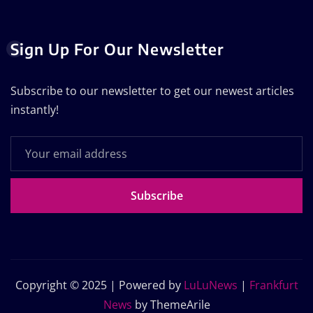
Sign Up For Our Newsletter
Subscribe to our newsletter to get our newest articles
instantly!
Subscribe
Copyright © 2025 | Powered by
LuLuNews
|
Frankfurt
News
by ThemeArile