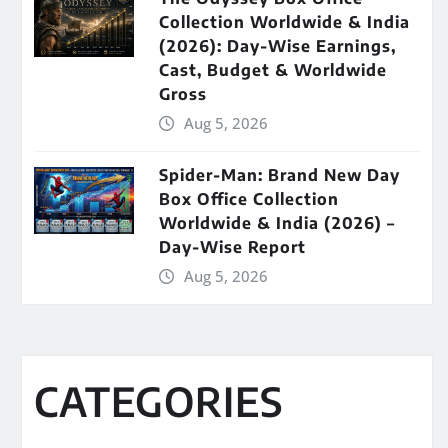
Collection Worldwide & India
(2026): Day-Wise Earnings,
Cast, Budget & Worldwide
Gross
Aug 5, 2026
Spider-Man: Brand New Day
Box Office Collection
Worldwide & India (2026) –
Day-Wise Report
Aug 5, 2026
CATEGORIES