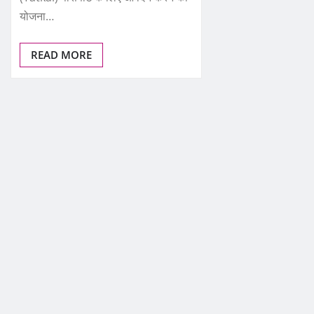
योजना…
READ MORE