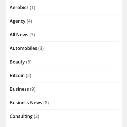
Aerobics
(1)
Agency
(4)
All News
(3)
Automobiles
(3)
Beauty
(6)
Bitcoin
(2)
Business
(9)
Business News
(8)
Consulting
(2)