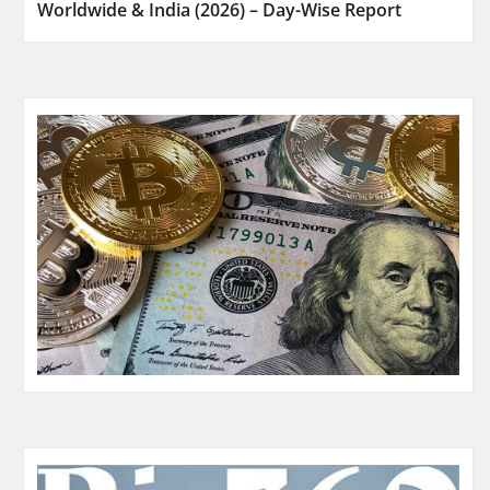
Worldwide & India (2026) – Day-Wise Report