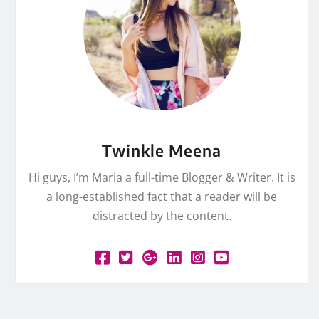
Twinkle Meena
Hi guys, I’m Maria a full-time Blogger & Writer. It is
a long-established fact that a reader will be
distracted by the content.