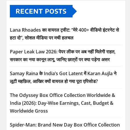
RECENT POSTS
Lana Rhoades का वायरल ट्वीट: “मेरे 400+ वीडियो इंटरनेट से
हटा दो”, सोशल मीडिया पर मची हलचल
Paper Leak Law 2026: पेपर लीक पर अब नहीं मिलेगी राहत,
सरकार का नया कानून लागू, जानिए छात्रों पर क्या पड़ेगा असर
Samay Raina के India’s Got Latent में Karan Aujla ने
लूटी महफ़िल, आखिर क्यों वायरल हो गया पूरा एपिसोड?
The Odyssey Box Office Collection Worldwide &
India (2026): Day-Wise Earnings, Cast, Budget &
Worldwide Gross
Spider-Man: Brand New Day Box Office Collection