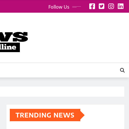
Follow Us
TRENDING NEWS