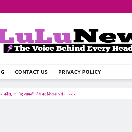
OG
CONTACT US
PRIVACY POLICY
 और फीस, जानिए आपकी जेब पर कितना पड़ेगा असर