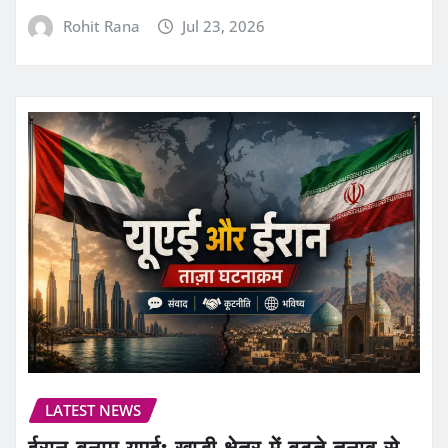
Rohit Rana
Jul 23, 2026
LATEST NEWS
ईरान बनाम यूएई: खाड़ी क्षेत्र में बढ़ते तनाव से