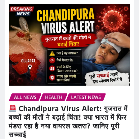
ALL NEWS
HEALTH
LATEST NEWS
Chandipura Virus Alert: गुजरात में
बच्चों की मौतों ने बढ़ाई चिंता! क्या भारत में फिर
मंडरा रहा है नया वायरल खतरा? जानिए पूरी
सच्चाई