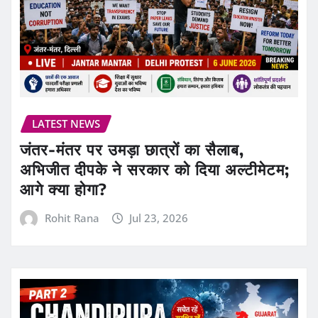
LATEST NEWS
जंतर-मंतर पर उमड़ा छात्रों का सैलाब,
अभिजीत दीपके ने सरकार को दिया अल्टीमेटम;
आगे क्या होगा?
Rohit Rana
Jul 23, 2026