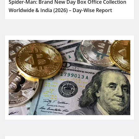
Spider-Man: Brand New Day Box Office Collection
Worldwide & India (2026) – Day-Wise Report