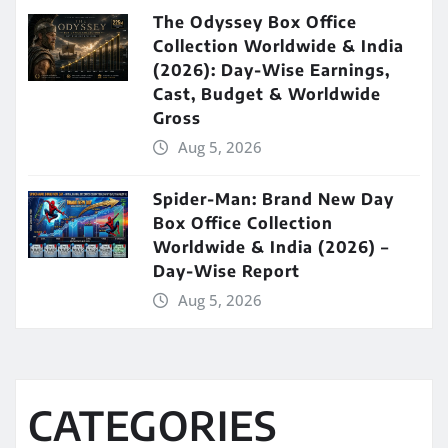
The Odyssey Box Office
Collection Worldwide & India
(2026): Day-Wise Earnings,
Cast, Budget & Worldwide
Gross
Aug 5, 2026
Spider-Man: Brand New Day
Box Office Collection
Worldwide & India (2026) –
Day-Wise Report
Aug 5, 2026
CATEGORIES