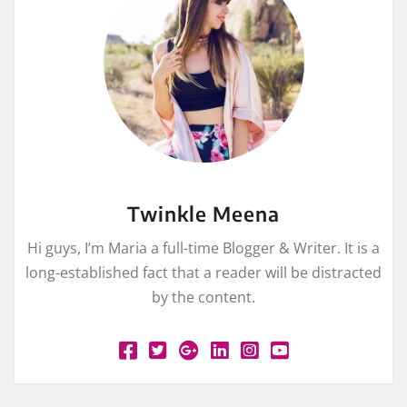
Twinkle Meena
Hi guys, I’m Maria a full-time Blogger & Writer. It is a
long-established fact that a reader will be distracted
by the content.