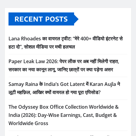
RECENT POSTS
Lana Rhoades का वायरल ट्वीट: “मेरे 400+ वीडियो इंटरनेट से
हटा दो”, सोशल मीडिया पर मची हलचल
Paper Leak Law 2026: पेपर लीक पर अब नहीं मिलेगी राहत,
सरकार का नया कानून लागू, जानिए छात्रों पर क्या पड़ेगा असर
Samay Raina के India’s Got Latent में Karan Aujla ने
लूटी महफ़िल, आखिर क्यों वायरल हो गया पूरा एपिसोड?
The Odyssey Box Office Collection Worldwide &
India (2026): Day-Wise Earnings, Cast, Budget &
Worldwide Gross