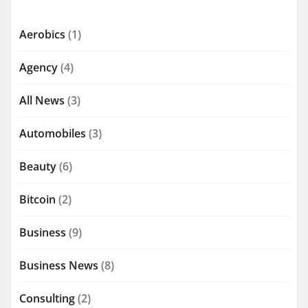
Aerobics
(1)
Agency
(4)
All News
(3)
Automobiles
(3)
Beauty
(6)
Bitcoin
(2)
Business
(9)
Business News
(8)
Consulting
(2)