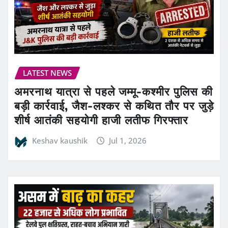
LATEST NEWS
अमरनाथ यात्रा से पहले जम्मू-कश्मीर पुलिस की
बड़ी कार्रवाई, जैश-लश्कर से कथित तौर पर जुड़े
शीर्ष आतंकी सहयोगी हाजी लतीफ गिरफ्तार
Keshav kaushik
Jul 1, 2026