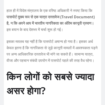
हाल ही में विदेश मंत्रालय के एक वरिष्ठ अधिकारी ने स्पष्ट किया कि
पासपोर्ट मुख्य रूप से एक यात्रा दस्तावेज (Travel Document)
है, न कि अपने आप में भारतीय नागरिकता का अंतिम कानूनी प्रमाण।
इस बयान के बाद देशभर में चर्चा शुरू हो गई।
इसका मतलब यह नहीं है कि पासपोर्ट अमान्य हो गया है। इसका अर्थ
केवल इतना है कि नागरिकता से जुड़े कानूनी मामलों में आवश्यकता पड़ने
पर अन्य आधिकारिक दस्तावेज भी मांगे जा सकते हैं। सामान्य यात्रा,
वीजा और पहचान संबंधी उपयोग में पासपोर्ट पहले की तरह वैध रहेगा।
किन लोगों को सबसे ज्यादा
असर होगा?