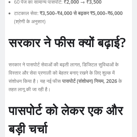
60 पेज का सामान्य पासपोर्ट:
₹2,000 → ₹3,500
टाटकाल सेवा:
₹3,500–₹4,000 से बढ़कर ₹5,000–₹6,000
(श्रेणी के अनुसार)
सरकार ने फीस क्यों बढ़ाई?
सरकार ने पासपोर्ट सेवाओं की बढ़ती लागत, डिजिटल सुविधाओं के
विस्तार और सेवा प्रणाली को बेहतर बनाए रखने के लिए शुल्क में
संशोधन किया है। यह नई फीस
पासपोर्ट (संशोधन) नियम, 2026
के
तहत लागू की जा रही है।
पासपोर्ट को लेकर एक और
बड़ी चर्चा