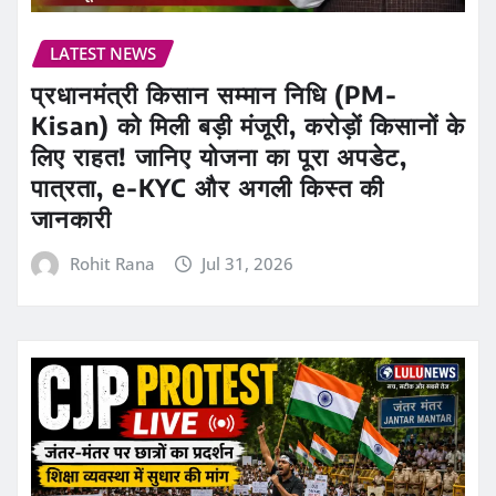
LATEST NEWS
प्रधानमंत्री किसान सम्मान निधि (PM-
Kisan) को मिली बड़ी मंजूरी, करोड़ों किसानों के
लिए राहत! जानिए योजना का पूरा अपडेट,
पात्रता, e-KYC और अगली किस्त की
जानकारी
Rohit Rana
Jul 31, 2026