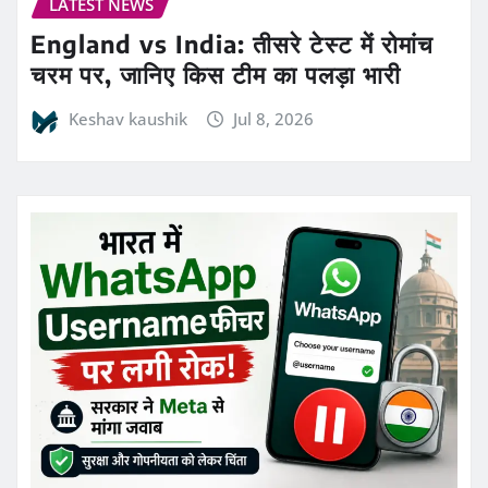
LATEST NEWS
England vs India: तीसरे टेस्ट में रोमांच
चरम पर, जानिए किस टीम का पलड़ा भारी
Keshav kaushik
Jul 8, 2026