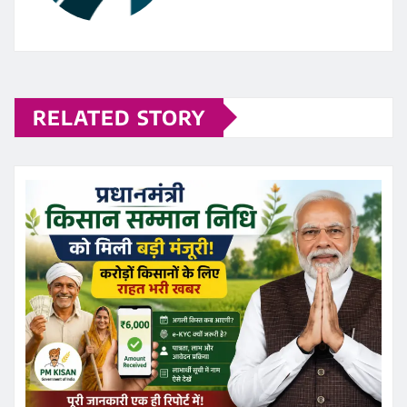
RELATED STORY