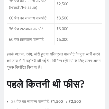
36 पेज का सामान्य पासपोर्ट
₹2,500
(Fresh/Reissue)
60 पेज का सामान्य पासपोर्ट
₹3,500
36 पेज टाटकाल पासपोर्ट
₹5,000
60 पेज टाटकाल पासपोर्ट
₹6,000
इसके अलावा, खोए, चोरी हुए या क्षतिग्रस्त पासपोर्ट के पुनः जारी करने
की फीस में भी बढ़ोतरी की गई है। विभिन्न श्रेणियों के लिए अलग-अलग
शुल्क निर्धारित किए गए हैं।
पहले कितनी थी फीस?
36 पेज का सामान्य पासपोर्ट:
₹1,500 → ₹2,500