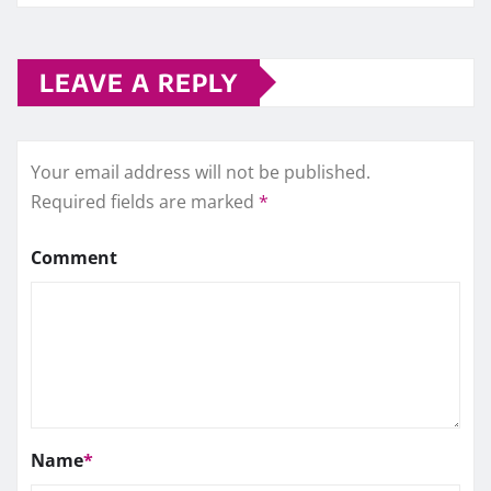
LEAVE A REPLY
Your email address will not be published.
Required fields are marked
*
Comment
Name
*