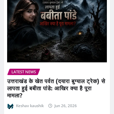
LATEST NEWS
उत्तराखंड के खेत पर्वत (दयारा बुग्याल ट्रेक) से
लापता हुई बबीता पांडे: आखिर क्या है पूरा
मामला?
Keshav kaushik
Jun 26, 2026