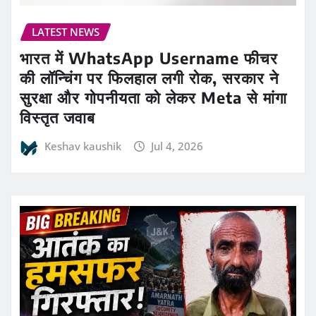
LATEST NEWS
भारत में WhatsApp Username फीचर
की लॉन्चिंग पर फिलहाल लगी रोक, सरकार ने
सुरक्षा और गोपनीयता को लेकर Meta से मांगा
विस्तृत जवाब
Keshav kaushik
Jul 4, 2026