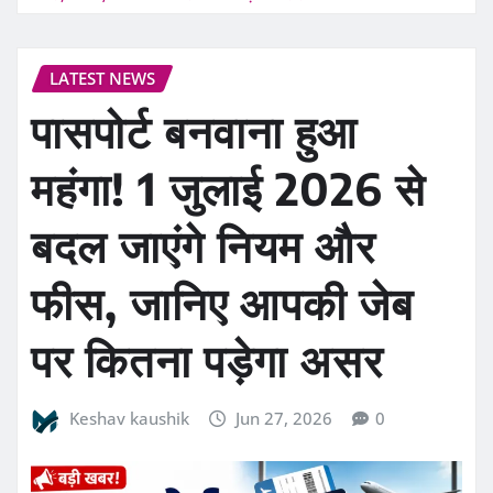
LATEST NEWS
पासपोर्ट बनवाना हुआ
महंगा! 1 जुलाई 2026 से
बदल जाएंगे नियम और
फीस, जानिए आपकी जेब
पर कितना पड़ेगा असर
Keshav kaushik
Jun 27, 2026
0