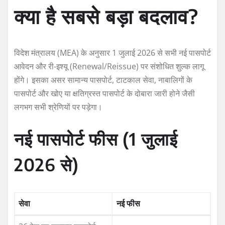
क्या है सबसे बड़ा बदलाव?
विदेश मंत्रालय (MEA) के अनुसार 1 जुलाई 2026 से सभी नई पासपोर्ट
आवेदन और री-इश्यू (Renewal/Reissue) पर संशोधित शुल्क लागू
होंगे। इसका असर सामान्य पासपोर्ट, टाटकाल सेवा, नाबालिगों के
पासपोर्ट और खोए या क्षतिग्रस्त पासपोर्ट के दोबारा जारी होने जैसी
लगभग सभी श्रेणियों पर पड़ेगा।
नई पासपोर्ट फीस (1 जुलाई
2026 से)
सेवा
नई फीस