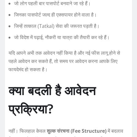
जो लोग पहली बार पासपोर्ट बनवाने जा रहे हैं।
जिनका पासपोर्ट जल्द ही एक्सपायर होने वाला है।
जिन्हें तत्काल (Tatkal) सेवा की जरूरत पड़ती है।
जो विदेश में पढ़ाई, नौकरी या यात्रा की तैयारी कर रहे हैं।
यदि आपने अभी तक आवेदन नहीं किया है और नई फीस लागू होने से
पहले आवेदन कर सकते हैं, तो समय पर आवेदन करना आपके लिए
फायदेमंद हो सकता है।
क्या बदली है आवेदन
प्रक्रिया?
नहीं। फिलहाल केवल
शुल्क संरचना (Fee Structure)
में बदलाव