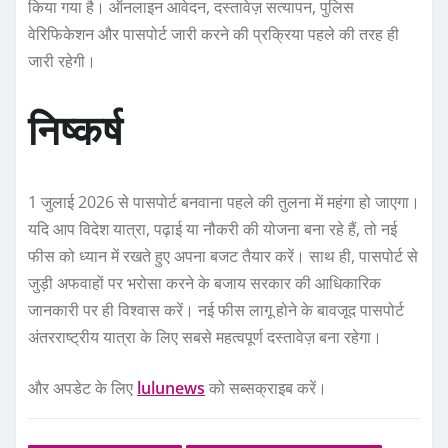
किया गया है। ऑनलाइन आवेदन, दस्तावेज़ सत्यापन, पुलिस
वेरिफिकेशन और पासपोर्ट जारी करने की प्रक्रिया पहले की तरह ही
जारी रहेगी।
निष्कर्ष
1 जुलाई 2026 से पासपोर्ट बनवाना पहले की तुलना में महंगा हो जाएगा।
यदि आप विदेश यात्रा, पढ़ाई या नौकरी की योजना बना रहे हैं, तो नई
फीस को ध्यान में रखते हुए अपना बजट तैयार करें। साथ ही, पासपोर्ट से
जुड़ी अफवाहों पर भरोसा करने के बजाय सरकार की आधिकारिक
जानकारी पर ही विश्वास करें। नई फीस लागू होने के बावजूद पासपोर्ट
अंतरराष्ट्रीय यात्रा के लिए सबसे महत्वपूर्ण दस्तावेज़ बना रहेगा।
और अपडेट के लिए
lulunews
को सब्सक्राइब करें।