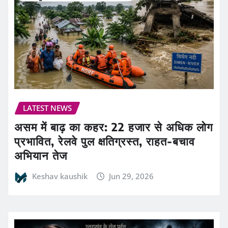
LATEST NEWS
असम में बाढ़ का कहर: 22 हजार से अधिक लोग
प्रभावित, रेलवे पुल क्षतिग्रस्त, राहत-बचाव
अभियान तेज
Keshav kaushik
Jun 29, 2026