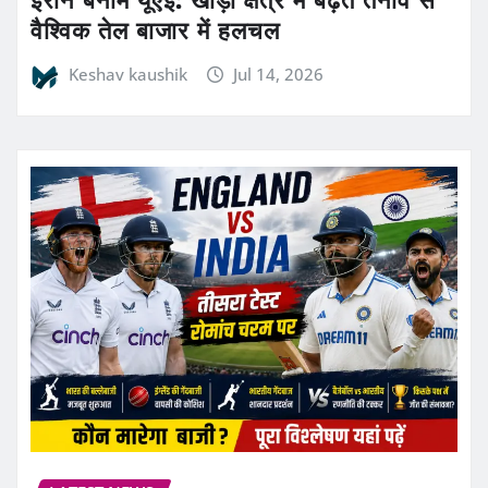
वैश्विक तेल बाजार में हलचल
Keshav kaushik
Jul 14, 2026