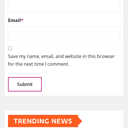
Email
*
Save my name, email, and website in this browser
for the next time I comment.
TRENDING NEWS