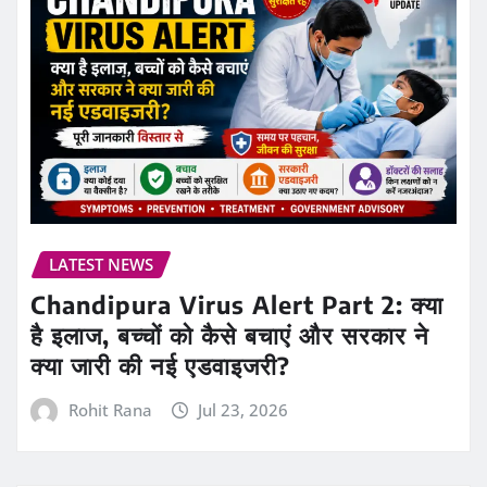
LATEST NEWS
Chandipura Virus Alert Part 2: क्या
है इलाज, बच्चों को कैसे बचाएं और सरकार ने
क्या जारी की नई एडवाइजरी?
Rohit Rana
Jul 23, 2026