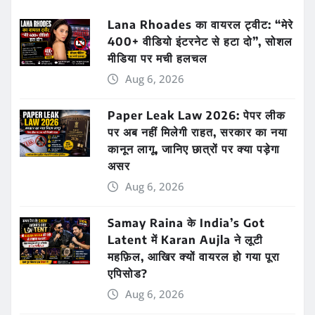
Lana Rhoades का वायरल ट्वीट: “मेरे
400+ वीडियो इंटरनेट से हटा दो”, सोशल
मीडिया पर मची हलचल
Aug 6, 2026
Paper Leak Law 2026: पेपर लीक
पर अब नहीं मिलेगी राहत, सरकार का नया
कानून लागू, जानिए छात्रों पर क्या पड़ेगा
असर
Aug 6, 2026
Samay Raina के India’s Got
Latent में Karan Aujla ने लूटी
महफ़िल, आखिर क्यों वायरल हो गया पूरा
एपिसोड?
Aug 6, 2026