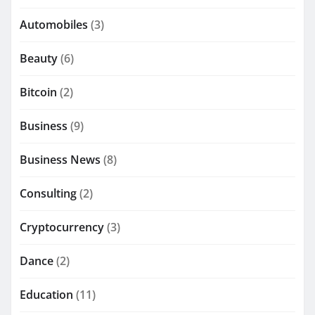
Automobiles
(3)
Beauty
(6)
Bitcoin
(2)
Business
(9)
Business News
(8)
Consulting
(2)
Cryptocurrency
(3)
Dance
(2)
Education
(11)