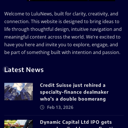
Welcome to LuluNews, built for clarity, creativity, and
connection. This website is designed to bring ideas to
life through thoughtful design, intuitive navigation and
meaningful content across the world. We’re excited to
have you here and invite you to explore, engage, and
be part of something built with intention and passion.
Latest News
Credit Suisse just rehired a
specialty-finance dealmaker
who’s a double boomerang
Feb 13, 2026
Dynamic Capital Ltd IPO gets