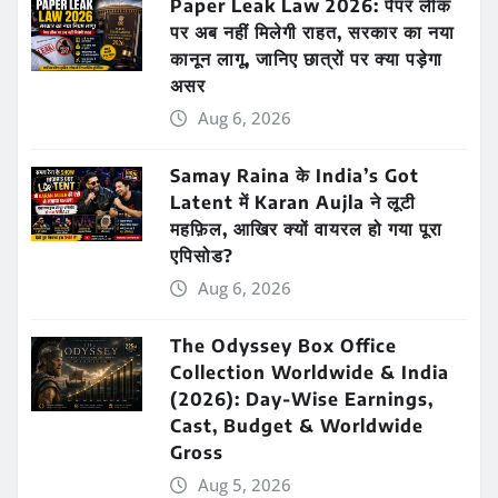
Paper Leak Law 2026: पेपर लीक
पर अब नहीं मिलेगी राहत, सरकार का नया
कानून लागू, जानिए छात्रों पर क्या पड़ेगा
असर
Aug 6, 2026
Samay Raina के India’s Got
Latent में Karan Aujla ने लूटी
महफ़िल, आखिर क्यों वायरल हो गया पूरा
एपिसोड?
Aug 6, 2026
The Odyssey Box Office
Collection Worldwide & India
(2026): Day-Wise Earnings,
Cast, Budget & Worldwide
Gross
Aug 5, 2026