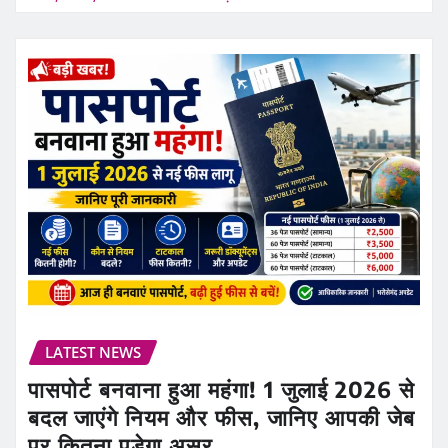
LATEST NEWS
पासपोर्ट बनवाना हुआ महंगा! 1 जुलाई 2026 से
बदल जाएंगे नियम और फीस, जानिए आपकी जेब
पर कितना पड़ेगा असर