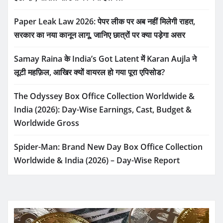
Paper Leak Law 2026: पेपर लीक पर अब नहीं मिलेगी राहत,
सरकार का नया कानून लागू, जानिए छात्रों पर क्या पड़ेगा असर
Samay Raina के India’s Got Latent में Karan Aujla ने
लूटी महफ़िल, आखिर क्यों वायरल हो गया पूरा एपिसोड?
The Odyssey Box Office Collection Worldwide &
India (2026): Day-Wise Earnings, Cast, Budget &
Worldwide Gross
Spider-Man: Brand New Day Box Office Collection
Worldwide & India (2026) – Day-Wise Report