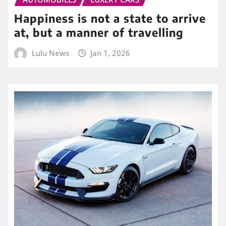
Happiness is not a state to arrive
at, but a manner of travelling
Lulu News
Jan 1, 2026