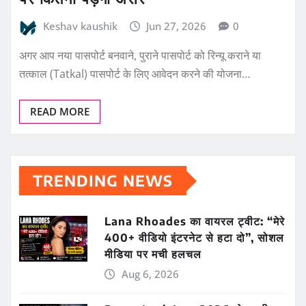
Keshav kaushik
Jun 27, 2026
0
अगर आप नया पासपोर्ट बनवाने, पुराने पासपोर्ट को रिन्यू कराने या
तत्काल (Tatkal) पासपोर्ट के लिए आवेदन करने की योजना…
READ MORE
TRENDING NEWS
Lana Rhoades का वायरल ट्वीट: “मेरे
400+ वीडियो इंटरनेट से हटा दो”, सोशल
मीडिया पर मची हलचल
Aug 6, 2026