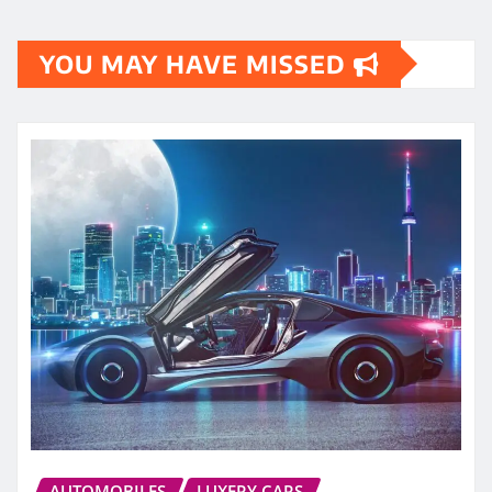
YOU MAY HAVE MISSED
AUTOMOBILES
LUXERY CARS