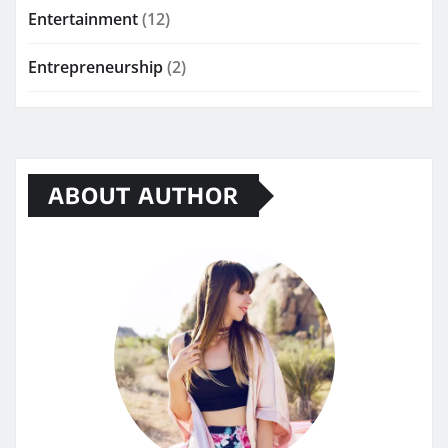
Entertainment
(12)
Entrepreneurship
(2)
ABOUT AUTHOR