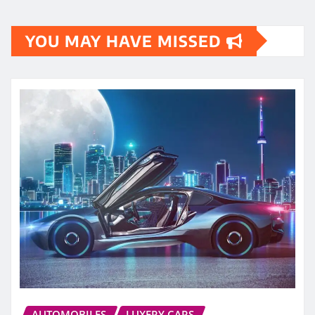
YOU MAY HAVE MISSED
AUTOMOBILES
LUXERY CARS