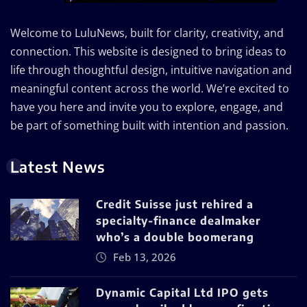
Welcome to LuluNews, built for clarity, creativity, and
connection. This website is designed to bring ideas to
life through thoughtful design, intuitive navigation and
meaningful content across the world. We’re excited to
have you here and invite you to explore, engage, and
be part of something built with intention and passion.
Latest News
Credit Suisse just rehired a
specialty-finance dealmaker
who’s a double boomerang
Feb 13, 2026
Dynamic Capital Ltd IPO gets