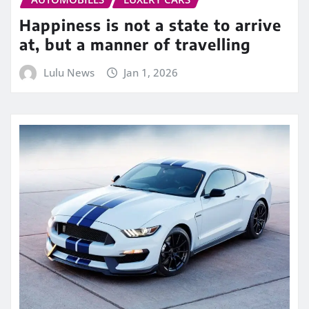
Happiness is not a state to arrive
at, but a manner of travelling
Lulu News
Jan 1, 2026