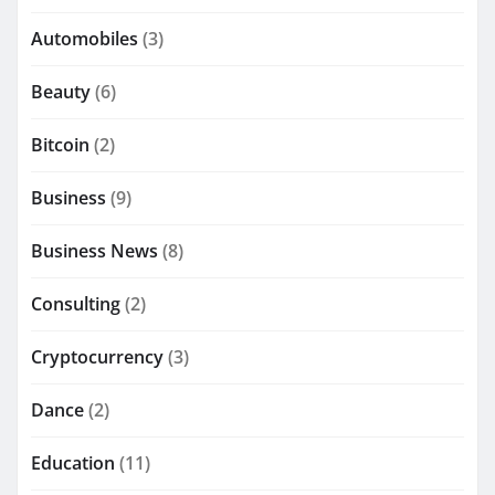
Automobiles
(3)
Beauty
(6)
Bitcoin
(2)
Business
(9)
Business News
(8)
Consulting
(2)
Cryptocurrency
(3)
Dance
(2)
Education
(11)