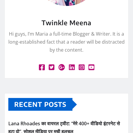
Twinkle Meena
Hi guys, I’m Maria a full-time Blogger & Writer. It is a
long-established fact that a reader will be distracted
by the content.
RECENT POSTS
Lana Rhoades का वायरल ट्वीट: “मेरे 400+ वीडियो इंटरनेट से
हटा दो”, सोशल मीडिया पर मची हलचल