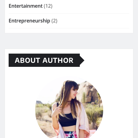
Entertainment
(12)
Entrepreneurship
(2)
ABOUT AUTHOR