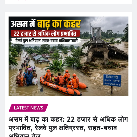
LATEST NEWS
असम में बाढ़ का कहर: 22 हजार से अधिक लोग
प्रभावित, रेलवे पुल क्षतिग्रस्त, राहत-बचाव
अभियान तेज