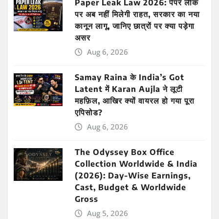
Paper Leak Law 2026: पेपर लीक
पर अब नहीं मिलेगी राहत, सरकार का नया
कानून लागू, जानिए छात्रों पर क्या पड़ेगा
असर
Aug 6, 2026
Samay Raina के India’s Got
Latent में Karan Aujla ने लूटी
महफ़िल, आखिर क्यों वायरल हो गया पूरा
एपिसोड?
Aug 6, 2026
The Odyssey Box Office
Collection Worldwide & India
(2026): Day-Wise Earnings,
Cast, Budget & Worldwide
Gross
Aug 5, 2026