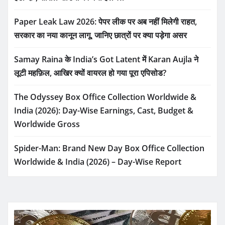
Paper Leak Law 2026: पेपर लीक पर अब नहीं मिलेगी राहत,
सरकार का नया कानून लागू, जानिए छात्रों पर क्या पड़ेगा असर
Samay Raina के India’s Got Latent में Karan Aujla ने
लूटी महफ़िल, आखिर क्यों वायरल हो गया पूरा एपिसोड?
The Odyssey Box Office Collection Worldwide &
India (2026): Day-Wise Earnings, Cast, Budget &
Worldwide Gross
Spider-Man: Brand New Day Box Office Collection
Worldwide & India (2026) – Day-Wise Report