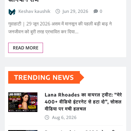
Keshav kaushik
Jun 29, 2026
0
गुवाहाटी | 29 जून 2026 असम में मानसून की पहली बड़ी बाढ़ ने
जनजीवन को बुरी तरह प्रभावित कर दिया…
READ MORE
TRENDING NEWS
Lana Rhoades का वायरल ट्वीट: “मेरे
400+ वीडियो इंटरनेट से हटा दो”, सोशल
मीडिया पर मची हलचल
Aug 6, 2026