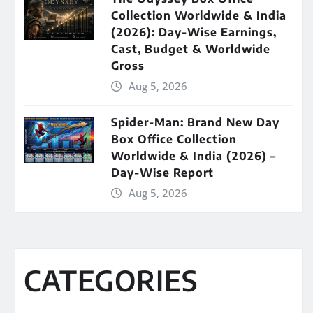
Collection Worldwide & India
(2026): Day-Wise Earnings,
Cast, Budget & Worldwide
Gross
Aug 5, 2026
Spider-Man: Brand New Day
Box Office Collection
Worldwide & India (2026) –
Day-Wise Report
Aug 5, 2026
CATEGORIES