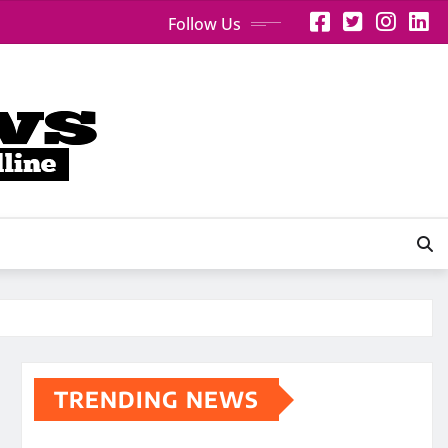
Follow Us
TRENDING NEWS