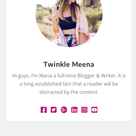
Twinkle Meena
Hi guys, I’m Maria a full-time Blogger & Writer. It is
a long-established fact that a reader will be
distracted by the content.