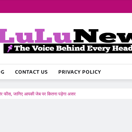
OG
CONTACT US
PRIVACY POLICY
 और फीस, जानिए आपकी जेब पर कितना पड़ेगा असर