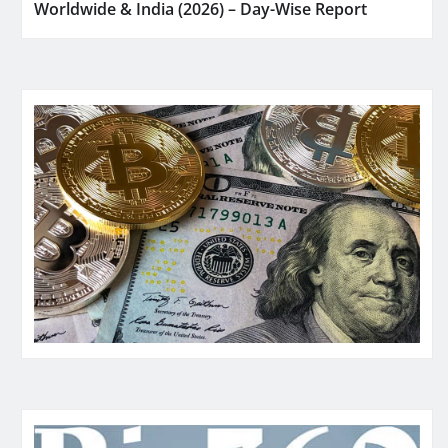
Worldwide & India (2026) – Day-Wise Report