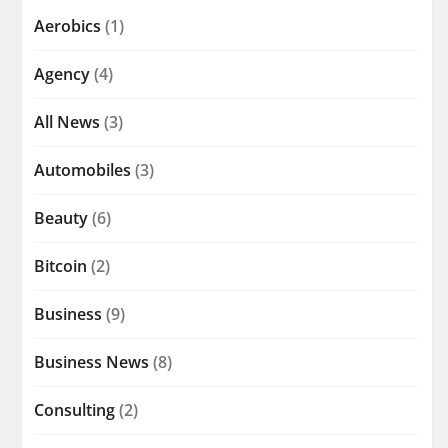
Aerobics
(1)
Agency
(4)
All News
(3)
Automobiles
(3)
Beauty
(6)
Bitcoin
(2)
Business
(9)
Business News
(8)
Consulting
(2)