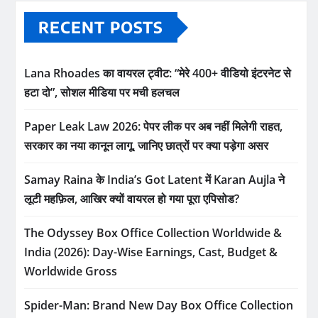
RECENT POSTS
Lana Rhoades का वायरल ट्वीट: “मेरे 400+ वीडियो इंटरनेट से
हटा दो”, सोशल मीडिया पर मची हलचल
Paper Leak Law 2026: पेपर लीक पर अब नहीं मिलेगी राहत,
सरकार का नया कानून लागू, जानिए छात्रों पर क्या पड़ेगा असर
Samay Raina के India’s Got Latent में Karan Aujla ने
लूटी महफ़िल, आखिर क्यों वायरल हो गया पूरा एपिसोड?
The Odyssey Box Office Collection Worldwide &
India (2026): Day-Wise Earnings, Cast, Budget &
Worldwide Gross
Spider-Man: Brand New Day Box Office Collection