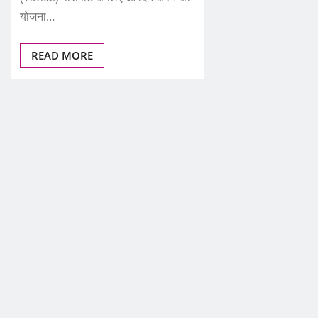
योजना…
READ MORE