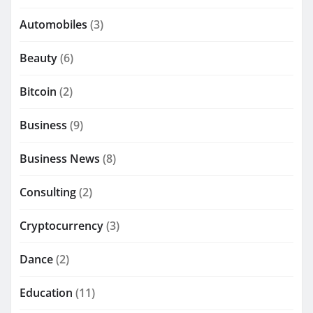
Automobiles
(3)
Beauty
(6)
Bitcoin
(2)
Business
(9)
Business News
(8)
Consulting
(2)
Cryptocurrency
(3)
Dance
(2)
Education
(11)