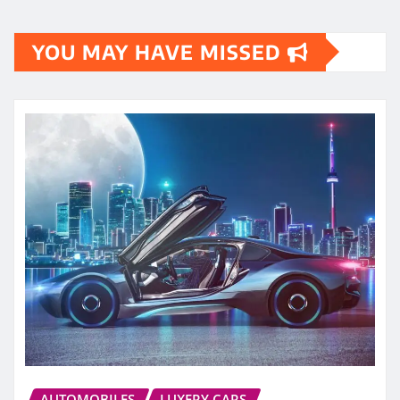
YOU MAY HAVE MISSED
AUTOMOBILES
LUXERY CARS