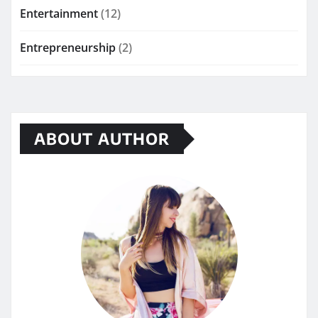
Entertainment
(12)
Entrepreneurship
(2)
ABOUT AUTHOR