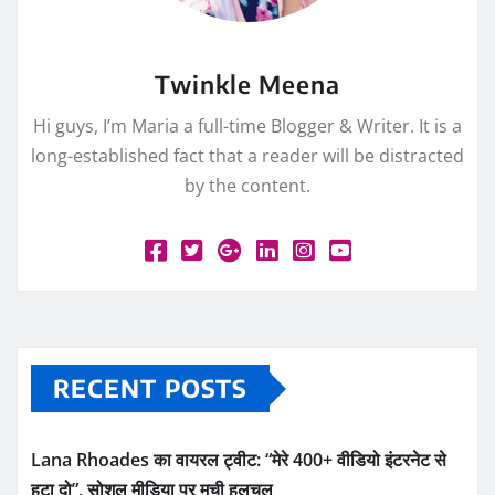
Twinkle Meena
Hi guys, I’m Maria a full-time Blogger & Writer. It is a
long-established fact that a reader will be distracted
by the content.
RECENT POSTS
Lana Rhoades का वायरल ट्वीट: “मेरे 400+ वीडियो इंटरनेट से
हटा दो”, सोशल मीडिया पर मची हलचल