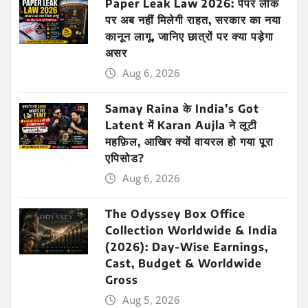
Paper Leak Law 2026: पेपर लीक
पर अब नहीं मिलेगी राहत, सरकार का नया
कानून लागू, जानिए छात्रों पर क्या पड़ेगा
असर
Aug 6, 2026
Samay Raina के India’s Got
Latent में Karan Aujla ने लूटी
महफ़िल, आखिर क्यों वायरल हो गया पूरा
एपिसोड?
Aug 6, 2026
The Odyssey Box Office
Collection Worldwide & India
(2026): Day-Wise Earnings,
Cast, Budget & Worldwide
Gross
Aug 5, 2026