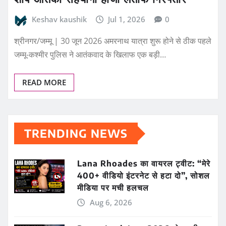
Keshav kaushik
Jul 1, 2026
0
श्रीनगर/जम्मू | 30 जून 2026 अमरनाथ यात्रा शुरू होने से ठीक पहले
जम्मू-कश्मीर पुलिस ने आतंकवाद के खिलाफ एक बड़ी…
READ MORE
TRENDING NEWS
Lana Rhoades का वायरल ट्वीट: “मेरे
400+ वीडियो इंटरनेट से हटा दो”, सोशल
मीडिया पर मची हलचल
Aug 6, 2026