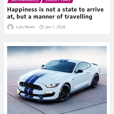
Happiness is not a state to arrive
at, but a manner of travelling
Lulu News
Jan 1, 2026