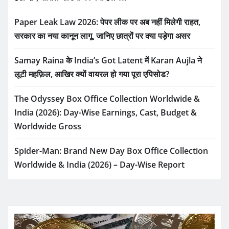
Paper Leak Law 2026: पेपर लीक पर अब नहीं मिलेगी राहत,
सरकार का नया कानून लागू, जानिए छात्रों पर क्या पड़ेगा असर
Samay Raina के India’s Got Latent में Karan Aujla ने
लूटी महफ़िल, आखिर क्यों वायरल हो गया पूरा एपिसोड?
The Odyssey Box Office Collection Worldwide &
India (2026): Day-Wise Earnings, Cast, Budget &
Worldwide Gross
Spider-Man: Brand New Day Box Office Collection
Worldwide & India (2026) – Day-Wise Report