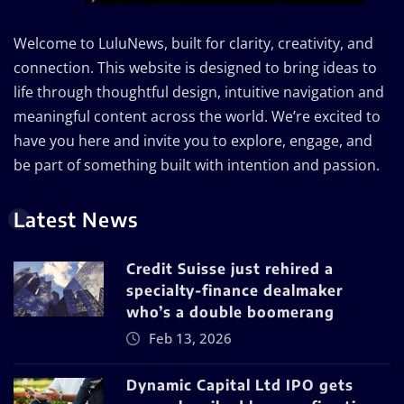
Welcome to LuluNews, built for clarity, creativity, and
connection. This website is designed to bring ideas to
life through thoughtful design, intuitive navigation and
meaningful content across the world. We’re excited to
have you here and invite you to explore, engage, and
be part of something built with intention and passion.
Latest News
Credit Suisse just rehired a
specialty-finance dealmaker
who’s a double boomerang
Feb 13, 2026
Dynamic Capital Ltd IPO gets