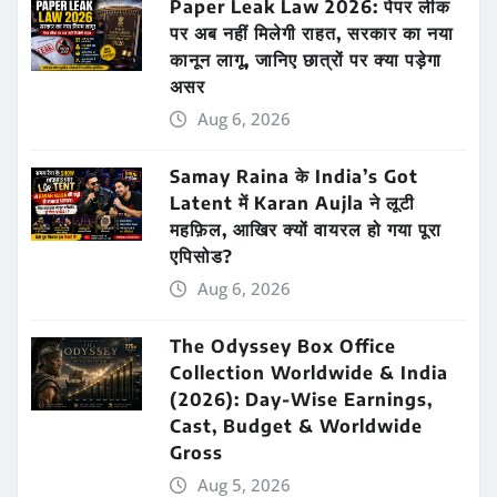
Paper Leak Law 2026: पेपर लीक
पर अब नहीं मिलेगी राहत, सरकार का नया
कानून लागू, जानिए छात्रों पर क्या पड़ेगा
असर
Aug 6, 2026
Samay Raina के India’s Got
Latent में Karan Aujla ने लूटी
महफ़िल, आखिर क्यों वायरल हो गया पूरा
एपिसोड?
Aug 6, 2026
The Odyssey Box Office
Collection Worldwide & India
(2026): Day-Wise Earnings,
Cast, Budget & Worldwide
Gross
Aug 5, 2026