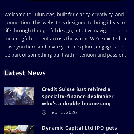
Welcome to LuluNews, built for clarity, creativity, and
connection. This website is designed to bring ideas to
life through thoughtful design, intuitive navigation and
meaningful content across the world. We’re excited to
have you here and invite you to explore, engage, and
be part of something built with intention and passion.
Latest News
Credit Suisse just rehired a
specialty-finance dealmaker
who’s a double boomerang
Feb 13, 2026
Dynamic Capital Ltd IPO gets