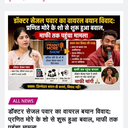
ALL NEWS
डॉक्टर सेजल पवार का वायरल बयान विवाद:
प्रणित मोरे के शो से शुरू हुआ बवाल, माफी तक
पहुंचा मामला