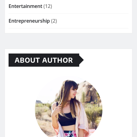
Entertainment
(12)
Entrepreneurship
(2)
ABOUT AUTHOR