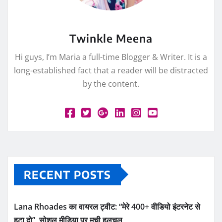
Twinkle Meena
Hi guys, I’m Maria a full-time Blogger & Writer. It is a
long-established fact that a reader will be distracted
by the content.
RECENT POSTS
Lana Rhoades का वायरल ट्वीट: “मेरे 400+ वीडियो इंटरनेट से
हटा दो”, सोशल मीडिया पर मची हलचल