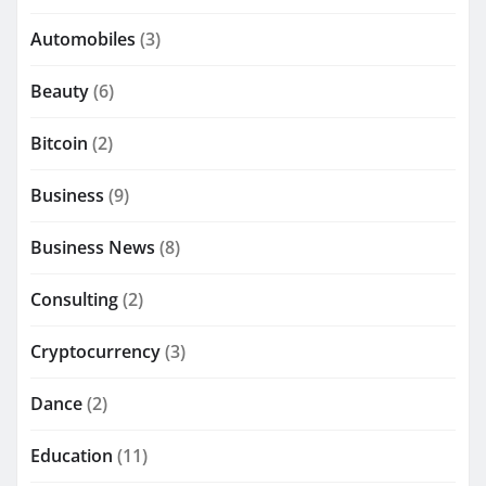
Automobiles
(3)
Beauty
(6)
Bitcoin
(2)
Business
(9)
Business News
(8)
Consulting
(2)
Cryptocurrency
(3)
Dance
(2)
Education
(11)