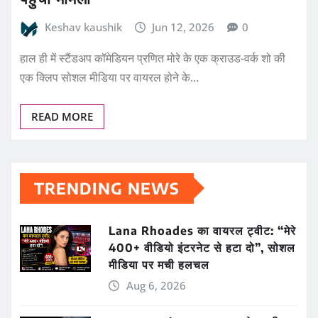
Keshav kaushik
Jun 12, 2026
0
हाल ही में स्टैंडअप कॉमेडियन प्रणित मोरे के एक क्राउड-वर्क शो की
एक क्लिप सोशल मीडिया पर वायरल होने के…
READ MORE
TRENDING NEWS
Lana Rhoades का वायरल ट्वीट: “मेरे
400+ वीडियो इंटरनेट से हटा दो”, सोशल
मीडिया पर मची हलचल
Aug 6, 2026