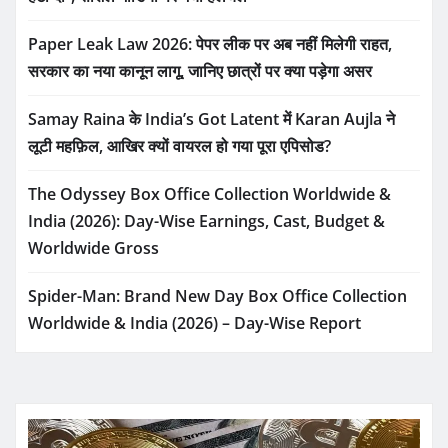
Paper Leak Law 2026: पेपर लीक पर अब नहीं मिलेगी राहत,
सरकार का नया कानून लागू, जानिए छात्रों पर क्या पड़ेगा असर
Samay Raina के India’s Got Latent में Karan Aujla ने
लूटी महफ़िल, आखिर क्यों वायरल हो गया पूरा एपिसोड?
The Odyssey Box Office Collection Worldwide &
India (2026): Day-Wise Earnings, Cast, Budget &
Worldwide Gross
Spider-Man: Brand New Day Box Office Collection
Worldwide & India (2026) – Day-Wise Report