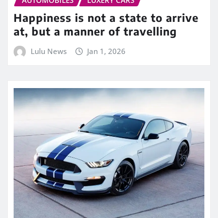
Happiness is not a state to arrive
at, but a manner of travelling
Lulu News
Jan 1, 2026