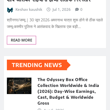
Keshav kaushik
Jul 1, 2026
0
श्रीनगर/जम्मू | 30 जून 2026 अमरनाथ यात्रा शुरू होने से ठीक पहले
जम्मू-कश्मीर पुलिस ने आतंकवाद के खिलाफ एक बड़ी…
READ MORE
TRENDING NEWS
The Odyssey Box Office
Collection Worldwide & India
(2026): Day-Wise Earnings,
Cast, Budget & Worldwide
Gross