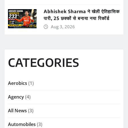
Abhishek Sharma ने खेली ऐतिहासिक
पारी, 25 छक्कों से बनाया नया रिकॉर्ड
Aug 3, 2026
CATEGORIES
Aerobics
(1)
Agency
(4)
All News
(3)
Automobiles
(3)