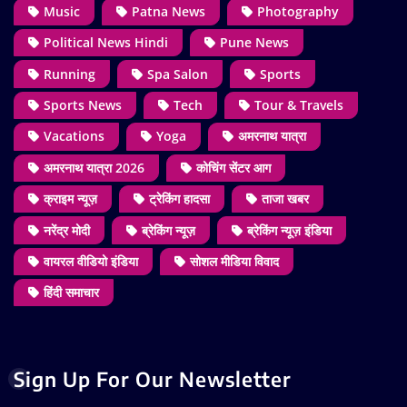
Music
Patna News
Photography
Political News Hindi
Pune News
Running
Spa Salon
Sports
Sports News
Tech
Tour & Travels
Vacations
Yoga
अमरनाथ यात्रा
अमरनाथ यात्रा 2026
कोचिंग सेंटर आग
क्राइम न्यूज़
ट्रेकिंग हादसा
ताजा खबर
नरेंद्र मोदी
ब्रेकिंग न्यूज़
ब्रेकिंग न्यूज़ इंडिया
वायरल वीडियो इंडिया
सोशल मीडिया विवाद
हिंदी समाचार
Sign Up For Our Newsletter