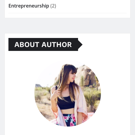
Entrepreneurship
(2)
ABOUT AUTHOR