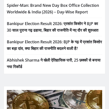
Spider-Man: Brand New Day Box Office Collection
Worldwide & India (2026) – Day-Wise Report
Bankipur Election Result 2026: प्रशांत किशोर ने BJP का
30 साल पुराना गढ़ ढहाया, बिहार की राजनीति में नए दौर की शुरुआत
Bankipur Election Result 2026: BJP के गढ़ में प्रशांत किशोर
का बड़ा दांव, क्या बिहार की राजनीति बदलने वाली है?
Abhishek Sharma ने खेली ऐतिहासिक पारी, 25 छक्कों से बनाया
नया रिकॉर्ड