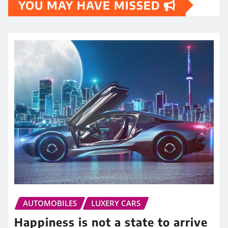
YOU MAY HAVE MISSED
AUTOMOBILES
LUXERY CARS
Happiness is not a state to arrive