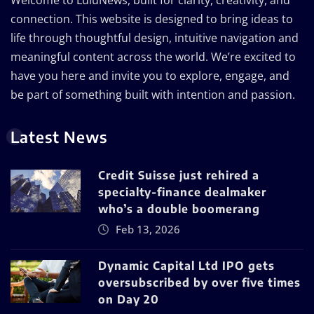
connection. This website is designed to bring ideas to
life through thoughtful design, intuitive navigation and
meaningful content across the world. We’re excited to
have you here and invite you to explore, engage, and
be part of something built with intention and passion.
Latest News
Credit Suisse just rehired a
specialty-finance dealmaker
who’s a double boomerang
Feb 13, 2026
Dynamic Capital Ltd IPO gets
oversubscribed by over five times
on Day 20