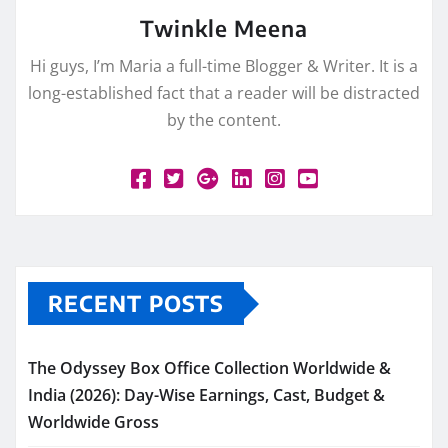
Twinkle Meena
Hi guys, I’m Maria a full-time Blogger & Writer. It is a
long-established fact that a reader will be distracted
by the content.
RECENT POSTS
The Odyssey Box Office Collection Worldwide &
India (2026): Day-Wise Earnings, Cast, Budget &
Worldwide Gross