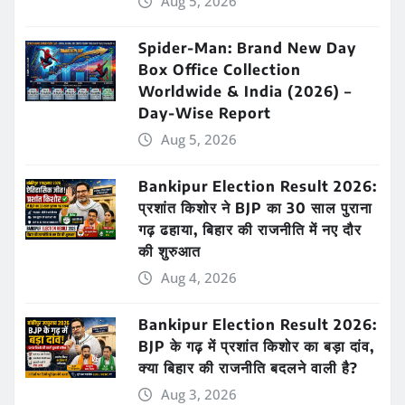
Aug 5, 2026
Spider-Man: Brand New Day
Box Office Collection
Worldwide & India (2026) –
Day-Wise Report
Aug 5, 2026
Bankipur Election Result 2026:
प्रशांत किशोर ने BJP का 30 साल पुराना
गढ़ ढहाया, बिहार की राजनीति में नए दौर
की शुरुआत
Aug 4, 2026
Bankipur Election Result 2026:
BJP के गढ़ में प्रशांत किशोर का बड़ा दांव,
क्या बिहार की राजनीति बदलने वाली है?
Aug 3, 2026