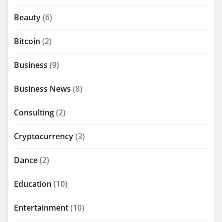
Beauty
(6)
Bitcoin
(2)
Business
(9)
Business News
(8)
Consulting
(2)
Cryptocurrency
(3)
Dance
(2)
Education
(10)
Entertainment
(10)