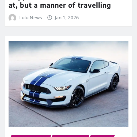
at, but a manner of travelling
Lulu News
Jan 1, 2026